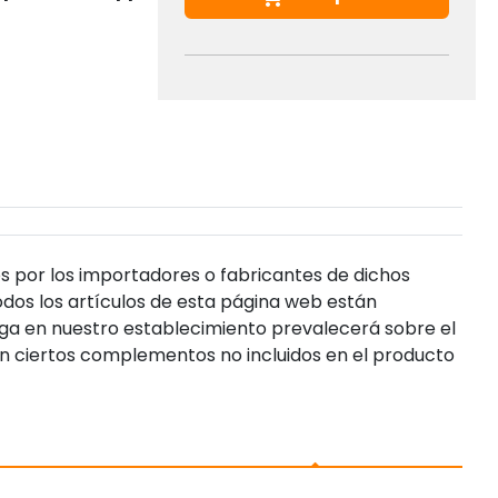
s por los importadores o fabricantes de dichos
dos los artículos de esta página web están
enga en nuestro establecimiento prevalecerá sobre el
n ciertos complementos no incluidos en el producto