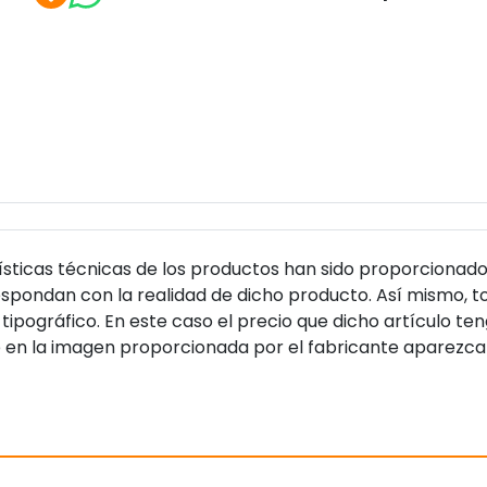
sticas técnicas de los productos han sido proporcionado
pondan con la realidad de dicho producto. Así mismo, to
tipográfico. En este caso el precio que dicho artículo t
 en la imagen proporcionada por el fabricante aparezca