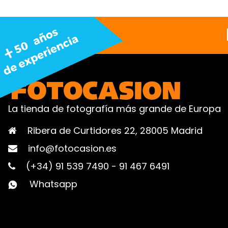
La tienda de fotografía más grande de Europa
Ribera de Curtidores 22, 28005 Madrid
info@fotocasion.es
(+34) 91 539 7490
-
91 467 6491
Whatsapp