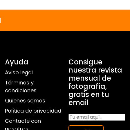
a
Ayuda
Consigue
nuestra revista
Aviso legal
mensual de
Términos y
fotografía,
condiciones
gratis en tu
Quienes somos
email
Política de privacidad
Contacte con
nosotros