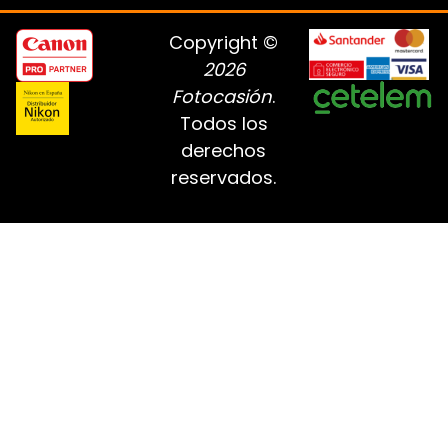
Copyright ©
2026
Fotocasión
.
Todos los
derechos
reservados.