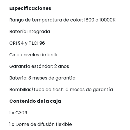
Especificaciones
Rango de temperatura de color: 1800 a 10000K
Batería integrada
CRI 94 y TLCI 96
Cinco niveles de brillo
Garantía estándar: 2 años
Batería: 3 meses de garantía
Bombillas/tubo de flash: 0 meses de garantía
Contenido de la caja
1 x C30R
1 x Dome de difusión flexible