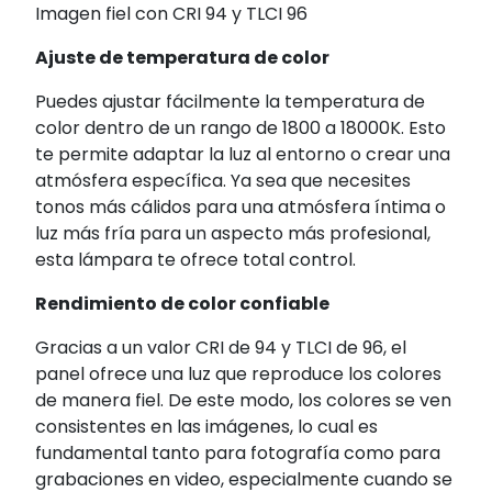
Imagen fiel con CRI 94 y TLCI 96
Ajuste de temperatura de color
Puedes ajustar fácilmente la temperatura de
color dentro de un rango de 1800 a 18000K. Esto
te permite adaptar la luz al entorno o crear una
atmósfera específica. Ya sea que necesites
tonos más cálidos para una atmósfera íntima o
luz más fría para un aspecto más profesional,
esta lámpara te ofrece total control.
Rendimiento de color confiable
Gracias a un valor CRI de 94 y TLCI de 96, el
panel ofrece una luz que reproduce los colores
de manera fiel. De este modo, los colores se ven
consistentes en las imágenes, lo cual es
fundamental tanto para fotografía como para
grabaciones en video, especialmente cuando se