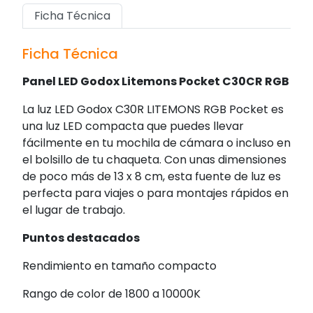
Ficha Técnica
Ficha Técnica
Panel LED Godox Litemons Pocket C30CR RGB
La luz LED Godox C30R LITEMONS RGB Pocket es
una luz LED compacta que puedes llevar
fácilmente en tu mochila de cámara o incluso en
el bolsillo de tu chaqueta. Con unas dimensiones
de poco más de 13 x 8 cm, esta fuente de luz es
perfecta para viajes o para montajes rápidos en
el lugar de trabajo.
Puntos destacados
Rendimiento en tamaño compacto
Rango de color de 1800 a 10000K