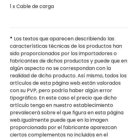
1 x Cable de carga
*
Los textos que aparecen describiendo las
características técnicas de los productos han
sido proporcionados por los importadores o
fabricantes de dichos productos y puede que en
algún aspecto no se correspondan con la
realidad de dicho producto. Así mismo, todos los
artículos de esta página web están valorados
con su PVP, pero podría haber algún error
tipográfico. En este caso el precio que dicho
artículo tenga en nuestro establecimiento
prevalecerá sobre el que figura en esta página
web.Igualmente puede que en la imagen
proporcionada por el fabricante aparezcan
ciertos complementos no incluidos en el