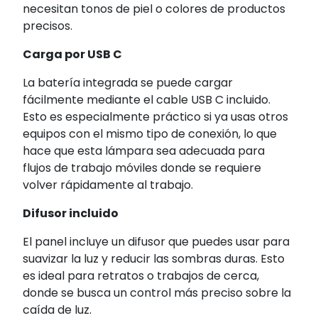
necesitan tonos de piel o colores de productos
precisos.
Carga por USB C
La batería integrada se puede cargar
fácilmente mediante el cable USB C incluido.
Esto es especialmente práctico si ya usas otros
equipos con el mismo tipo de conexión, lo que
hace que esta lámpara sea adecuada para
flujos de trabajo móviles donde se requiere
volver rápidamente al trabajo.
Difusor incluido
El panel incluye un difusor que puedes usar para
suavizar la luz y reducir las sombras duras. Esto
es ideal para retratos o trabajos de cerca,
donde se busca un control más preciso sobre la
caída de luz.