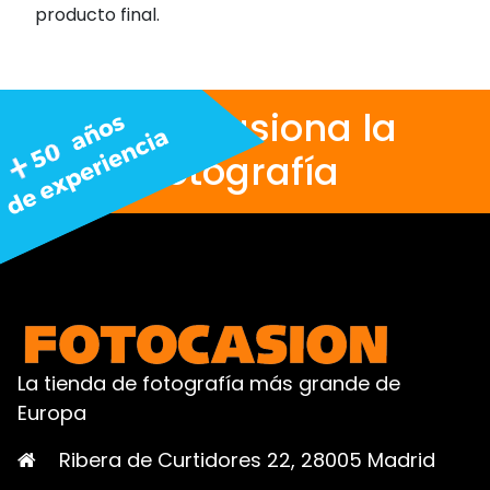
producto final.
Nos apasiona la
fotografía
La tienda de fotografía más grande de
Europa
Ribera de Curtidores 22, 28005 Madrid