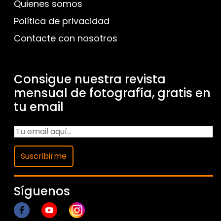
Quienes somos
Política de privacidad
Contacte con nosotros
Consigue nuestra revista
mensual de fotografía, gratis en
tu email
Suscribirme
Síguenos