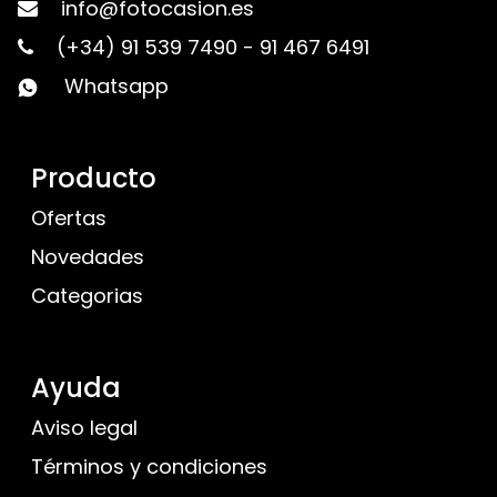
info@fotocasion.es
(+34) 91 539 7490
-
91 467 6491
Whatsapp
Producto
Ofertas
Novedades
Categorias
Ayuda
Aviso legal
Términos y condiciones