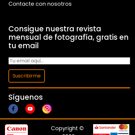
Contacte con nosotros
Consigue nuestra revista
mensual de fotografía, gratis en
tu email
Suscribirme
Síguenos
Copyright ©