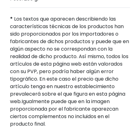
*
Los textos que aparecen describiendo las
características técnicas de los productos han
sido proporcionados por los importadores o
fabricantes de dichos productos y puede que en
algún aspecto no se correspondan con la
realidad de dicho producto. Así mismo, todos los
artículos de esta página web están valorados
con su PVP, pero podría haber algún error
tipográfico. En este caso el precio que dicho
artículo tenga en nuestro establecimiento
prevalecerá sobre el que figura en esta página
web.Igualmente puede que en la imagen
proporcionada por el fabricante aparezcan
ciertos complementos no incluidos en el
producto final.