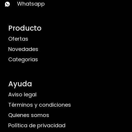
Whatsapp
Producto
Ofertas
Novedades
Categorias
Ayuda
Aviso legal
Términos y condiciones
Quienes somos
Política de privacidad