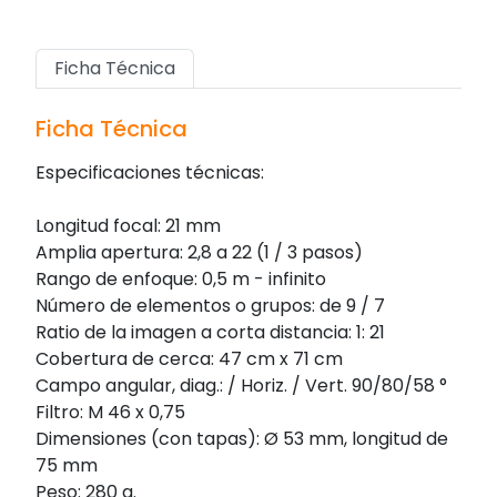
Ficha Técnica
Ficha Técnica
Especificaciones técnicas:
Longitud focal: 21 mm
Amplia apertura: 2,8 a 22 (1 / 3 pasos)
Rango de enfoque: 0,5 m - infinito
Número de elementos o grupos: de 9 / 7
Ratio de la imagen a corta distancia: 1: 21
Cobertura de cerca: 47 cm x 71 cm
Campo angular, diag.: / Horiz. / Vert. 90/80/58 °
Filtro: M 46 x 0,75
Dimensiones (con tapas): Ø 53 mm, longitud de
75 mm
Peso: 280 g.