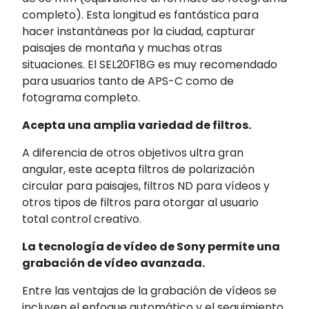
completo). Esta longitud es fantástica para
hacer instantáneas por la ciudad, capturar
paisajes de montaña y muchas otras
situaciones. El SEL20F18G es muy recomendado
para usuarios tanto de APS-C como de
fotograma completo.
Acepta una amplia variedad de filtros.
A diferencia de otros objetivos ultra gran
angular, este acepta filtros de polarización
circular para paisajes, filtros ND para vídeos y
otros tipos de filtros para otorgar al usuario
total control creativo.
La tecnología de vídeo de Sony permite una
grabación de vídeo avanzada.
Entre las ventajas de la grabación de vídeos se
incluyen el enfoque automático y el seguimiento