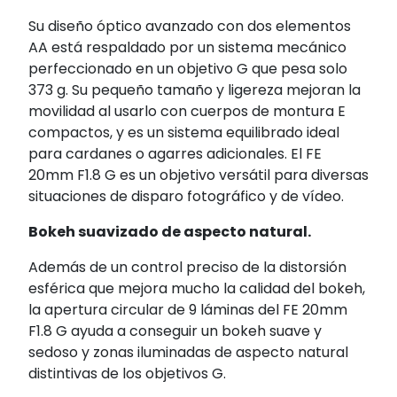
Su diseño óptico avanzado con dos elementos
AA está respaldado por un sistema mecánico
perfeccionado en un objetivo G que pesa solo
373 g. Su pequeño tamaño y ligereza mejoran la
movilidad al usarlo con cuerpos de montura E
compactos, y es un sistema equilibrado ideal
para cardanes o agarres adicionales. El FE
20mm F1.8 G es un objetivo versátil para diversas
situaciones de disparo fotográfico y de vídeo.
Bokeh suavizado de aspecto natural.
Además de un control preciso de la distorsión
esférica que mejora mucho la calidad del bokeh,
la apertura circular de 9 láminas del FE 20mm
F1.8 G ayuda a conseguir un bokeh suave y
sedoso y zonas iluminadas de aspecto natural
distintivas de los objetivos G.