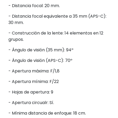
- Distancia focal: 20 mm.
- Distancia focal equivalente a 35 mm (APS-C):
30 mm.
- Construcción de la lente: 14 elementos en 12
grupos.
- Ángulo de visión (35 mm): 94º
- Ángulo de visión (APS-C): 70º
- Apertura máxima: F/1,8
- Apertura mínima: F/22
- Hojas de apertura: 9
- Apertura circualr: Sí.
- Mínima distancia de enfoque: 18 cm.