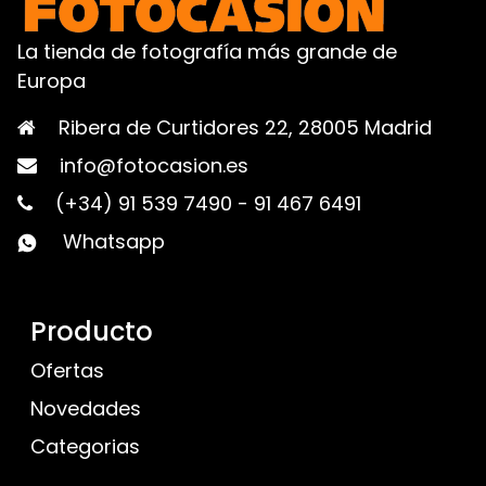
La tienda de fotografía más grande de
Europa
Ribera de Curtidores 22, 28005 Madrid
info@fotocasion.es
(+34) 91 539 7490
-
91 467 6491
Whatsapp
Producto
Ofertas
Novedades
Categorias