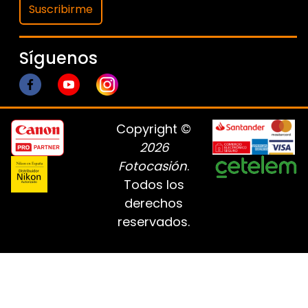
Suscribirme
Síguenos
Copyright ©
2026
Fotocasión
.
Todos los
derechos
reservados.