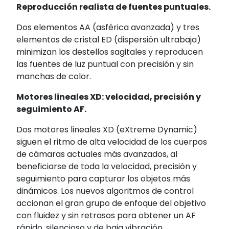
Reproducción realista de fuentes puntuales.
Dos elementos AA (asférica avanzada) y tres
elementos de cristal ED (dispersión ultrabaja)
minimizan los destellos sagitales y reproducen
las fuentes de luz puntual con precisión y sin
manchas de color.
Motores lineales XD: velocidad, precisión y
seguimiento AF.
Dos motores lineales XD (eXtreme Dynamic)
siguen el ritmo de alta velocidad de los cuerpos
de cámaras actuales más avanzados, al
beneficiarse de toda la velocidad, precisión y
seguimiento para capturar los objetos más
dinámicos. Los nuevos algoritmos de control
accionan el gran grupo de enfoque del objetivo
con fluidez y sin retrasos para obtener un AF
rápido, silencioso y de baja vibración.