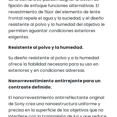
fijación de enfoque funciones alternativas. El
revestimiento de flúor del elemento de lente
frontal repele el agua y la suciedad, y el diseño
resistente al polvo y la humedad del objetivo le
permiten aguantar condiciones exteriores
exigentes.
Resistente al polvo y la humedad.
Su diseño resistente al polvo y a la humedad
ofrece la fiabilidad necesaria para su uso en
exteriores y en condiciones adversas.
Nanorrevestimiento antirrejante para un
contraste definido.
El nanorrevestimiento antirreflectante original
de Sony crea una nanoestructura uniforme y
precisa en la superficie de los objetivos que no
interfiere con la transmisión de luz y que reduce