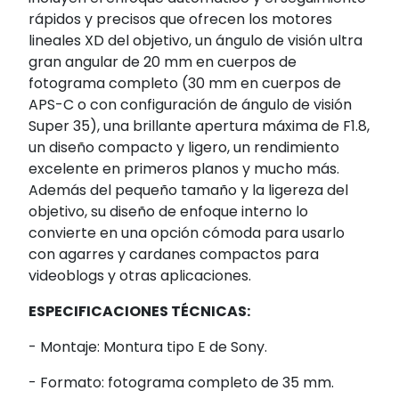
rápidos y precisos que ofrecen los motores
lineales XD del objetivo, un ángulo de visión ultra
gran angular de 20 mm en cuerpos de
fotograma completo (30 mm en cuerpos de
APS-C o con configuración de ángulo de visión
Super 35), una brillante apertura máxima de F1.8,
un diseño compacto y ligero, un rendimiento
excelente en primeros planos y mucho más.
Además del pequeño tamaño y la ligereza del
objetivo, su diseño de enfoque interno lo
convierte en una opción cómoda para usarlo
con agarres y cardanes compactos para
videoblogs y otras aplicaciones.
ESPECIFICACIONES TÉCNICAS:
- Montaje: Montura tipo E de Sony.
- Formato: fotograma completo de 35 mm.