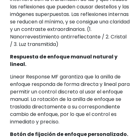
las reflexiones que pueden causar destellos y las
imágenes superpuestas. Las reflexiones internas
se reducen al mínimo, y se consigue una claridad
y un contraste extraordinarios. (1.
Nanorrevestimiento antirreflectante / 2. Cristal
/ 3. Luz transmitida)
Respuesta de enfoque manual natural y
lineal.
Linear Response MF garantiza que la anilla de
enfoque responda de forma directa y lineal para
permitir un control discreto al usar el enfoque
manual. La rotación de la anilla de enfoque se
traslada directamente a su correspondiente
cambio de enfoque, por lo que el control es
inmediato y preciso.
Botón de fijación de enfoque personalizado.