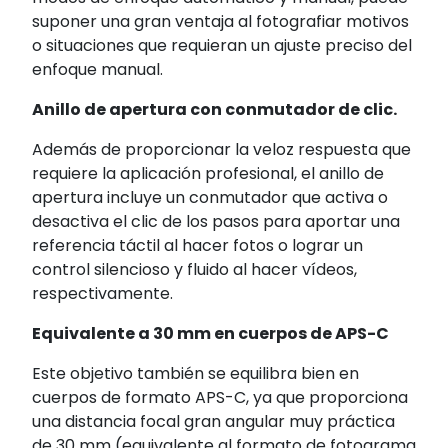
suponer una gran ventaja al fotografiar motivos
o situaciones que requieran un ajuste preciso del
enfoque manual.
Anillo de apertura con conmutador de clic.
Además de proporcionar la veloz respuesta que
requiere la aplicación profesional, el anillo de
apertura incluye un conmutador que activa o
desactiva el clic de los pasos para aportar una
referencia táctil al hacer fotos o lograr un
control silencioso y fluido al hacer vídeos,
respectivamente.
Equivalente a 30 mm en cuerpos de APS-C
Este objetivo también se equilibra bien en
cuerpos de formato APS-C, ya que proporciona
una distancia focal gran angular muy práctica
de 30 mm (equivalente al formato de fotograma