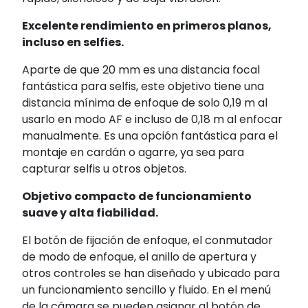
Excelente rendimiento en primeros planos,
incluso en selfies.
Aparte de que 20 mm es una distancia focal
fantástica para selfis, este objetivo tiene una
distancia mínima de enfoque de solo 0,19 m al
usarlo en modo AF e incluso de 0,18 m al enfocar
manualmente. Es una opción fantástica para el
montaje en cardán o agarre, ya sea para
capturar selfis u otros objetos.
Objetivo compacto de funcionamiento
suave y alta fiabilidad.
El botón de fijación de enfoque, el conmutador
de modo de enfoque, el anillo de apertura y
otros controles se han diseñado y ubicado para
un funcionamiento sencillo y fluido. En el menú
de la cámara se pueden asignar al botón de