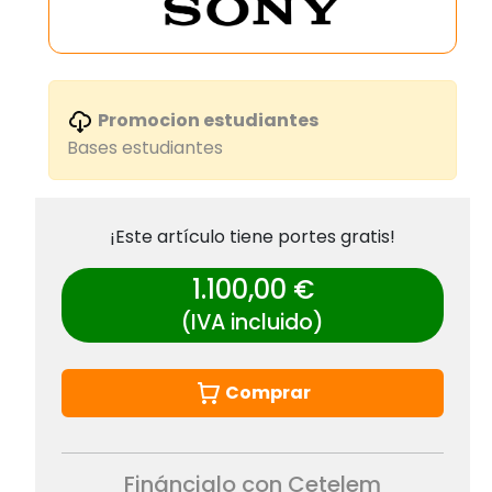
Promocion estudiantes
Bases estudiantes
¡Este artículo tiene portes gratis!
1.100,00 €
(IVA incluido)
Comprar
Fináncialo con Cetelem