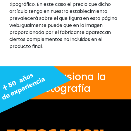
tipográfico. En este caso el precio que dicho
artículo tenga en nuestro establecimiento
prevalecerá sobre el que figura en esta página
web.Igualmente puede que en la imagen
proporcionada por el fabricante aparezcan
ciertos complementos no incluidos en el
producto final.
Nos apasiona la
fotografía