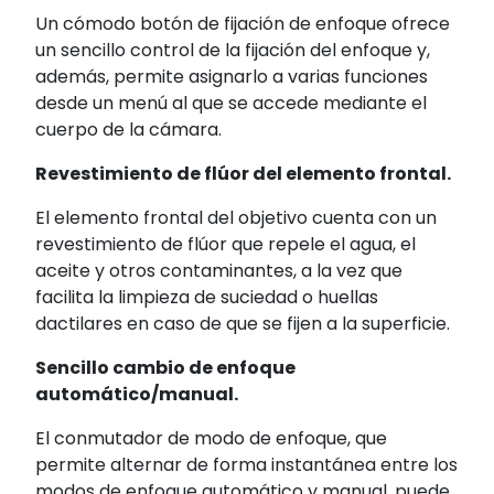
Un cómodo botón de fijación de enfoque ofrece
un sencillo control de la fijación del enfoque y,
además, permite asignarlo a varias funciones
desde un menú al que se accede mediante el
cuerpo de la cámara.
Revestimiento de flúor del elemento frontal.
El elemento frontal del objetivo cuenta con un
revestimiento de flúor que repele el agua, el
aceite y otros contaminantes, a la vez que
facilita la limpieza de suciedad o huellas
dactilares en caso de que se fijen a la superficie.
Sencillo cambio de enfoque
automático/manual.
El conmutador de modo de enfoque, que
permite alternar de forma instantánea entre los
modos de enfoque automático y manual, puede