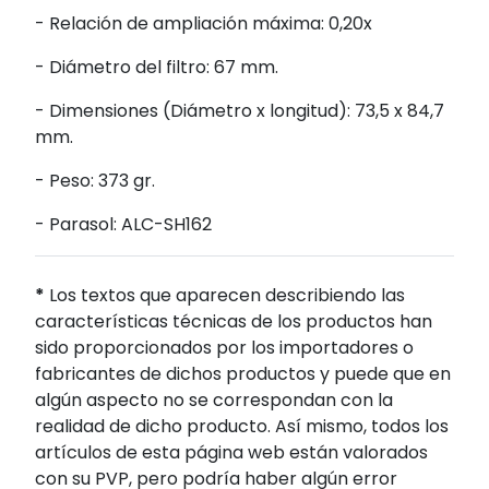
- Relación de ampliación máxima: 0,20x
- Diámetro del filtro: 67 mm.
- Dimensiones (Diámetro x longitud): 73,5 x 84,7
mm.
- Peso: 373 gr.
- Parasol: ALC-SH162
*
Los textos que aparecen describiendo las
características técnicas de los productos han
sido proporcionados por los importadores o
fabricantes de dichos productos y puede que en
algún aspecto no se correspondan con la
realidad de dicho producto. Así mismo, todos los
artículos de esta página web están valorados
con su PVP, pero podría haber algún error