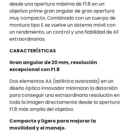
desde una apertura máxima de F1.8 en un
objetivo prime gran angular de gran apertura
muy compacto. Combinado con un cuerpo de
montura tipo E se vuelve un sistema móvil con
un rendimiento, un control y una fiabilidad de AF
extraordinarios.
CARACTERÍSTICAS
Gran angular de 20 mm, resolución
excepcional con F1.8
Dos elementos AA (asférica avanzada) en un
diseño óptico innovador minimizan la distorsión
para conseguir una extraordinaria resolución en
toda la imagen directamente desde la apertura
F1.8 más amplia del objetivo.
Compacto y ligero para mejorar la
movilidad y el manejo.