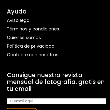
Ayuda
Aviso legal
Términos y condiciones
Quienes somos
Política de privacidad
Contacte con nosotros
Consigue nuestra revista
mensual de fotografía, gratis en
tu email