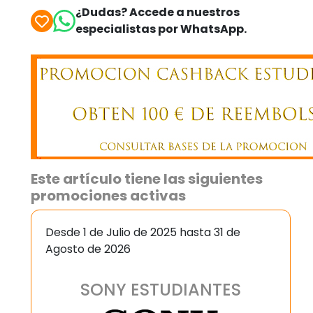
¿Dudas? Accede a nuestros
especialistas por WhatsApp.
Este artículo tiene las siguientes
promociones activas
Desde 1 de Julio de 2025 hasta 31 de
Agosto de 2026
SONY ESTUDIANTES