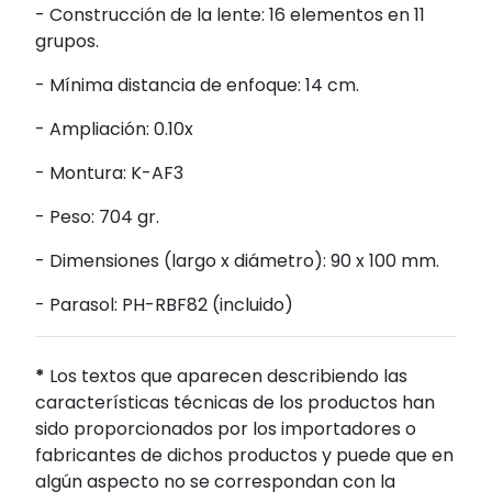
- Construcción de la lente: 16 elementos en 11
grupos.
- Mínima distancia de enfoque: 14 cm.
- Ampliación: 0.10x
- Montura: K-AF3
- Peso: 704 gr.
- Dimensiones (largo x diámetro): 90 x 100 mm.
- Parasol: PH-RBF82 (incluido)
*
Los textos que aparecen describiendo las
características técnicas de los productos han
sido proporcionados por los importadores o
fabricantes de dichos productos y puede que en
algún aspecto no se correspondan con la