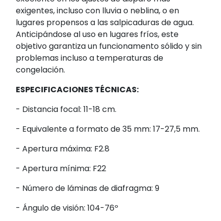
exigentes, incluso con lluvia o neblina, o en
lugares propensos a las salpicaduras de agua.
Anticipándose al uso en lugares fríos, este
objetivo garantiza un funcionamento sólido y sin
problemas incluso a temperaturas de
congelación.
ESPECIFICACIONES TÉCNICAS:
- Distancia focal: 11-18 cm.
- Equivalente a formato de 35 mm: 17-27,5 mm.
- Apertura máxima: F2.8
- Apertura mínima: F22
- Número de láminas de diafragma: 9
- Ángulo de visión: 104-76º