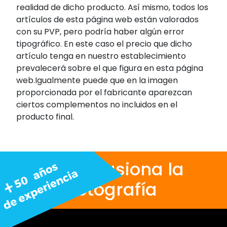
realidad de dicho producto. Así mismo, todos los
artículos de esta página web están valorados
con su PVP, pero podría haber algún error
tipográfico. En este caso el precio que dicho
artículo tenga en nuestro establecimiento
prevalecerá sobre el que figura en esta página
web.Igualmente puede que en la imagen
proporcionada por el fabricante aparezcan
ciertos complementos no incluidos en el
producto final.
Nos apasiona la
fotografía