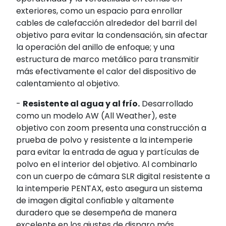
exteriores, como un espacio para enrollar
cables de calefacción alrededor del barril del
objetivo para evitar la condensación, sin afectar
la operación del anillo de enfoque; y una
estructura de marco metálico para transmitir
más efectivamente el calor del dispositivo de
calentamiento al objetivo.
-
Resistente al agua y al frío.
Desarrollado
como un modelo AW (All Weather), este
objetivo con zoom presenta una construcción a
prueba de polvo y resistente a la intemperie
para evitar la entrada de agua y partículas de
polvo en el interior del objetivo. Al combinarlo
con un cuerpo de cámara SLR digital resistente a
la intemperie PENTAX, esto asegura un sistema
de imagen digital confiable y altamente
duradero que se desempeña de manera
excelente en los ajustes de disparo más