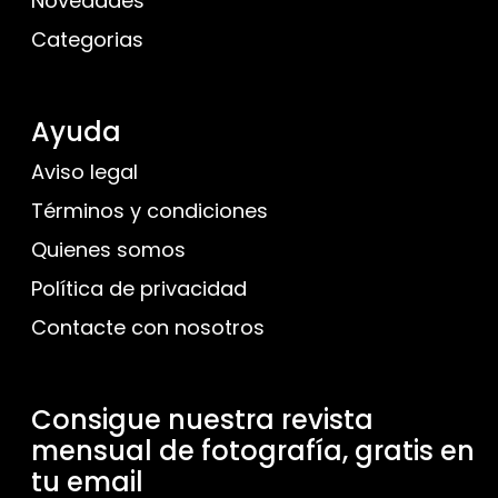
Novedades
Categorias
Ayuda
Aviso legal
Términos y condiciones
Quienes somos
Política de privacidad
Contacte con nosotros
Consigue nuestra revista
mensual de fotografía, gratis en
tu email