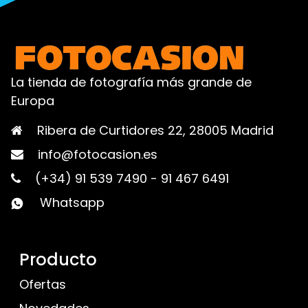
La tienda de fotografía más grande de
Europa
Ribera de Curtidores 22, 28005 Madrid
info@fotocasion.es
(+34) 91 539 7490
-
91 467 6491
Whatsapp
Producto
Ofertas