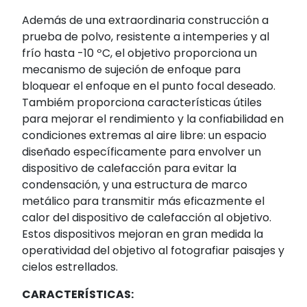
Además de una extraordinaria construcción a
prueba de polvo, resistente a intemperies y al
frío hasta -10 ºC, el objetivo proporciona un
mecanismo de sujeción de enfoque para
bloquear el enfoque en el punto focal deseado.
Tambiém proporciona características útiles
para mejorar el rendimiento y la confiabilidad en
condiciones extremas al aire libre: un espacio
diseñado específicamente para envolver un
dispositivo de calefacción para evitar la
condensación, y una estructura de marco
metálico para transmitir más eficazmente el
calor del dispositivo de calefacción al objetivo.
Estos dispositivos mejoran en gran medida la
operatividad del objetivo al fotografiar paisajes y
cielos estrellados.
CARACTERÍSTICAS: