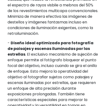
el espectro de rayos visbile a mebnos del 50%
de los revestimientos multicapa convencionales.
Minimiza de manera efectiva las imágenes de
destellos y imágenes fantasmas incluso en
condiciones de iluminación exigentes, como la
retroiluminación.
-
Diseño ideal optimizado para fotografía
de paisajes y escenas iluminadas por las
estrellas
. El exclusivo mecanismo de sujeción de
enfoque permite al fotógrafo bloquear el punto
focal del objetivo, incluso cuando se gira el anillo
de enfoque. Esto mejora la operatividad del
objetivo al fotografiar sujetos como paisajes y
escenas iluminadas por estrellas, que requieren
un enfoque de alta precisión durante
exposiciones prolongadas. También tiene
características especiales para mejorar la
operatividad y la versatilidad en tomas en