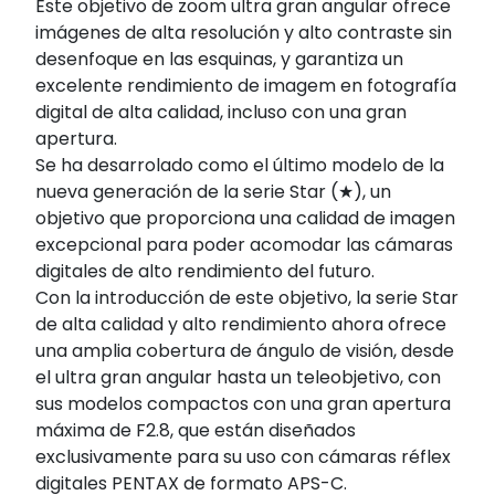
Este objetivo de zoom ultra gran angular ofrece
imágenes de alta resolución y alto contraste sin
desenfoque en las esquinas, y garantiza un
excelente rendimiento de imagem en fotografía
digital de alta calidad, incluso con una gran
apertura.
Se ha desarrolado como el último modelo de la
nueva generación de la serie Star (★), un
objetivo que proporciona una calidad de imagen
excepcional para poder acomodar las cámaras
digitales de alto rendimiento del futuro.
Con la introducción de este objetivo, la serie Star
de alta calidad y alto rendimiento ahora ofrece
una amplia cobertura de ángulo de visión, desde
el ultra gran angular hasta un teleobjetivo, con
sus modelos compactos con una gran apertura
máxima de F2.8, que están diseñados
exclusivamente para su uso con cámaras réflex
digitales PENTAX de formato APS-C.