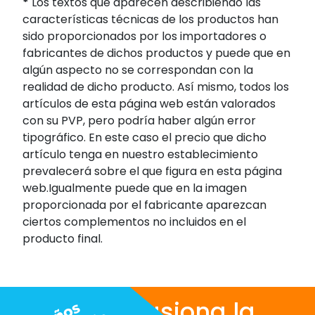
*
Los textos que aparecen describiendo las
características técnicas de los productos han
sido proporcionados por los importadores o
fabricantes de dichos productos y puede que en
algún aspecto no se correspondan con la
realidad de dicho producto. Así mismo, todos los
artículos de esta página web están valorados
con su PVP, pero podría haber algún error
tipográfico. En este caso el precio que dicho
artículo tenga en nuestro establecimiento
prevalecerá sobre el que figura en esta página
web.Igualmente puede que en la imagen
proporcionada por el fabricante aparezcan
ciertos complementos no incluidos en el
producto final.
Nos apasiona la