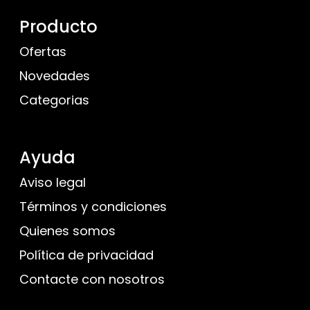
Producto
Ofertas
Novedades
Categorias
Ayuda
Aviso legal
Términos y condiciones
Quienes somos
Política de privacidad
Contacte con nosotros