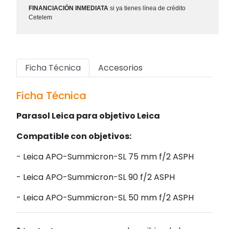
FINANCIACIÓN INMEDIATA
si ya tienes línea de crédito
Cetelem
Ficha Técnica
Accesorios
Ficha Técnica
Parasol Leica para objetivo Leica
Compatible con objetivos:
- Leica APO-Summicron-SL 75 mm f/2 ASPH
- Leica APO-Summicron-SL 90 f/2 ASPH
- Leica APO-Summicron-SL 50 mm f/2 ASPH