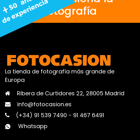
fotografía
La tienda de fotografía más grande de
Europa
Ribera de Curtidores 22, 28005 Madrid
info@fotocasion.es
(+34) 91 539 7490
-
91 467 6491
Whatsapp