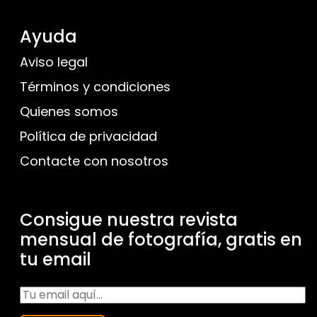
Ayuda
Aviso legal
Términos y condiciones
Quienes somos
Política de privacidad
Contacte con nosotros
Consigue nuestra revista
mensual de fotografía, gratis en
tu email