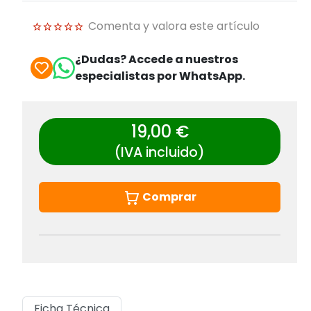
Comenta y valora este artículo
¿Dudas? Accede a nuestros
especialistas por WhatsApp.
19,00 €
(IVA incluido)
Comprar
Ficha Técnica