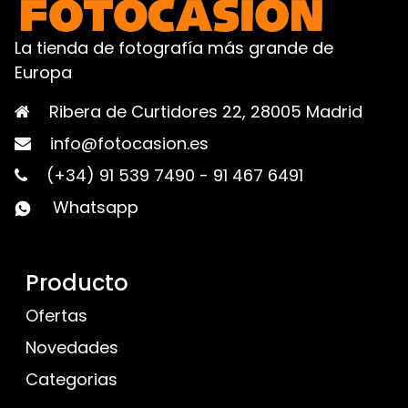
La tienda de fotografía más grande de
Europa
Ribera de Curtidores 22, 28005 Madrid
info@fotocasion.es
(+34) 91 539 7490
-
91 467 6491
Whatsapp
Producto
Ofertas
Novedades
Categorias