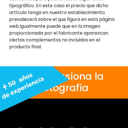
tipográfico. En este caso el precio que dicho
artículo tenga en nuestro establecimiento
prevalecerá sobre el que figura en esta página
web.Igualmente puede que en la imagen
proporcionada por el fabricante aparezcan
ciertos complementos no incluidos en el
producto final.
Nos apasiona la
fotografía