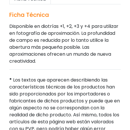
Ficha Técnica
Disponible en diotrías +1, +2, +3 y +4 para utilizar
en fotografía de aproximación. La profundidad
de campo es reducida por lo tanto utilice la
abertura más pequeña posible. Las
aproximaciones ofrecen un mundo de nueva
creatividad.
*
Los textos que aparecen describiendo las
características técnicas de los productos han
sido proporcionados por los importadores o
fabricantes de dichos productos y puede que en
algún aspecto no se correspondan con la
realidad de dicho producto. Así mismo, todos los
artículos de esta página web están valorados
con su PVP, pero podría haber algún error