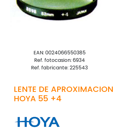
EAN: 0024066550385
Ref. fotocasion: 6934
Ref. fabricante: 225543
LENTE DE APROXIMACION
HOYA 55 +4