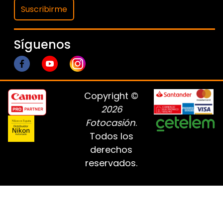
Suscribirme
Síguenos
Copyright ©
2026
Fotocasión
.
Todos los
derechos
reservados.