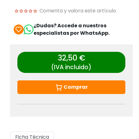
Comenta y valora este artículo
¿Dudas? Accede a nuestros
especialistas por WhatsApp.
32,50 €
(IVA incluido)
Comprar
Ficha Técnica