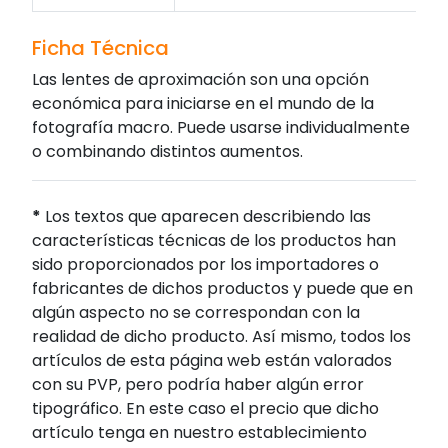
Ficha Técnica
Las lentes de aproximación son una opción
económica para iniciarse en el mundo de la
fotografía macro. Puede usarse individualmente
o combinando distintos aumentos.
*
Los textos que aparecen describiendo las
características técnicas de los productos han
sido proporcionados por los importadores o
fabricantes de dichos productos y puede que en
algún aspecto no se correspondan con la
realidad de dicho producto. Así mismo, todos los
artículos de esta página web están valorados
con su PVP, pero podría haber algún error
tipográfico. En este caso el precio que dicho
artículo tenga en nuestro establecimiento