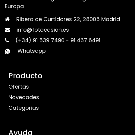
Europa
Ribera de Curtidores 22, 28005 Madrid
info@fotocasion.es
(+34) 91 539 7490
-
91 467 6491
Whatsapp
Producto
Ofertas
Novedades
Categorias
Ayuda