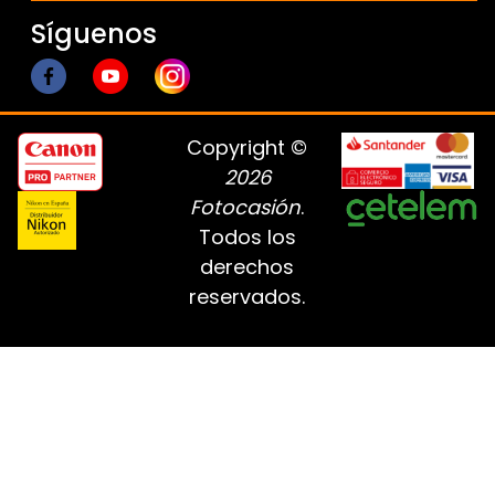
Síguenos
Copyright ©
2026
Fotocasión
.
Todos los
derechos
reservados.