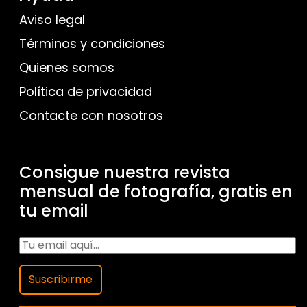
Aviso legal
Términos y condiciones
Quienes somos
Política de privacidad
Contacte con nosotros
Consigue nuestra revista
mensual de fotografía, gratis en
tu email
Suscribirme