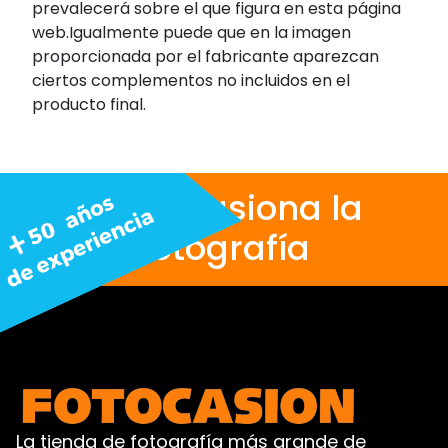
prevalecerá sobre el que figura en esta página
web.Igualmente puede que en la imagen
proporcionada por el fabricante aparezcan
ciertos complementos no incluidos en el
producto final.
Nos apasiona la
fotografía
La tienda de fotografía más grande de