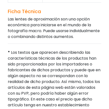
Ficha Técnica
Las lentes de aproximación son una opción
económica para iniciarse en el mundo de la
fotografía macro. Puede usarse individualmente
o combinando distintos aumentos.
*
Los textos que aparecen describiendo las
características técnicas de los productos han
sido proporcionados por los importadores o
fabricantes de dichos productos y puede que en
algún aspecto no se correspondan con la
realidad de dicho producto. Así mismo, todos los
artículos de esta página web están valorados
con su PVP, pero podría haber algún error
tipográfico. En este caso el precio que dicho
artículo tenga en nuestro establecimiento