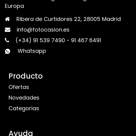
Europa
Ribera de Curtidores 22, 28005 Madrid
info@fotocasion.es
(+34) 91 539 7490
-
91 467 6491
Whatsapp
Producto
Ofertas
Novedades
Categorias
Ayuda