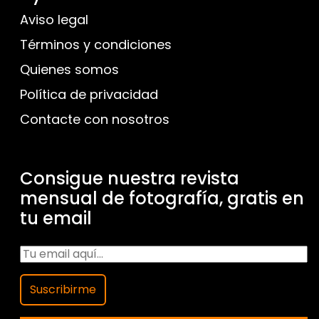
Aviso legal
Términos y condiciones
Quienes somos
Política de privacidad
Contacte con nosotros
Consigue nuestra revista
mensual de fotografía, gratis en
tu email
Suscribirme