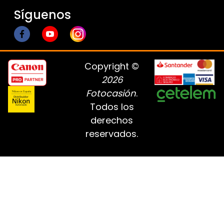
Síguenos
Copyright ©
2026
Fotocasión
.
Todos los
derechos
reservados.