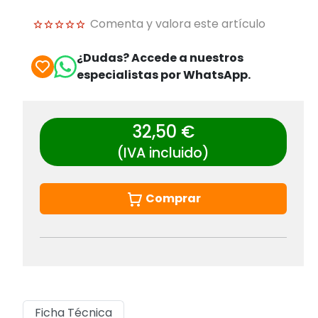
Comenta y valora este artículo
¿Dudas? Accede a nuestros
especialistas por WhatsApp.
32,50 €
(IVA incluido)
Comprar
Ficha Técnica