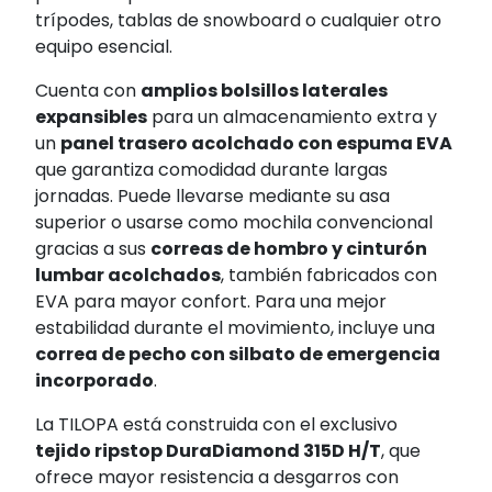
trípodes, tablas de snowboard o cualquier otro
equipo esencial.
Cuenta con
amplios bolsillos laterales
expansibles
para un almacenamiento extra y
un
panel trasero acolchado con espuma EVA
que garantiza comodidad durante largas
jornadas. Puede llevarse mediante su asa
superior o usarse como mochila convencional
gracias a sus
correas de hombro y cinturón
lumbar acolchados
, también fabricados con
EVA para mayor confort. Para una mejor
estabilidad durante el movimiento, incluye una
correa de pecho con silbato de emergencia
incorporado
.
La TILOPA está construida con el exclusivo
tejido ripstop DuraDiamond 315D H/T
, que
ofrece mayor resistencia a desgarros con