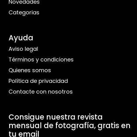
Novedades
Categorias
Ayuda
Aviso legal
Términos y condiciones
Quienes somos
Política de privacidad
Contacte con nosotros
Consigue nuestra revista
mensual de fotografía, gratis en
tu email