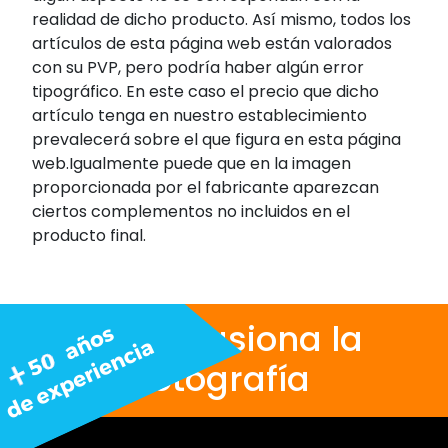
realidad de dicho producto. Así mismo, todos los
artículos de esta página web están valorados
con su PVP, pero podría haber algún error
tipográfico. En este caso el precio que dicho
artículo tenga en nuestro establecimiento
prevalecerá sobre el que figura en esta página
web.Igualmente puede que en la imagen
proporcionada por el fabricante aparezcan
ciertos complementos no incluidos en el
producto final.
Nos apasiona la
fotografía