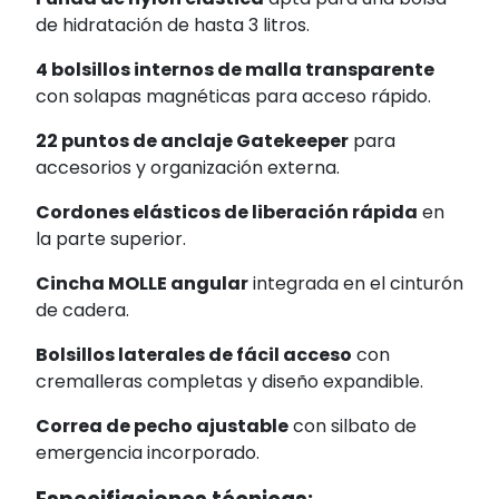
de hidratación de hasta 3 litros.
4 bolsillos internos de malla transparente
con solapas magnéticas para acceso rápido.
22 puntos de anclaje Gatekeeper
para
accesorios y organización externa.
Cordones elásticos de liberación rápida
en
la parte superior.
Cincha MOLLE angular
integrada en el cinturón
de cadera.
Bolsillos laterales de fácil acceso
con
cremalleras completas y diseño expandible.
Correa de pecho ajustable
con silbato de
emergencia incorporado.