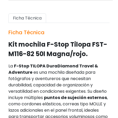
Ficha Técnica
Ficha Técnica
Kit mochila F-Stop Tilopa FST-
M116-82 50l Magna/rojo.
La
F-Stop TILOPA DuraDiamond Travel &
Adventure
es una mochila diseñada para
fotógrafos y aventureros que necesitan
durabilidad, capacidad de organización y
versatilidad en condiciones exigentes. Su diseño
incluye múltiples
puntos de sujeción externos
,
como cordones elásticos, correas tipo MOLLE y
lazos adicionales en el panel frontal, ideales
para transportar accesorios voluminosos como