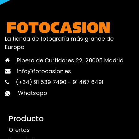
La tienda de fotografía más grande de
Europa
Ribera de Curtidores 22, 28005 Madrid
info@fotocasion.es
(+34) 91 539 7490
-
91 467 6491
Whatsapp
Producto
Ofertas