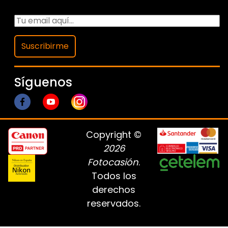
Suscribirme
Síguenos
Copyright ©
2026
Fotocasión
.
Todos los
derechos
reservados.