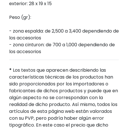
exterior: 28 x 19 x 15
Peso (gr):
- zona espalda: de 2,500 a 3,400 dependiendo de
los accesorios
- zona cinturon: de 700 a 1,000 dependiendo de
los accesorios
*
Los textos que aparecen describiendo las
características técnicas de los productos han
sido proporcionados por los importadores o
fabricantes de dichos productos y puede que en
algún aspecto no se correspondan con la
realidad de dicho producto. Así mismo, todos los
artículos de esta página web están valorados
con su PVP, pero podría haber algún error
tipográfico. En este caso el precio que dicho