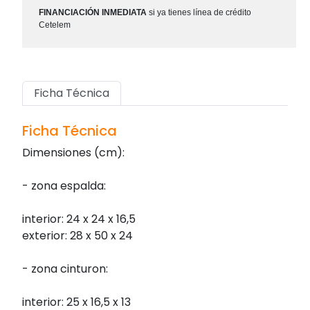
FINANCIACIÓN INMEDIATA
si ya tienes línea de crédito
Cetelem
Ficha Técnica
Ficha Técnica
Dimensiones (cm):
- zona espalda:
interior: 24 x 24 x 16,5
exterior: 28 x 50 x 24
- zona cinturon:
interior: 25 x 16,5 x 13