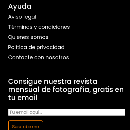
Ayuda
Aviso legal
Términos y condiciones
Quienes somos
Política de privacidad
Contacte con nosotros
Consigue nuestra revista
mensual de fotografía, gratis en
tu email
Suscribirme