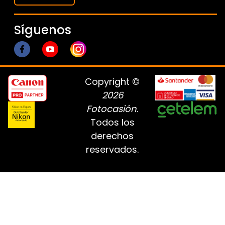
Síguenos
Copyright ©
2026
Fotocasión
.
Todos los
derechos
reservados.