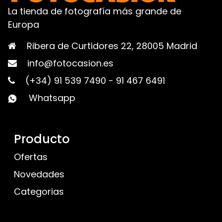
La tienda de fotografía más grande de
Europa
Ribera de Curtidores 22, 28005 Madrid
info@fotocasion.es
(+34) 91 539 7490
-
91 467 6491
Whatsapp
Producto
Ofertas
Novedades
Categorias