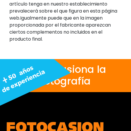
artículo tenga en nuestro establecimiento
prevalecerá sobre el que figura en esta página
web.Igualmente puede que en la imagen
proporcionada por el fabricante aparezcan
ciertos complementos no incluidos en el
producto final.
Nos apasiona la
fotografía