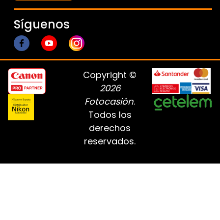
Síguenos
Copyright ©
2026
Fotocasión
.
Todos los
derechos
reservados.