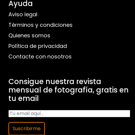
Ayuda
Aviso legal
Términos y condiciones
Quienes somos
Política de privacidad
Contacte con nosotros
Consigue nuestra revista
mensual de fotografía, gratis en
tu email
Suscribirme