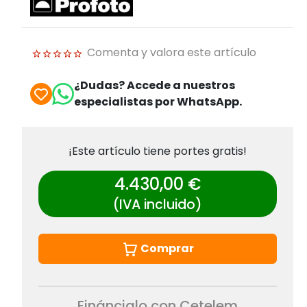
Comenta y valora este artículo
¿Dudas? Accede a nuestros
especialistas por WhatsApp.
¡Este artículo tiene portes gratis!
4.430,00 €
(IVA incluido)
Comprar
Fináncialo con Cetelem