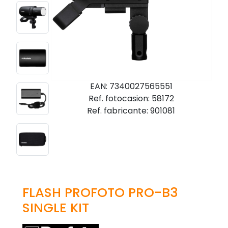
EAN: 7340027565551
Ref. fotocasion: 58172
Ref. fabricante: 901081
FLASH PROFOTO PRO-B3
SINGLE KIT