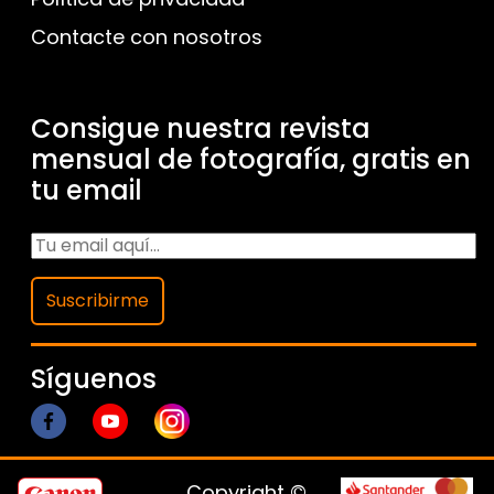
Contacte con nosotros
Consigue nuestra revista
mensual de fotografía, gratis en
tu email
Suscribirme
Síguenos
Copyright ©