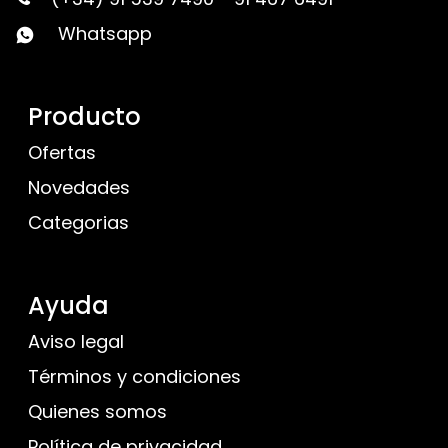
Whatsapp
Producto
Ofertas
Novedades
Categorias
Ayuda
Aviso legal
Términos y condiciones
Quienes somos
Política de privacidad