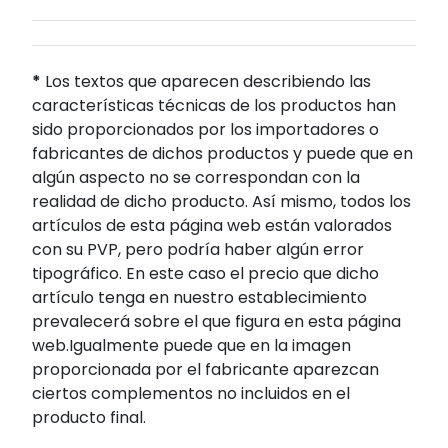
*
Los textos que aparecen describiendo las
características técnicas de los productos han
sido proporcionados por los importadores o
fabricantes de dichos productos y puede que en
algún aspecto no se correspondan con la
realidad de dicho producto. Así mismo, todos los
artículos de esta página web están valorados
con su PVP, pero podría haber algún error
tipográfico. En este caso el precio que dicho
artículo tenga en nuestro establecimiento
prevalecerá sobre el que figura en esta página
web.Igualmente puede que en la imagen
proporcionada por el fabricante aparezcan
ciertos complementos no incluidos en el
producto final.