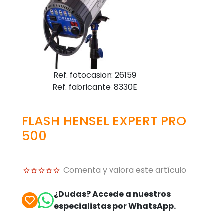
Ref. fotocasion: 26159
Ref. fabricante: 8330E
FLASH HENSEL EXPERT PRO
500
Comenta y valora este artículo
¿Dudas? Accede a nuestros
especialistas por WhatsApp.