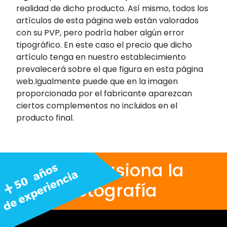
realidad de dicho producto. Así mismo, todos los
artículos de esta página web están valorados
con su PVP, pero podría haber algún error
tipográfico. En este caso el precio que dicho
artículo tenga en nuestro establecimiento
prevalecerá sobre el que figura en esta página
web.Igualmente puede que en la imagen
proporcionada por el fabricante aparezcan
ciertos complementos no incluidos en el
producto final.
Nos apasiona la
fotografía