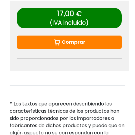
17,00 €
(IVA incluido)
Comprar
*
Los textos que aparecen describiendo las
características técnicas de los productos han
sido proporcionados por los importadores o
fabricantes de dichos productos y puede que en
algún aspecto no se correspondan con la