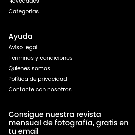
Novedades
Categorias
Ayuda
Aviso legal
Términos y condiciones
Quienes somos
Política de privacidad
Contacte con nosotros
Consigue nuestra revista
mensual de fotografía, gratis en
tu email