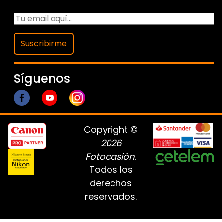
Suscribirme
Síguenos
Copyright ©
2026
Fotocasión
.
Todos los
derechos
reservados.