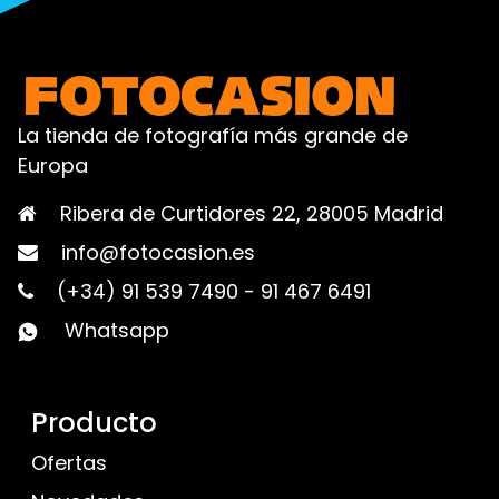
La tienda de fotografía más grande de
Europa
Ribera de Curtidores 22, 28005 Madrid
info@fotocasion.es
(+34) 91 539 7490
-
91 467 6491
Whatsapp
Producto
Ofertas