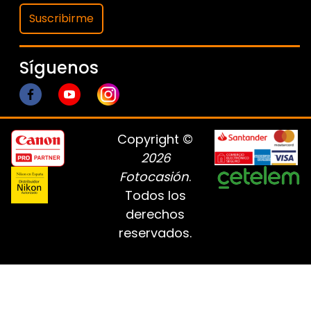
Suscribirme
Síguenos
Copyright ©
2026
Fotocasión
.
Todos los
derechos
reservados.