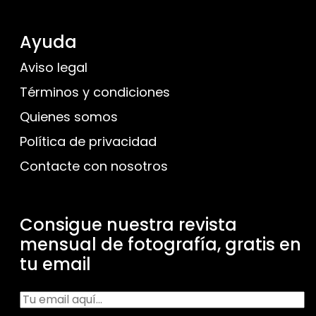
Ayuda
Aviso legal
Términos y condiciones
Quienes somos
Política de privacidad
Contacte con nosotros
Consigue nuestra revista
mensual de fotografía, gratis en
tu email