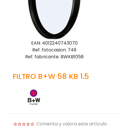
EAN: 4012240743070
Ref. fotocasion: 749
Ref. fabricante: BWKB1058
FILTRO B+W 58 KB 1.5
Comenta y valora este artículo