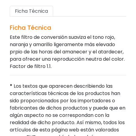
Ficha Técnica
Ficha Técnica
Este filtro de conversión suaviza el tono rojo,
naranja y amarillo ligeramente más elevado
prpio de las horas del amanecer y el atardecer,
para ofrecer una reproducción neutra del color.
Factor de filtro 1.1.
*
Los textos que aparecen describiendo las
características técnicas de los productos han
sido proporcionados por los importadores o
fabricantes de dichos productos y puede que en
algún aspecto no se correspondan con la
realidad de dicho producto. Así mismo, todos los
artículos de esta página web están valorados