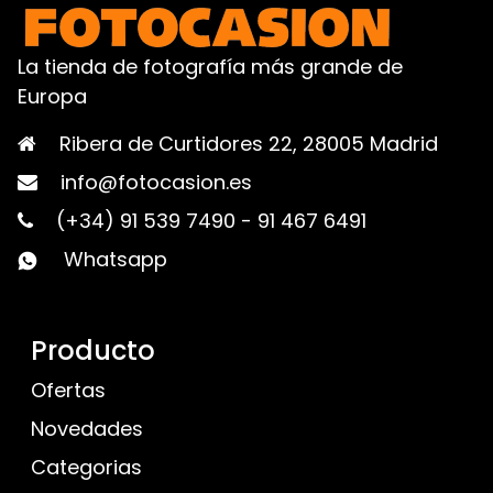
La tienda de fotografía más grande de
Europa
Ribera de Curtidores 22, 28005 Madrid
info@fotocasion.es
(+34) 91 539 7490
-
91 467 6491
Whatsapp
Producto
Ofertas
Novedades
Categorias