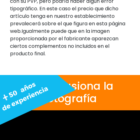
con su PVP, pero podría haber algún error
tipográfico. En este caso el precio que dicho
artículo tenga en nuestro establecimiento
prevalecerá sobre el que figura en esta página
web.Igualmente puede que en la imagen
proporcionada por el fabricante aparezcan
ciertos complementos no incluidos en el
producto final.
Nos apasiona la
fotografía