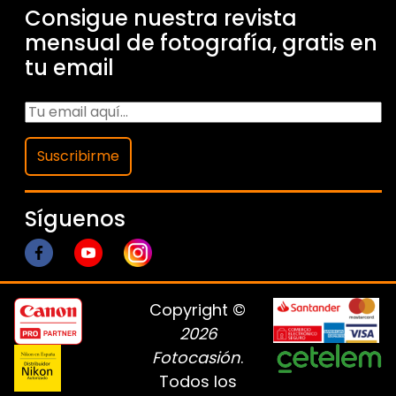
Consigue nuestra revista
mensual de fotografía, gratis en
tu email
Suscribirme
Síguenos
Copyright ©
2026
Fotocasión
.
Todos los