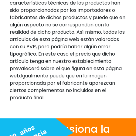
características técnicas de los productos han
sido proporcionados por los importadores o
fabricantes de dichos productos y puede que en
algún aspecto no se correspondan con la
realidad de dicho producto. Así mismo, todos los
artículos de esta página web están valorados
con su PVP, pero podría haber algún error
tipográfico. En este caso el precio que dicho
artículo tenga en nuestro establecimiento
prevalecerá sobre el que figura en esta página
web.Igualmente puede que en la imagen
proporcionada por el fabricante aparezcan
ciertos complementos no incluidos en el
producto final.
Nos apasiona la