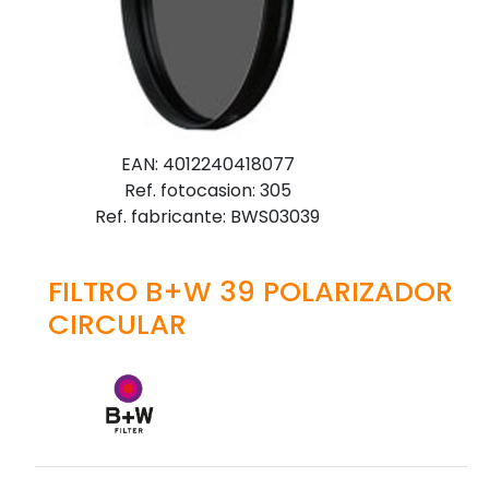
EAN: 4012240418077
Ref. fotocasion: 305
Ref. fabricante: BWS03039
FILTRO B+W 39 POLARIZADOR
CIRCULAR