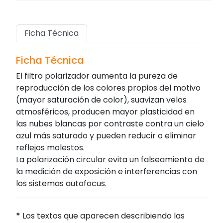
Ficha Técnica
Ficha Técnica
El filtro polarizador aumenta la pureza de
reproducción de los colores propios del motivo
(mayor saturación de color), suavizan velos
atmosféricos, producen mayor plasticidad en
las nubes blancas por contraste contra un cielo
azul más saturado y pueden reducir o eliminar
reflejos molestos.
La polarización circular evita un falseamiento de
la medición de exposición e interferencias con
los sistemas autofocus.
*
Los textos que aparecen describiendo las