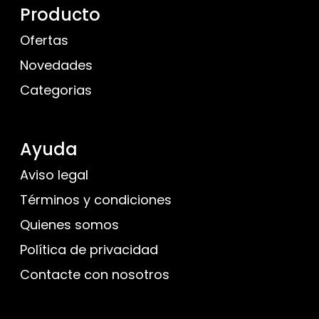
Producto
Ofertas
Novedades
Categorias
Ayuda
Aviso legal
Términos y condiciones
Quienes somos
Política de privacidad
Contacte con nosotros