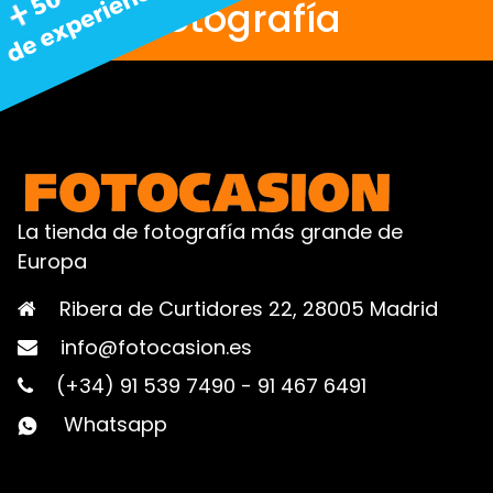
fotografía
La tienda de fotografía más grande de
Europa
Ribera de Curtidores 22, 28005 Madrid
info@fotocasion.es
(+34) 91 539 7490
-
91 467 6491
Whatsapp