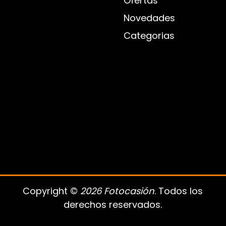
Ofertas
Novedades
Categorias
Copyright ©
2026 Fotocasión
. Todos los
derechos reservados.