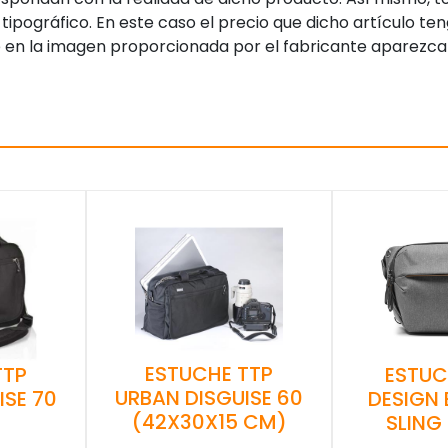
tipográfico. En este caso el precio que dicho artículo t
 en la imagen proporcionada por el fabricante aparezca
ESTUCHE TTP
TTP
ESTUC
URBAN DISGUISE 60
ISE 70
DESIGN
(42X30X15 CM)
SLING 