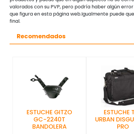
valorados con su PVP, pero podría haber algún error 
que figura en esta página web.Igualmente puede que
final.
Recomendados
ESTUCHE GITZO
ESTUCHE 
GC-2240T
URBAN DISGU
BANDOLERA
PRO