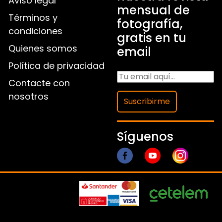
Aviso legal
mensual de
Términos y
fotografía,
condiciones
gratis en tu
Quienes somos
email
Política de privacidad
Contacte con
nosotros
Suscribirme
Síguenos