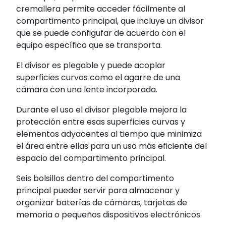
cremallera permite acceder fácilmente al
compartimento principal, que incluye un divisor
que se puede configufar de acuerdo con el
equipo específico que se transporta.
El divisor es plegable y puede acoplar
superficies curvas como el agarre de una
cámara con una lente incorporada.
Durante el uso el divisor plegable mejora la
protección entre esas superficies curvas y
elementos adyacentes al tiempo que minimiza
el área entre ellas para un uso más eficiente del
espacio del compartimento principal.
Seis bolsillos dentro del compartimento
principal pueder servir para almacenar y
organizar baterías de cámaras, tarjetas de
memoria o pequeños dispositivos electrónicos.