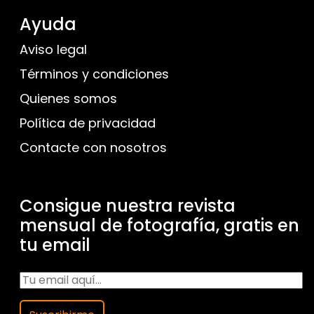
Ayuda
Aviso legal
Términos y condiciones
Quienes somos
Política de privacidad
Contacte con nosotros
Consigue nuestra revista
mensual de fotografía, gratis en
tu email