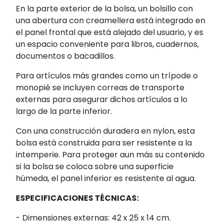
En la parte exterior de la bolsa, un bolsillo con
una abertura con creamellera está integrado en
el panel frontal que está alejado del usuario, y es
un espacio conveniente para libros, cuadernos,
documentos o bacadillos.
Para artículos más grandes como un trípode o
monopié se incluyen correas de transporte
externas para asegurar dichos artículos a lo
largo de la parte inferior.
Con una construcción duradera en nylon, esta
bolsa está construida para ser resistente a la
intemperie. Para proteger aun más su contenido
si la bolsa se coloca sobre una superficie
húmeda, el panel inferior es resistente al agua.
ESPECIFICACIONES TÉCNICAS:
- Dimensiones externas: 42 x 25 x 14 cm.