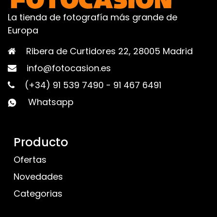
La tienda de fotografía más grande de
Europa
Ribera de Curtidores 22, 28005 Madrid
info@fotocasion.es
(+34) 91 539 7490
-
91 467 6491
Whatsapp
Producto
Ofertas
Novedades
Categorias