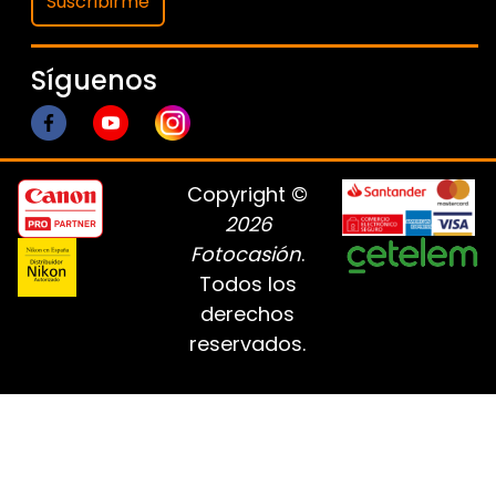
Suscribirme
Síguenos
Copyright ©
2026
Fotocasión
.
Todos los
derechos
reservados.