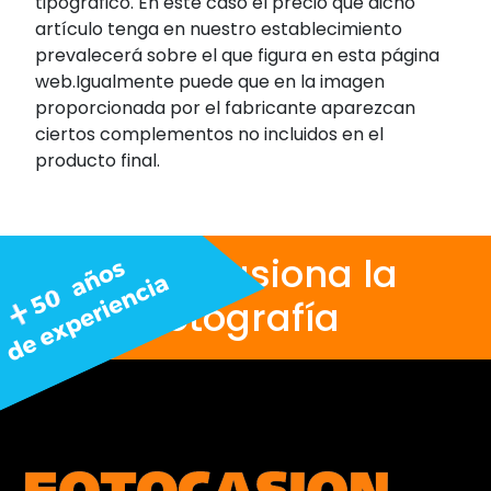
tipográfico. En este caso el precio que dicho
artículo tenga en nuestro establecimiento
prevalecerá sobre el que figura en esta página
web.Igualmente puede que en la imagen
proporcionada por el fabricante aparezcan
ciertos complementos no incluidos en el
producto final.
Nos apasiona la
fotografía