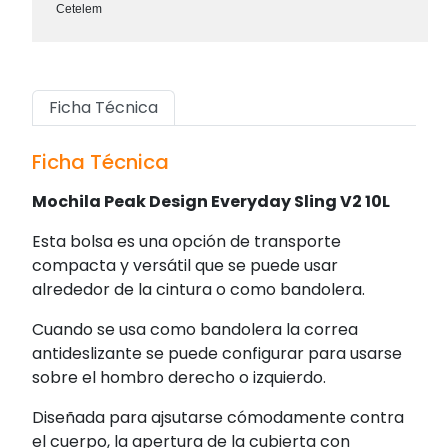
Cetelem
Ficha Técnica
Ficha Técnica
Mochila Peak Design Everyday Sling V2 10L
Esta bolsa es una opción de transporte
compacta y versátil que se puede usar
alrededor de la cintura o como bandolera.
Cuando se usa como bandolera la correa
antideslizante se puede configurar para usarse
sobre el hombro derecho o izquierdo.
Diseñada para ajsutarse cómodamente contra
el cuerpo, la apertura de la cubierta con