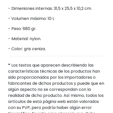
- Dimeniones internas: 31,5 x 25,5 x 10,2 cm.
- Volumen máximo: 10 L
- Peso: 680 gr.
- Material: nylon.
- Color: gris ceniza.
*
Los textos que aparecen describiendo las
características técnicas de los productos han
sido proporcionados por los importadores o
fabricantes de dichos productos y puede que en
algún aspecto no se correspondan con la
realidad de dicho producto. Así mismo, todos los
artículos de esta página web están valorados
con su PVP, pero podría haber algún error