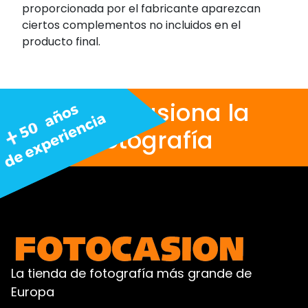
proporcionada por el fabricante aparezcan
ciertos complementos no incluidos en el
producto final.
Nos apasiona la
fotografía
La tienda de fotografía más grande de
Europa