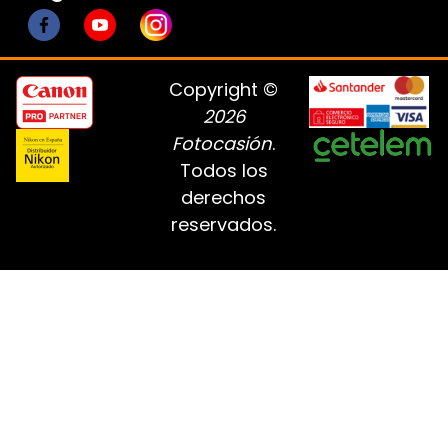
Copyright ©
2026
Fotocasión
.
Todos los
derechos
reservados.