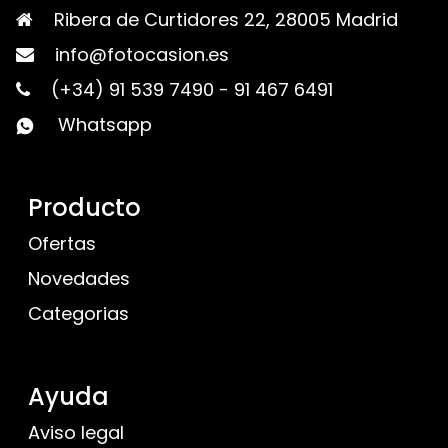
Ribera de Curtidores 22, 28005 Madrid
info@fotocasion.es
(+34) 91 539 7490
-
91 467 6491
Whatsapp
Producto
Ofertas
Novedades
Categorias
Ayuda
Aviso legal