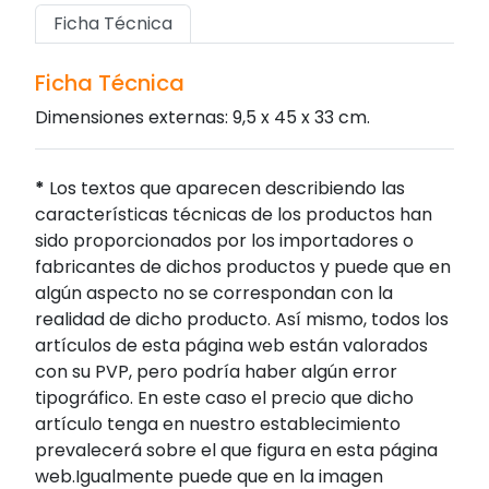
Ficha Técnica
Ficha Técnica
Dimensiones externas: 9,5 x 45 x 33 cm.
*
Los textos que aparecen describiendo las
características técnicas de los productos han
sido proporcionados por los importadores o
fabricantes de dichos productos y puede que en
algún aspecto no se correspondan con la
realidad de dicho producto. Así mismo, todos los
artículos de esta página web están valorados
con su PVP, pero podría haber algún error
tipográfico. En este caso el precio que dicho
artículo tenga en nuestro establecimiento
prevalecerá sobre el que figura en esta página
web.Igualmente puede que en la imagen