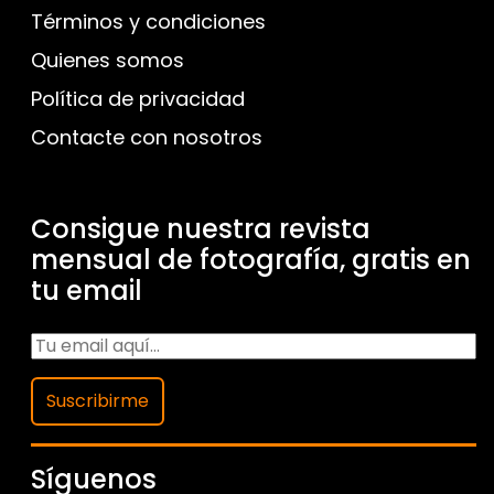
Términos y condiciones
Quienes somos
Política de privacidad
Contacte con nosotros
Consigue nuestra revista
mensual de fotografía, gratis en
tu email
Suscribirme
Síguenos