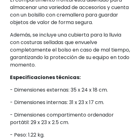
almacenar una variedad de accesorios y cuenta
con un bolsillo con cremallera para guardar
objetos de valor de forma segura.
Además, se incluye una cubierta para la lluvia
con costuras selladas que envuelve
completamente el bolso en caso de mal tiempo,
garantizando la protección de su equipo en todo
momento.
Especificaciones técnicas:
- Dimensiones externas: 35 x 24 x 18 cm.
- Dimensiones internas: 31 x 23 x 17 cm.
- Dimensiones compartimento ordenador
portátil: 29 x 23 x 2.5 cm.
- Peso: 1.22 kg.