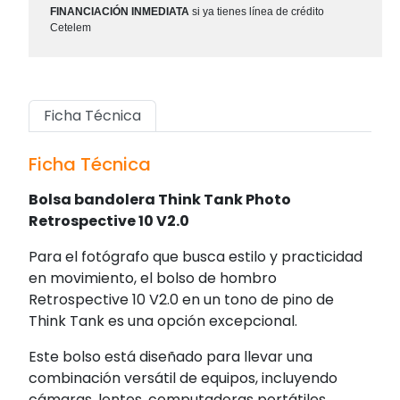
FINANCIACIÓN INMEDIATA
si ya tienes línea de crédito
Cetelem
Ficha Técnica
Ficha Técnica
Bolsa bandolera Think Tank Photo
Retrospective 10 V2.0
Para el fotógrafo que busca estilo y practicidad
en movimiento, el bolso de hombro
Retrospective 10 V2.0 en un tono de pino de
Think Tank es una opción excepcional.
Este bolso está diseñado para llevar una
combinación versátil de equipos, incluyendo
cámaras, lentes, computadoras portátiles,