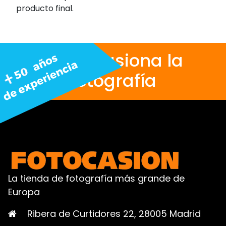
producto final.
Nos apasiona la
fotografía
La tienda de fotografía más grande de
Europa
Ribera de Curtidores 22, 28005 Madrid