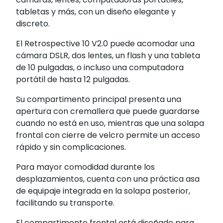
tabletas y más, con un diseño elegante y
discreto.
El Retrospective 10 V2.0 puede acomodar una
cámara DSLR, dos lentes, un flash y una tableta
de 10 pulgadas, o incluso una computadora
portátil de hasta 12 pulgadas.
Su compartimento principal presenta una
apertura con cremallera que puede guardarse
cuando no está en uso, mientras que una solapa
frontal con cierre de velcro permite un acceso
rápido y sin complicaciones.
Para mayor comodidad durante los
desplazamientos, cuenta con una práctica asa
de equipaje integrada en la solapa posterior,
facilitando su transporte.
El compartimento frontal está diseñado para