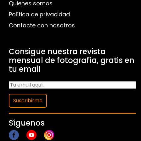
Quienes somos
Política de privacidad
Contacte con nosotros
Consigue nuestra revista
mensual de fotografía, gratis en
tu email
Suscribirme
Síguenos