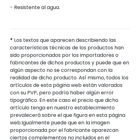
- Resistente al agua.
*
Los textos que aparecen describiendo las
características técnicas de los productos han
sido proporcionados por los importadores o
fabricantes de dichos productos y puede que en
algún aspecto no se correspondan con la
realidad de dicho producto. Así mismo, todos los
artículos de esta página web están valorados
con su PVP, pero podría haber algún error
tipográfico. En este caso el precio que dicho
artículo tenga en nuestro establecimiento
prevalecerá sobre el que figura en esta página
web.Igualmente puede que en la imagen
proporcionada por el fabricante aparezcan
ciertos complementos no incluidos en el