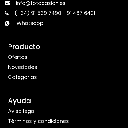
info@fotocasion.es
(+34) 91 539 7490
-
91 467 6491
Whatsapp
Producto
Ofertas
Novedades
Categorias
Ayuda
Aviso legal
Términos y condiciones