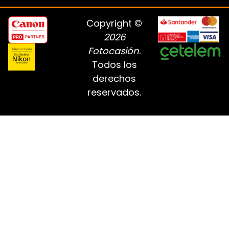
Copyright ©
2026
Fotocasión
.
Todos los
derechos
reservados.