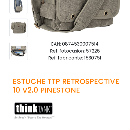
EAN: 0874530007514
Ref. fotocasion: 57226
Ref. fabricante: 1530751
ESTUCHE TTP RETROSPECTIVE
10 V2.0 PINESTONE