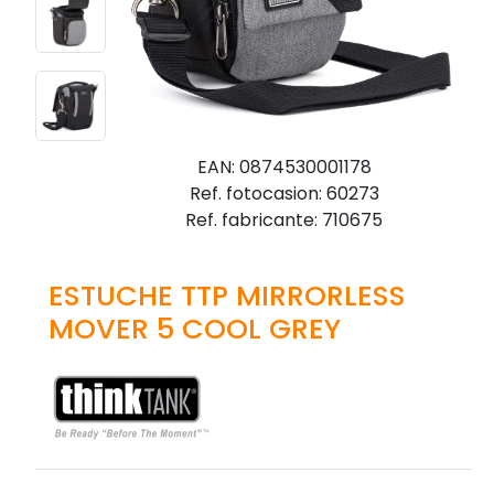
EAN: 0874530001178
Ref. fotocasion: 60273
Ref. fabricante: 710675
ESTUCHE TTP MIRRORLESS
MOVER 5 COOL GREY