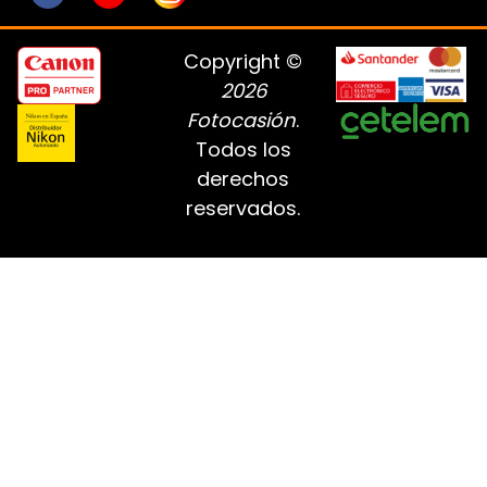
Copyright ©
2026
Fotocasión
.
Todos los
derechos
reservados.