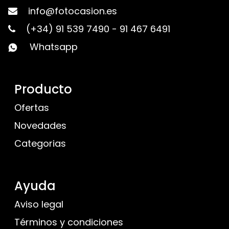
info@fotocasion.es
(+34) 91 539 7490
-
91 467 6491
Whatsapp
Producto
Ofertas
Novedades
Categorias
Ayuda
Aviso legal
Términos y condiciones