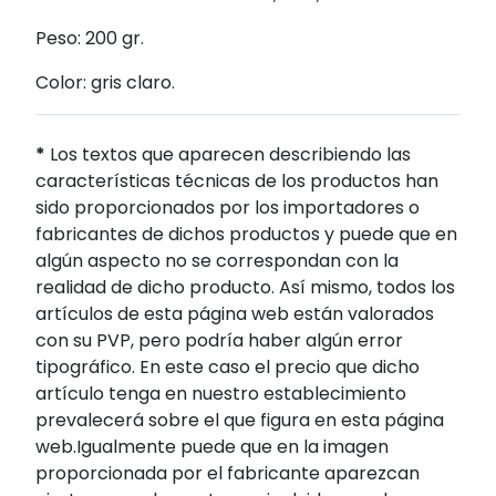
Peso: 200 gr.
Color: gris claro.
*
Los textos que aparecen describiendo las
características técnicas de los productos han
sido proporcionados por los importadores o
fabricantes de dichos productos y puede que en
algún aspecto no se correspondan con la
realidad de dicho producto. Así mismo, todos los
artículos de esta página web están valorados
con su PVP, pero podría haber algún error
tipográfico. En este caso el precio que dicho
artículo tenga en nuestro establecimiento
prevalecerá sobre el que figura en esta página
web.Igualmente puede que en la imagen
proporcionada por el fabricante aparezcan