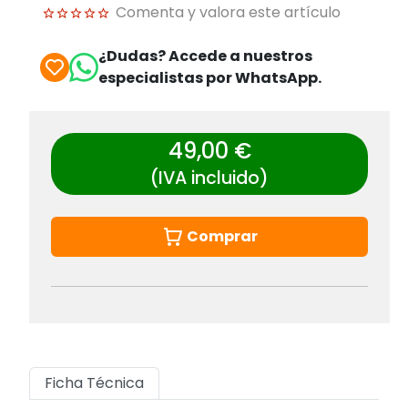
Comenta y valora este artículo
¿Dudas? Accede a nuestros
especialistas por WhatsApp.
49,00 €
(IVA incluido)
Comprar
Ficha Técnica