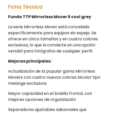
Ficha Técnica
Funda TTP Mirrorless Mover 5 cool grey
La serie Mirrorless Mover está concebida
específicamente para equipos sin espejo. Se
ofrece en cinco tamaños y en cuatro colores
exclusivos, lo que la convierte en una opción
versátil para fotógrafos de cualquier perfil.
Mejoras principales:
Actualización de la popular gama Mirrorless
Movers con cuatro nuevos colores bicolor tipo
melange exclusivos
Mayor capacidad en el bolsillo frontal, con
mejores opciones de organización
Separadores ajustables adicionales que