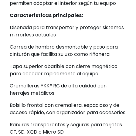
permiten adaptar el interior según tu equipo
Características principales:
Diseñada para transportar y proteger sistemas
mirrorless actuales
Correa de hombro desmontable y paso para
cinturón que facilita su uso como riñonera
Tapa superior abatible con cierre magnético
para acceder rápidamente al equipo
Cremalleras YKK® RC de alta calidad con
herrajes metálicos
Bolsillo frontal con cremallera, espacioso y de
acceso rápido, con organizador para accesorios
Ranuras transparentes y seguras para tarjetas
CF, SD, XQD o Micro SD