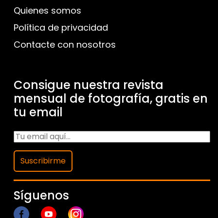
Quienes somos
Política de privacidad
Contacte con nosotros
Consigue nuestra revista
mensual de fotografía, gratis en
tu email
Suscribirme
Síguenos