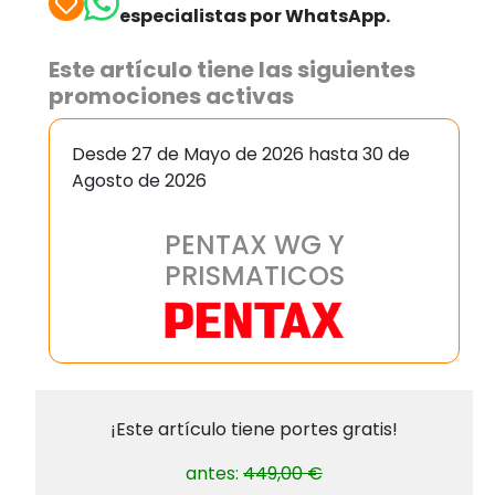
especialistas por WhatsApp.
Este artículo tiene las siguientes
promociones activas
Desde 27 de Mayo de 2026 hasta 30 de
Agosto de 2026
PENTAX WG Y
PRISMATICOS
¡Este artículo tiene portes gratis!
antes:
449,00 €