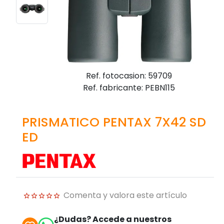
Ref. fotocasion: 59709
Ref. fabricante: PEBN115
PRISMATICO PENTAX 7X42 SD
ED
Comenta y valora este artículo
¿Dudas? Accede a nuestros