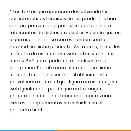
*
Los textos que aparecen describiendo las
características técnicas de los productos han
sido proporcionados por los importadores o
fabricantes de dichos productos y puede que en
algún aspecto no se correspondan con la
realidad de dicho producto. Así mismo, todos los
artículos de esta página web están valorados
con su PVP, pero podría haber algún error
tipográfico. En este caso el precio que dicho
artículo tenga en nuestro establecimiento
prevalecerá sobre el que figura en esta página
web.Igualmente puede que en la imagen
proporcionada por el fabricante aparezcan
ciertos complementos no incluidos en el
producto final.