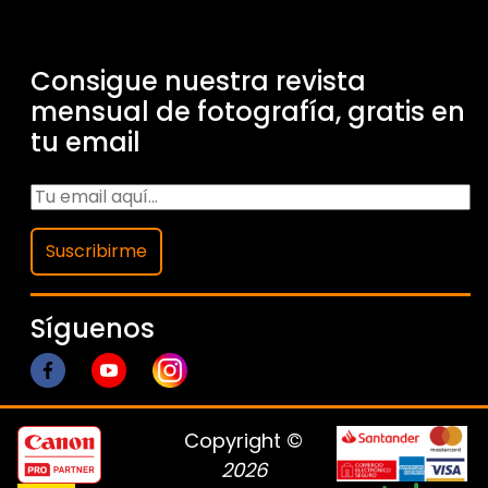
Consigue nuestra revista
mensual de fotografía, gratis en
tu email
Suscribirme
Síguenos
Copyright ©
2026