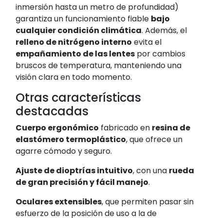
inmersión hasta un metro de profundidad)
garantiza un funcionamiento fiable
bajo
cualquier condición climática
. Además, el
relleno de nitrógeno interno
evita el
empañamiento de las lentes
por cambios
bruscos de temperatura, manteniendo una
visión clara en todo momento.
Otras características
destacadas
Cuerpo ergonómico
fabricado en
resina de
elastómero termoplástico
, que ofrece un
agarre cómodo y seguro.
Ajuste de dioptrías intuitivo
, con una
rueda
de gran precisión y fácil manejo
.
Oculares extensibles
, que permiten pasar sin
esfuerzo de la posición de uso a la de