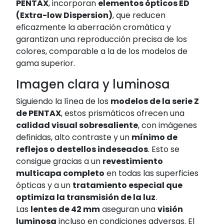
PENTAX
, incorporan
elementos ópticos ED
(Extra-low Dispersion)
, que reducen
eficazmente la aberración cromática y
garantizan una reproducción precisa de los
colores, comparable a la de los modelos de
gama superior.
Imagen clara y luminosa
Siguiendo la línea de los
modelos de la serie Z
de PENTAX
, estos prismáticos ofrecen una
calidad visual sobresaliente
, con imágenes
definidas, alto contraste y un
mínimo de
reflejos o destellos indeseados
. Esto se
consigue gracias a un
revestimiento
multicapa completo
en todas las superficies
ópticas y a un
tratamiento especial que
optimiza la transmisión de la luz
.
Las
lentes de 42 mm
aseguran una
visión
luminosa
incluso en condiciones adversas. El