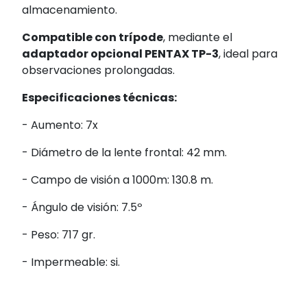
almacenamiento.
Compatible con trípode
, mediante el
adaptador opcional PENTAX TP-3
, ideal para
observaciones prolongadas.
Especificaciones técnicas:
- Aumento: 7x
- Diámetro de la lente frontal: 42 mm.
- Campo de visión a 1000m: 130.8 m.
- Ángulo de visión: 7.5º
- Peso: 717 gr.
- Impermeable: si.