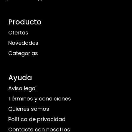
Producto
Ofertas
Novedades
Categorias
Ayuda
Aviso legal
Términos y condiciones
Quienes somos
Política de privacidad
Contacte con nosotros