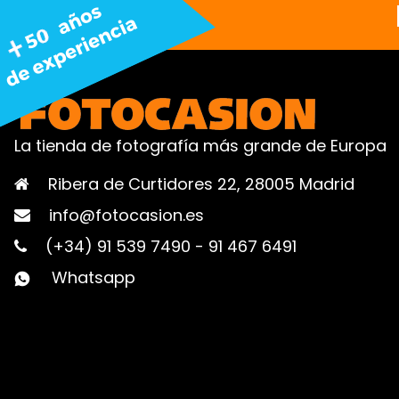
La tienda de fotografía más grande de Europa
Ribera de Curtidores 22, 28005 Madrid
info@fotocasion.es
(+34) 91 539 7490
-
91 467 6491
Whatsapp