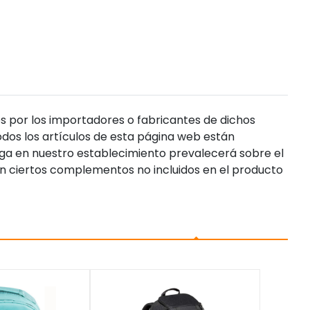
s por los importadores o fabricantes de dichos
dos los artículos de esta página web están
enga en nuestro establecimiento prevalecerá sobre el
n ciertos complementos no incluidos en el producto