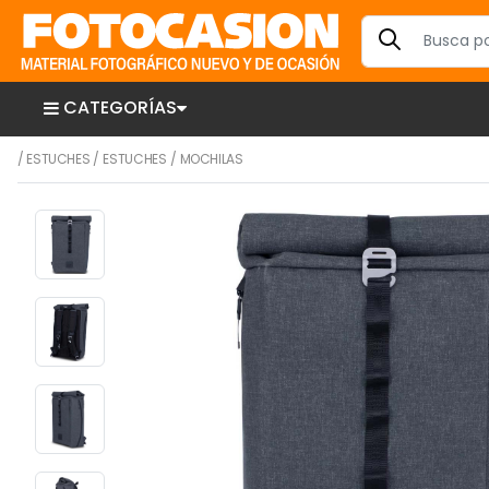
CATEGORÍAS
/
ESTUCHES
/
ESTUCHES
/
MOCHILAS