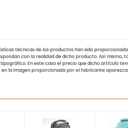
sticas técnicas de los productos han sido proporcionado
pondan con la realidad de dicho producto. Así mismo, to
tipográfico. En este caso el precio que dicho artículo t
 en la imagen proporcionada por el fabricante aparezca