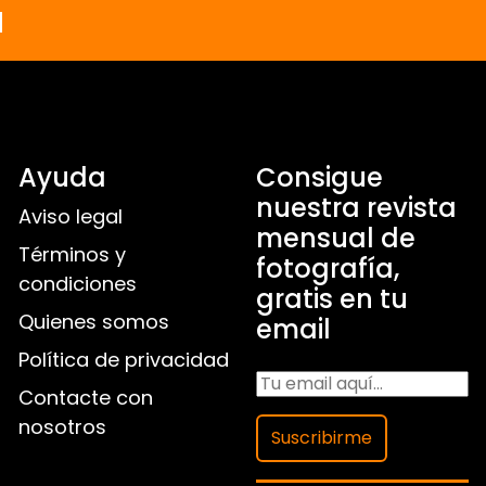
a
Ayuda
Consigue
nuestra revista
Aviso legal
mensual de
Términos y
fotografía,
condiciones
gratis en tu
Quienes somos
email
Política de privacidad
Contacte con
nosotros
Suscribirme