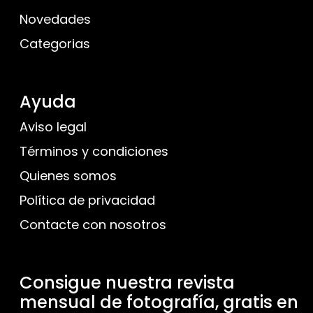
Novedades
Categorias
Ayuda
Aviso legal
Términos y condiciones
Quienes somos
Política de privacidad
Contacte con nosotros
Consigue nuestra revista
mensual de fotografía, gratis en