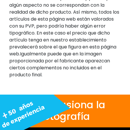
algún aspecto no se correspondan con la
realidad de dicho producto. Así mismo, todos los
artículos de esta página web están valorados
con su PVP, pero podría haber algún error
tipográfico. En este caso el precio que dicho
artículo tenga en nuestro establecimiento
prevalecerá sobre el que figura en esta página
web.Igualmente puede que en la imagen
proporcionada por el fabricante aparezcan
ciertos complementos no incluidos en el
producto final.
Nos apasiona la
fotografía