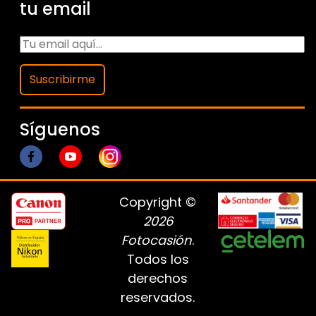
tu email
Suscribirme
Síguenos
Copyright ©
2026
Fotocasión
.
Todos los
derechos
reservados.