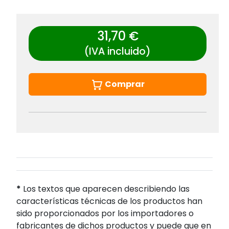
31,70 €
(IVA incluido)
Comprar
*
Los textos que aparecen describiendo las
características técnicas de los productos han
sido proporcionados por los importadores o
fabricantes de dichos productos y puede que en