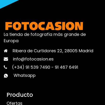
La tienda de fotografía más grande de
Europa
Ribera de Curtidores 22, 28005 Madrid
info@fotocasion.es
(+34) 91 539 7490
-
91 467 6491
Whatsapp
Producto
Ofertas