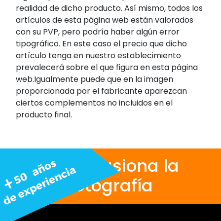
realidad de dicho producto. Así mismo, todos los
artículos de esta página web están valorados
con su PVP, pero podría haber algún error
tipográfico. En este caso el precio que dicho
artículo tenga en nuestro establecimiento
prevalecerá sobre el que figura en esta página
web.Igualmente puede que en la imagen
proporcionada por el fabricante aparezcan
ciertos complementos no incluidos en el
producto final.
Nos apasiona la
fotografía