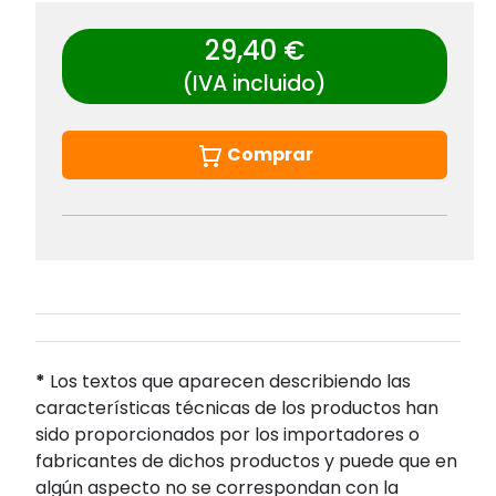
29,40 €
(IVA incluido)
Comprar
*
Los textos que aparecen describiendo las
características técnicas de los productos han
sido proporcionados por los importadores o
fabricantes de dichos productos y puede que en
algún aspecto no se correspondan con la