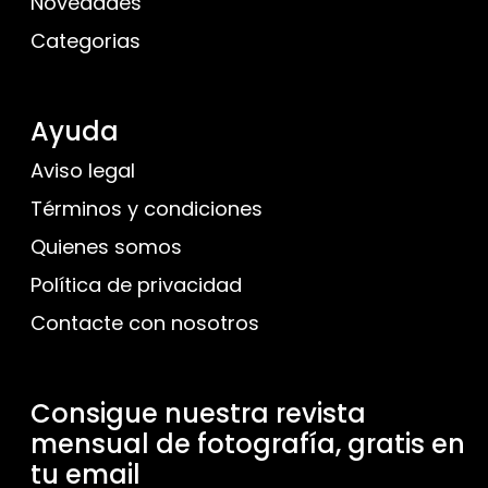
Novedades
Categorias
Ayuda
Aviso legal
Términos y condiciones
Quienes somos
Política de privacidad
Contacte con nosotros
Consigue nuestra revista
mensual de fotografía, gratis en
tu email