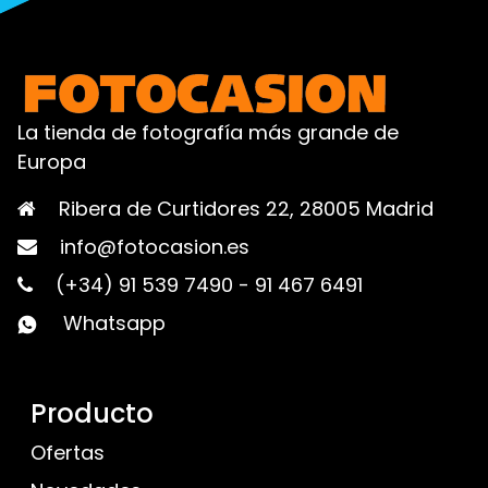
La tienda de fotografía más grande de
Europa
Ribera de Curtidores 22, 28005 Madrid
info@fotocasion.es
(+34) 91 539 7490
-
91 467 6491
Whatsapp
Producto
Ofertas