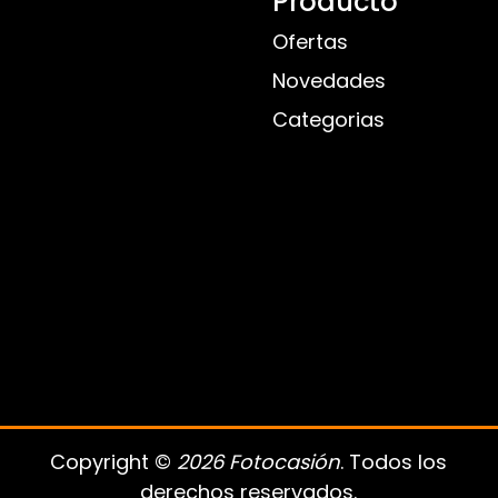
Producto
Ofertas
Novedades
Categorias
Copyright ©
2026 Fotocasión
. Todos los
derechos reservados.