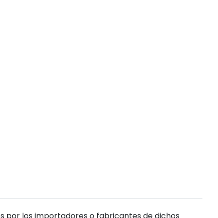
s por los importadores o fabricantes de dichos