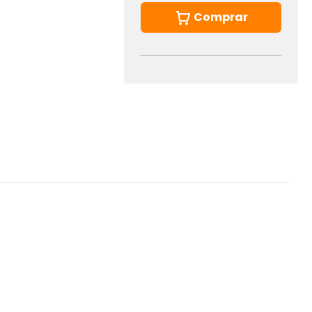
Comprar