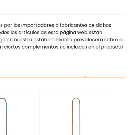
s por los importadores o fabricantes de dichos
dos los artículos de esta página web están
enga en nuestro establecimiento prevalecerá sobre el
n ciertos complementos no incluidos en el producto