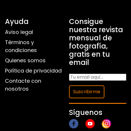
Ayuda
Consigue
nuestra revista
Aviso legal
mensual de
Términos y
fotografía,
condiciones
gratis en tu
Quienes somos
email
Política de privacidad
Contacte con
nosotros
Suscribirme
Síguenos