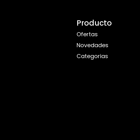
Producto
Ofertas
Novedades
Categorias