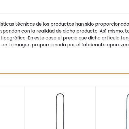
sticas técnicas de los productos han sido proporcionado
pondan con la realidad de dicho producto. Así mismo, to
tipográfico. En este caso el precio que dicho artículo t
 en la imagen proporcionada por el fabricante aparezca