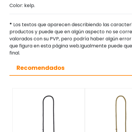
Color: kelp.
*
Los textos que aparecen describiendo las caracterí
productos y puede que en algún aspecto no se corres
valorados con su PVP, pero podría haber algún error 
que figura en esta página web.Igualmente puede que
final.
Recomendados