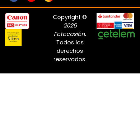
Copyright ©
2026
Fotocasión
.
Todos los
derechos
reservados.