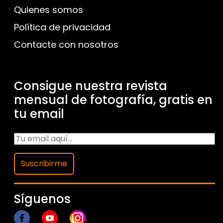
Quienes somos
Política de privacidad
Contacte con nosotros
Consigue nuestra revista
mensual de fotografía, gratis en
tu email
Suscribirme
Síguenos