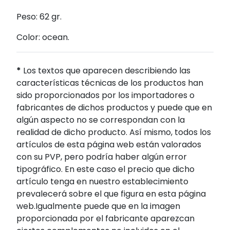
Peso: 62 gr.
Color: ocean.
*
Los textos que aparecen describiendo las
características técnicas de los productos han
sido proporcionados por los importadores o
fabricantes de dichos productos y puede que en
algún aspecto no se correspondan con la
realidad de dicho producto. Así mismo, todos los
artículos de esta página web están valorados
con su PVP, pero podría haber algún error
tipográfico. En este caso el precio que dicho
artículo tenga en nuestro establecimiento
prevalecerá sobre el que figura en esta página
web.Igualmente puede que en la imagen
proporcionada por el fabricante aparezcan