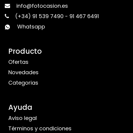
info@fotocasion.es
(+34) 91 539 7490
-
91 467 6491
Whatsapp
Producto
Ofertas
Novedades
Categorias
Ayuda
Aviso legal
Términos y condiciones