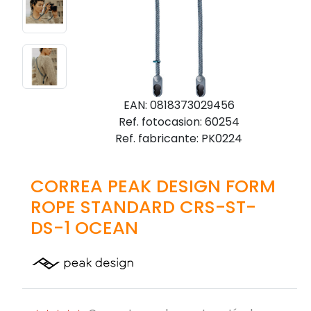
EAN: 0818373029456
Ref. fotocasion: 60254
Ref. fabricante: PK0224
CORREA PEAK DESIGN FORM
ROPE STANDARD CRS-ST-
DS-1 OCEAN