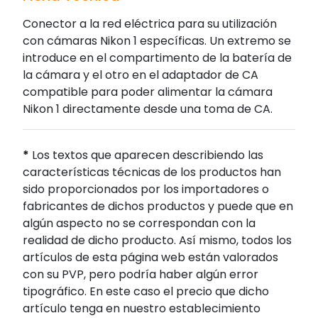
Conector a la red eléctrica para su utilización
con cámaras Nikon 1 específicas. Un extremo se
introduce en el compartimento de la batería de
la cámara y el otro en el adaptador de CA
compatible para poder alimentar la cámara
Nikon 1 directamente desde una toma de CA.
*
Los textos que aparecen describiendo las
características técnicas de los productos han
sido proporcionados por los importadores o
fabricantes de dichos productos y puede que en
algún aspecto no se correspondan con la
realidad de dicho producto. Así mismo, todos los
artículos de esta página web están valorados
con su PVP, pero podría haber algún error
tipográfico. En este caso el precio que dicho
artículo tenga en nuestro establecimiento