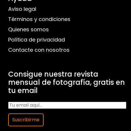
Aviso legal
Términos y condiciones
Quienes somos
Política de privacidad
Contacte con nosotros
Consigue nuestra revista
mensual de fotografía, gratis en
tu email
Suscribirme