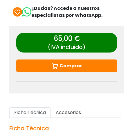
¿Dudas? Accede a nuestros
especialistas por WhatsApp.
65,00 €
(IVA incluido)
Comprar
Ficha Técnica
Accesorios
Ficha Técnica