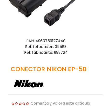
EAN: 4960759127440
Ref. fotocasion: 35583
Ref. fabricante: 999724
CONECTOR NIKON EP-5B
Comenta y valora este artículo