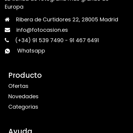
Europa
Ribera de Curtidores 22, 28005 Madrid
info@fotocasion.es
(+34) 91 539 7490
-
91 467 6491
Whatsapp
Producto
Ofertas
Novedades
Categorias
Ayuda