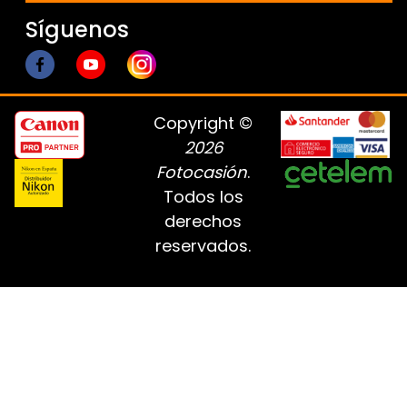
Síguenos
Copyright ©
2026
Fotocasión
.
Todos los
derechos
reservados.