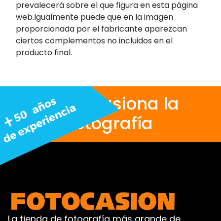
prevalecerá sobre el que figura en esta página
web.Igualmente puede que en la imagen
proporcionada por el fabricante aparezcan
ciertos complementos no incluidos en el
producto final.
Nos apasiona la
fotografía
La tienda de fotografía más grande de