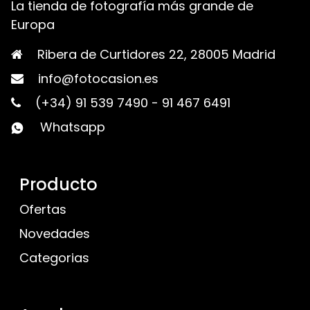
La tienda de fotografía más grande de
Europa
Ribera de Curtidores 22, 28005 Madrid
info@fotocasion.es
(+34) 91 539 7490
-
91 467 6491
Whatsapp
Producto
Ofertas
Novedades
Categorias