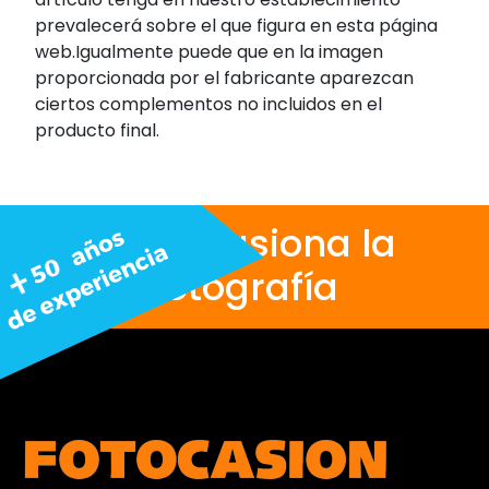
prevalecerá sobre el que figura en esta página
web.Igualmente puede que en la imagen
proporcionada por el fabricante aparezcan
ciertos complementos no incluidos en el
producto final.
Nos apasiona la
fotografía