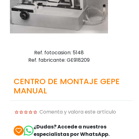
Ref. fotocasion: 5148
Ref. fabricante: GE918209
CENTRO DE MONTAJE GEPE
MANUAL
Comenta y valora este artículo
¿Dudas? Accede a nuestros
especialistas por WhatsApp.