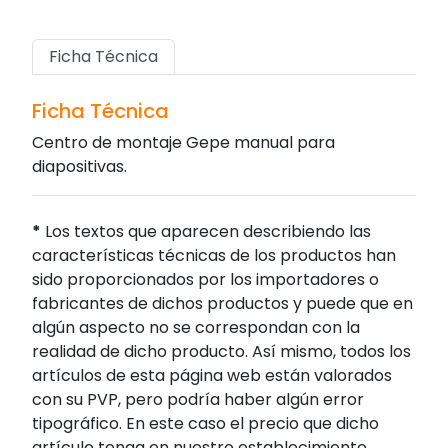
Ficha Técnica
Ficha Técnica
Centro de montaje Gepe manual para
diapositivas.
*
Los textos que aparecen describiendo las
características técnicas de los productos han
sido proporcionados por los importadores o
fabricantes de dichos productos y puede que en
algún aspecto no se correspondan con la
realidad de dicho producto. Así mismo, todos los
artículos de esta página web están valorados
con su PVP, pero podría haber algún error
tipográfico. En este caso el precio que dicho
artículo tenga en nuestro establecimiento