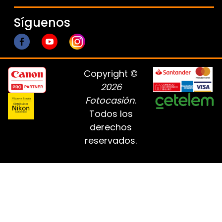
Síguenos
Copyright ©
2026
Fotocasión
.
Todos los
derechos
reservados.