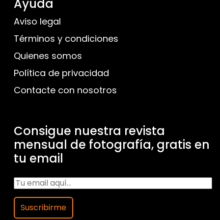
Ayuda
Aviso legal
Términos y condiciones
Quienes somos
Política de privacidad
Contacte con nosotros
Consigue nuestra revista
mensual de fotografía, gratis en
tu email
Suscribirme