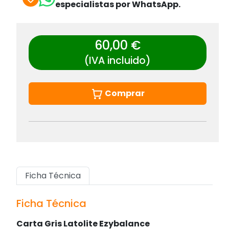
especialistas por WhatsApp.
60,00 €
(IVA incluido)
Comprar
Ficha Técnica
Ficha Técnica
Carta Gris Latolite Ezybalance