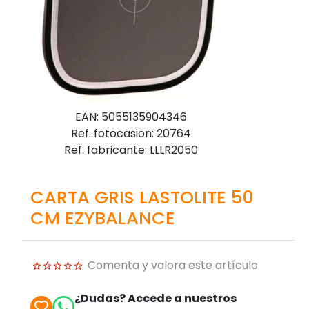
EAN: 5055135904346
Ref. fotocasion: 20764
Ref. fabricante: LLLR2050
CARTA GRIS LASTOLITE 50
CM EZYBALANCE
Comenta y valora este artículo
¿Dudas? Accede a nuestros