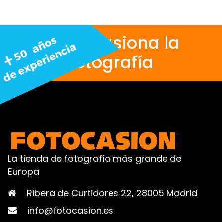
Nos apasiona la
fotografía
La tienda de fotografía más grande de
Europa
Ribera de Curtidores 22, 28005 Madrid
info@fotocasion.es