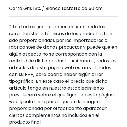
Carta Gris 18% / Blanco Lastolite de 50 cm
*
Los textos que aparecen describiendo las
características técnicas de los productos han
sido proporcionados por los importadores o
fabricantes de dichos productos y puede que en
algún aspecto no se correspondan con la
realidad de dicho producto. Así mismo, todos los
artículos de esta página web están valorados
con su PVP, pero podría haber algún error
tipográfico. En este caso el precio que dicho
artículo tenga en nuestro establecimiento
prevalecerá sobre el que figura en esta página
web.Igualmente puede que en la imagen
proporcionada por el fabricante aparezcan
ciertos complementos no incluidos en el
producto final.