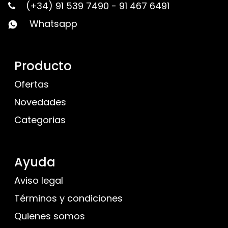
(+34) 91 539 7490
-
91 467 6491
Whatsapp
Producto
Ofertas
Novedades
Categorias
Ayuda
Aviso legal
Términos y condiciones
Quienes somos