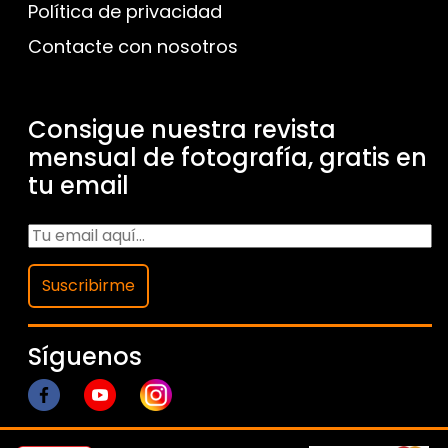
Política de privacidad
Contacte con nosotros
Consigue nuestra revista
mensual de fotografía, gratis en
tu email
Suscribirme
Síguenos