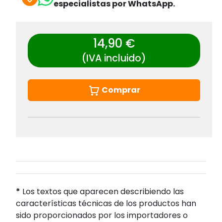
especialistas por WhatsApp.
14,90 €
(IVA incluido)
Comprar
*
Los textos que aparecen describiendo las
características técnicas de los productos han
sido proporcionados por los importadores o