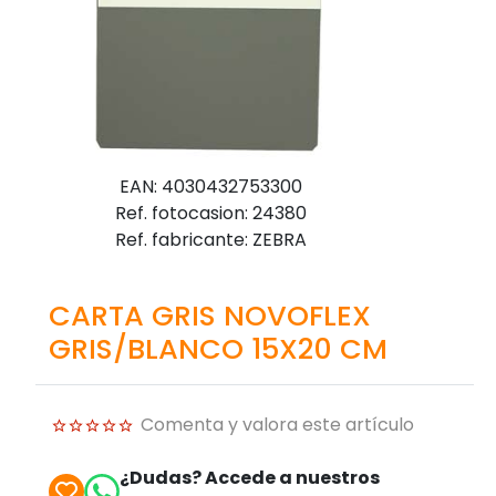
EAN: 4030432753300
Ref. fotocasion: 24380
Ref. fabricante: ZEBRA
CARTA GRIS NOVOFLEX
GRIS/BLANCO 15X20 CM
Comenta y valora este artículo
¿Dudas? Accede a nuestros