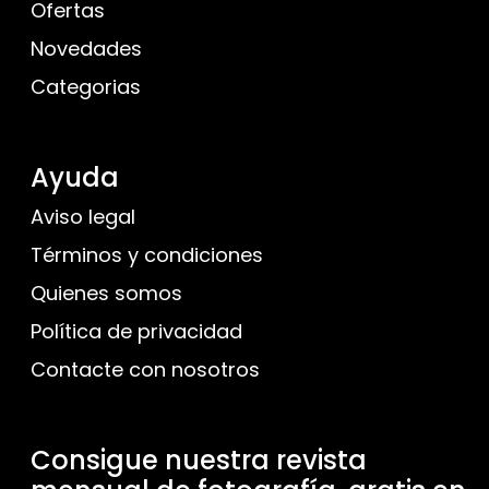
Ofertas
Novedades
Categorias
Ayuda
Aviso legal
Términos y condiciones
Quienes somos
Política de privacidad
Contacte con nosotros
Consigue nuestra revista