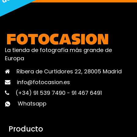
La tienda de fotografía más grande de
Europa
Ribera de Curtidores 22, 28005 Madrid
info@fotocasion.es
(+34) 91 539 7490
-
91 467 6491
Whatsapp
Producto