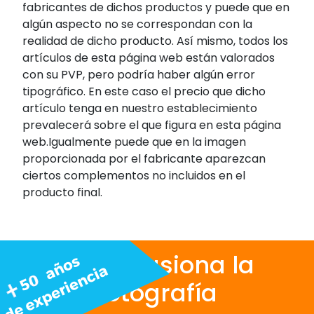
fabricantes de dichos productos y puede que en
algún aspecto no se correspondan con la
realidad de dicho producto. Así mismo, todos los
artículos de esta página web están valorados
con su PVP, pero podría haber algún error
tipográfico. En este caso el precio que dicho
artículo tenga en nuestro establecimiento
prevalecerá sobre el que figura en esta página
web.Igualmente puede que en la imagen
proporcionada por el fabricante aparezcan
ciertos complementos no incluidos en el
producto final.
Nos apasiona la
fotografía