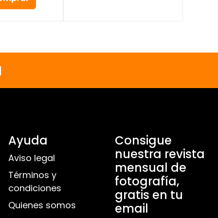
a
Ayuda
Consigue
nuestra revista
Aviso legal
mensual de
Términos y
fotografía,
condiciones
gratis en tu
Quienes somos
email