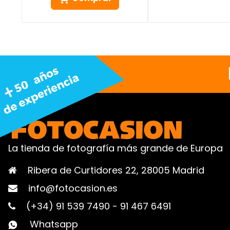
La tienda de fotografía más grande de Europa
Ribera de Curtidores 22, 28005 Madrid
info@fotocasion.es
(+34) 91 539 7490
-
91 467 6491
Whatsapp