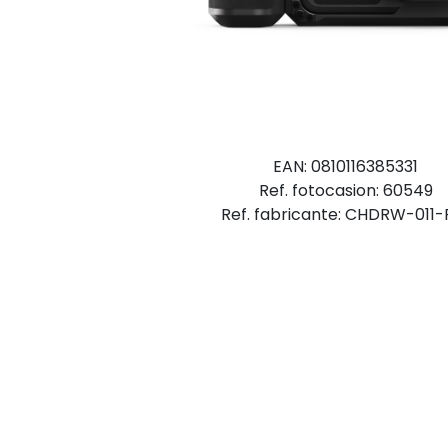
EAN: 0810116385331
Ref. fotocasion: 60549
Ref. fabricante: CHDRW-011