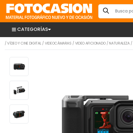
CATEGORÍAS
/
VÍDEO Y CINE DIGITAL
/
VIDEOCÁMARAS
/
VIDEO AFICIONADO
/
NATURALEZA