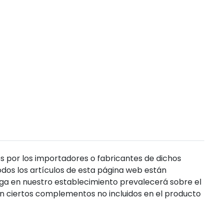
s por los importadores o fabricantes de dichos
dos los artículos de esta página web están
enga en nuestro establecimiento prevalecerá sobre el
n ciertos complementos no incluidos en el producto