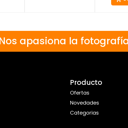
Nos apasiona la fotografí
Producto
Ofertas
Novedades
Categorias