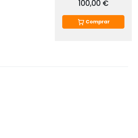
100,00 €
Comprar