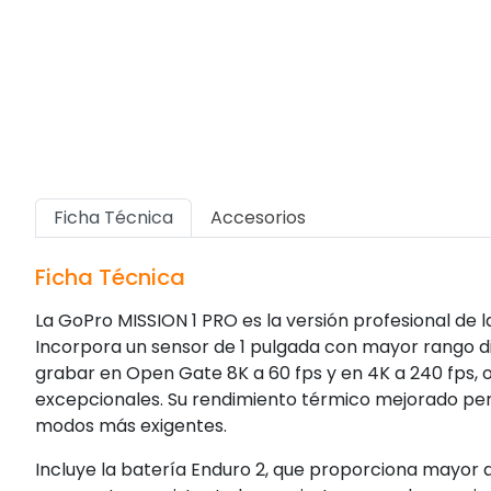
Ficha Técnica
Accesorios
Ficha Técnica
La GoPro MISSION 1 PRO es la versión profesional de 
Incorpora un sensor de 1 pulgada con mayor rango d
grabar en Open Gate 8K a 60 fps y en 4K a 240 fps, o
excepcionales. Su rendimiento térmico mejorado per
modos más exigentes.
Incluye la batería Enduro 2, que proporciona mayor 