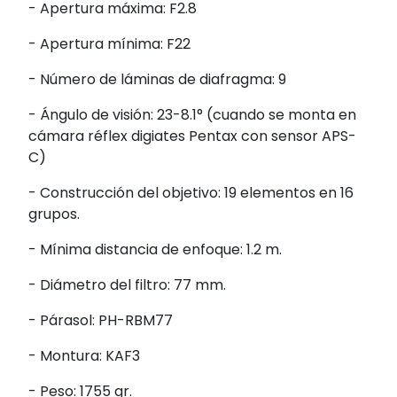
- Apertura máxima: F2.8
- Apertura mínima: F22
- Número de láminas de diafragma: 9
- Ángulo de visión: 23-8.1° (cuando se monta en
cámara réflex digiates Pentax con sensor APS-
C)
- Construcción del objetivo: 19 elementos en 16
grupos.
- Mínima distancia de enfoque: 1.2 m.
- Diámetro del filtro: 77 mm.
- Párasol: PH-RBM77
- Montura: KAF3
- Peso: 1755 gr.