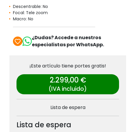
Descentrable: No
Focal: Tele zoom
Macro: No
¿Dudas? Accede a nuestros
especialistas por WhatsApp.
¡Este artículo tiene portes gratis!
2.299,00 €
(IVA incluido)
Lista de espera
Lista de espera