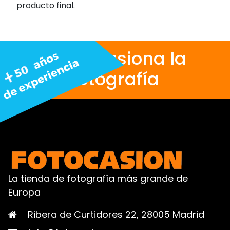
producto final.
Nos apasiona la
fotografía
La tienda de fotografía más grande de
Europa
Ribera de Curtidores 22, 28005 Madrid