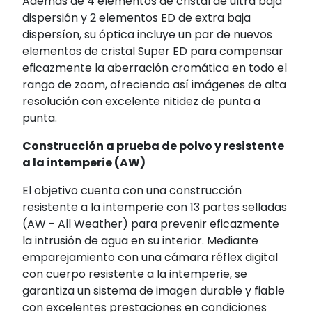
Además de 4 elementos de cristal de ultra baja
dispersión y 2 elementos ED de extra baja
dispersíon, su óptica incluye un par de nuevos
elementos de cristal Super ED para compensar
eficazmente la aberración cromática en todo el
rango de zoom, ofreciendo así imágenes de alta
resolución con excelente nitidez de punta a
punta.
Construcción a prueba de polvo y resistente
a la intemperie (AW)
El objetivo cuenta con una construcción
resistente a la intemperie con 13 partes selladas
(AW - All Weather) para prevenir eficazmente
la intrusión de agua en su interior. Mediante
emparejamiento con una cámara réflex digital
con cuerpo resistente a la intemperie, se
garantiza un sistema de imagen durable y fiable
con excelentes prestaciones en condiciones