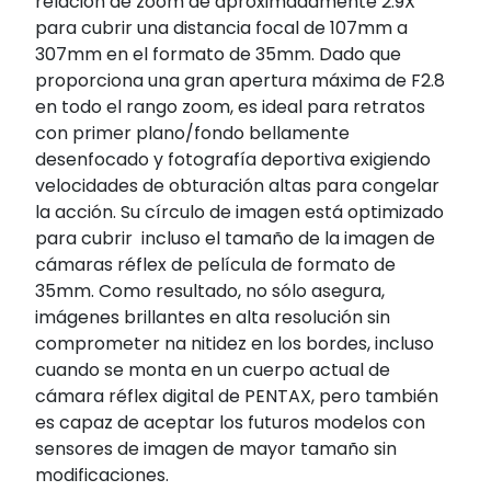
relación de zoom de aproximadamente 2.9X
para cubrir una distancia focal de 107mm a
307mm en el formato de 35mm. Dado que
proporciona una gran apertura máxima de F2.8
en todo el rango zoom, es ideal para retratos
con primer plano/fondo bellamente
desenfocado y fotografía deportiva exigiendo
velocidades de obturación altas para congelar
la acción. Su círculo de imagen está optimizado
para cubrir incluso el tamaño de la imagen de
cámaras réflex de película de formato de
35mm. Como resultado, no sólo asegura,
imágenes brillantes en alta resolución sin
comprometer na nitidez en los bordes, incluso
cuando se monta en un cuerpo actual de
cámara réflex digital de PENTAX, pero también
es capaz de aceptar los futuros modelos con
sensores de imagen de mayor tamaño sin
modificaciones.