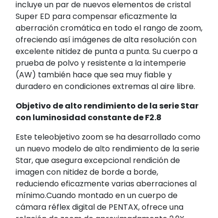
incluye un par de nuevos elementos de cristal
Super ED para compensar eficazmente la
aberración cromática en todo el rango de zoom,
ofreciendo así imágenes de alta resolución con
excelente nitidez de punta a punta. Su cuerpo a
prueba de polvo y resistente a la intemperie
(AW) también hace que sea muy fiable y
duradero en condiciones extremas al aire libre.
Objetivo de alto rendimiento de la serie Star
con luminosidad constante de F2.8
Este teleobjetivo zoom se ha desarrollado como
un nuevo modelo de alto rendimiento de la serie
Star, que asegura excepcional rendición de
imagen con nitidez de borde a borde,
reduciendo eficazmente varias aberraciones al
mínimo.Cuando montado en un cuerpo de
cámara réflex digital de PENTAX, ofrece una