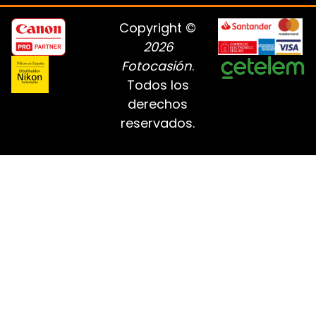
Copyright ©
2026
Fotocasión
.
Todos los
derechos
reservados.