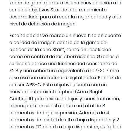
zoom de gran apertura es una nueva adición a la
serie de objetivos Star de alto rendimiento
desarrollado para ofrecer la mejor calidad y alto
nivel de definición de imagen.
Este teleobjetivo marca un nuevo hito en cuanto
a calidad de imagen dentro de la gama de
ópticas de la serie Star*, tanto en resolución
como en control de las aberraciones. Gracias a
su diseño ofrece una luminosidad constante de
F2.8 y una cobertura equivalente a 107-307 mm
si se usa con una cámara digital réflex Pentax de
sensor APS-C. Este objetivo cuenta con un
nuevo recubrimiento óptico (Aero Bright
Coating II) para evitar reflejos y luces fantasma,
e incorpora en su estructura un total de 8
elementos de baja dispersión. Además de 4
elementos de cristal de ultra baja dispersión y 2
elementos ED de extra baja dispersíon, su óptica