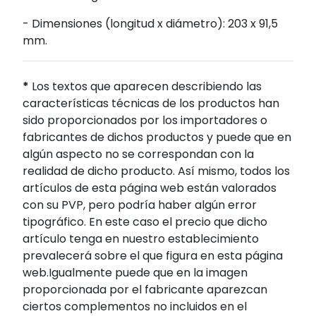
- Dimensiones (longitud x diámetro): 203 x 91,5
mm.
*
Los textos que aparecen describiendo las
características técnicas de los productos han
sido proporcionados por los importadores o
fabricantes de dichos productos y puede que en
algún aspecto no se correspondan con la
realidad de dicho producto. Así mismo, todos los
artículos de esta página web están valorados
con su PVP, pero podría haber algún error
tipográfico. En este caso el precio que dicho
artículo tenga en nuestro establecimiento
prevalecerá sobre el que figura en esta página
web.Igualmente puede que en la imagen
proporcionada por el fabricante aparezcan
ciertos complementos no incluidos en el