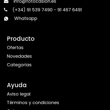
info@fotocasion.es
(+34) 91 539 7490
-
91 467 6491
Whatsapp
Producto
Ofertas
Novedades
Categorias
Ayuda
Aviso legal
Términos y condiciones