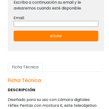
Escriba a continuación su email y le
avisaremos cuando esté disponible.
Email:
enviar
Ficha Técnica
Ficha Técnica
DESCRIPCIÓN
Diseñado para su uso con cámara digitales
réflex Pentax con montura K, este teleobjetivo