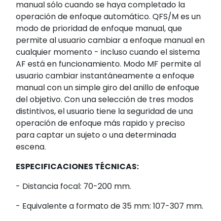
manual sólo cuando se haya completado la
operación de enfoque automático. QFS/M es un
modo de prioridad de enfoque manual, que
permite al usuario cambiar a enfoque manual en
cualquier momento - incluso cuando el sistema
AF está en funcionamiento. Modo MF permite al
usuario cambiar instantáneamente a enfoque
manual con un simple giro del anillo de enfoque
del objetivo. Con una selección de tres modos
distintivos, el usuario tiene la seguridad de una
operación de enfoque más rapido y preciso
para captar un sujeto o una determinada
escena.
ESPECIFICACIONES TÉCNICAS:
- Distancia focal: 70-200 mm.
- Equivalente a formato de 35 mm: 107-307 mm.