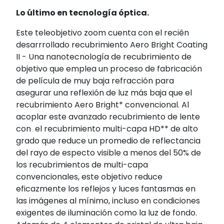
Lo último en tecnología óptica.
Este teleobjetivo zoom cuenta con el recién
desarrrollado recubrimiento Aero Bright Coating
II - Una nanotecnología de recubrimiento de
objetivo que emplea un proceso de fabricación
de película de muy baja refracción para
asegurar una reflexión de luz más baja que el
recubrimiento Aero Bright* convencional. Al
acoplar este avanzado recubrimiento de lente
con el recubrimiento multi-capa HD** de alto
grado que reduce un promedio de reflectancia
del rayo de especto visible a menos del 50% de
los recubrimientos de multi-capa
convencionales, este objetivo reduce
eficazmente los reflejos y luces fantasmas en
las imágenes al mínimo, incluso en condiciones
exigentes de iluminación como la luz de fondo.