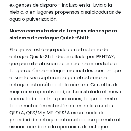
exigentes de disparo - incluso en la lluvia o la
niebla, o en lugares propensos a salpicaduras de
agua o pulverización.
Nuevo conmutador de tres posiciones para
sistema de enfoque Quick-Shift
El objetivo está equipado con el sistema de
enfoque Quick-Shift desarrollado por PENTAX,
que permite al usuario cambiar de inmediato a
la operación de enfoque manual después de que
el sujeto sea capturando por el sistema de
enfoque automático de la cámara. Con el fin de
mejorar su operatividad, se ha instalado el nuevo
conmutador de tres posiciones, lo que permite
la conmutación instantánea entre los modos
QFS/A, QFS/M y MF. QFS/A es un modo de
prioridad de enfoque automático que permite al
usuario cambiar a la operación de enfoque