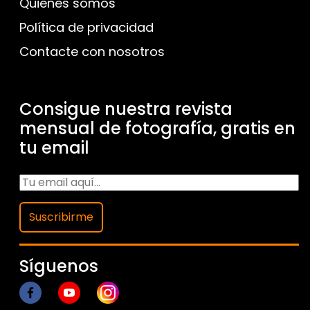
Quienes somos
Política de privacidad
Contacte con nosotros
Consigue nuestra revista
mensual de fotografía, gratis en
tu email
Suscribirme
Síguenos