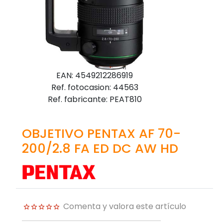
EAN: 4549212286919
Ref. fotocasion: 44563
Ref. fabricante: PEAT810
OBJETIVO PENTAX AF 70-
200/2.8 FA ED DC AW HD
Comenta y valora este artículo