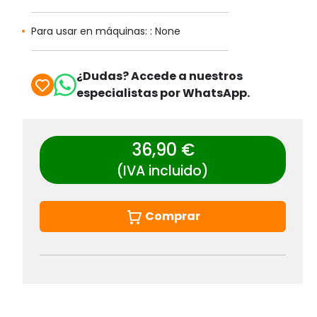
Para usar en máquinas: : None
¿Dudas? Accede a nuestros
especialistas por WhatsApp.
36,90 €
(IVA incluido)
Comprar