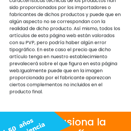
características técnicas de los productos han
sido proporcionados por los importadores o
fabricantes de dichos productos y puede que en
algún aspecto no se correspondan con la
realidad de dicho producto. Así mismo, todos los
artículos de esta página web están valorados
con su PVP, pero podría haber algún error
tipográfico. En este caso el precio que dicho
artículo tenga en nuestro establecimiento
prevalecerá sobre el que figura en esta página
web.Igualmente puede que en la imagen
proporcionada por el fabricante aparezcan
ciertos complementos no incluidos en el
producto final.
Nos apasiona la