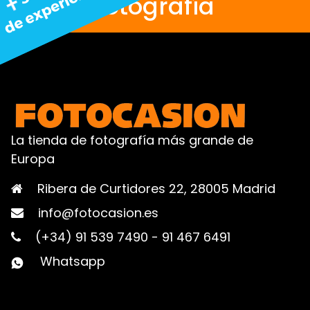
fotografía
La tienda de fotografía más grande de
Europa
Ribera de Curtidores 22, 28005 Madrid
info@fotocasion.es
(+34) 91 539 7490
-
91 467 6491
Whatsapp