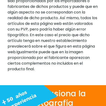
sido proporcionados por los importadores o
fabricantes de dichos productos y puede que en
algún aspecto no se correspondan con la
realidad de dicho producto. Así mismo, todos los
artículos de esta página web están valorados
con su PVP, pero podría haber algún error
tipográfico. En este caso el precio que dicho
artículo tenga en nuestro establecimiento
prevalecerá sobre el que figura en esta página
web.Igualmente puede que en la imagen
proporcionada por el fabricante aparezcan
ciertos complementos no incluidos en el
producto final.
Nos apasiona la
fotografía