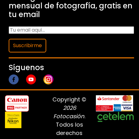
mensual de fotografía, gratis en
tu email
Suscribirme
Síguenos
Copyright ©
2026
Fotocasión
.
Todos los
derechos