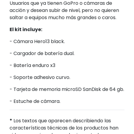
Usuarios que ya tienen GoPro o cámaras de
acción y desean subir de nivel, pero no quieren
saltar a equipos mucho más grandes o caros.
El kit incluye:
- Cámara Hero13 black.
- Cargador de batería dual.
- Batería enduro x3
- Soporte adhesivo curvo.
- Tarjeta de memoria microSD SanDisk de 64 gb.
- Estuche de cámara.
*
Los textos que aparecen describiendo las
características técnicas de los productos han