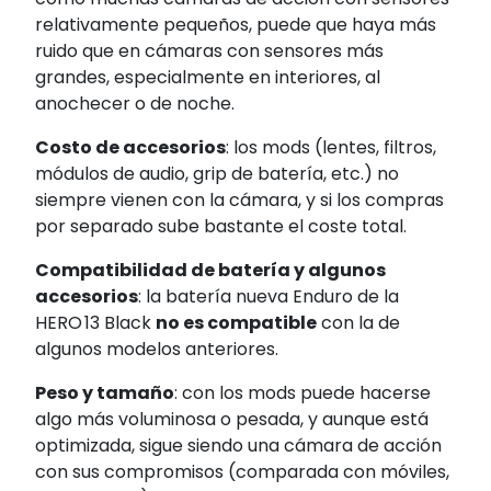
relativamente pequeños, puede que haya más
ruido que en cámaras con sensores más
grandes, especialmente en interiores, al
anochecer o de noche.
Costo de accesorios
: los mods (lentes, filtros,
módulos de audio, grip de batería, etc.) no
siempre vienen con la cámara, y si los compras
por separado sube bastante el coste total.
Compatibilidad de batería y algunos
accesorios
: la batería nueva Enduro de la
HERO 13 Black
no es compatible
con la de
algunos modelos anteriores.
Peso y tamaño
: con los mods puede hacerse
algo más voluminosa o pesada, y aunque está
optimizada, sigue siendo una cámara de acción
con sus compromisos (comparada con móviles,