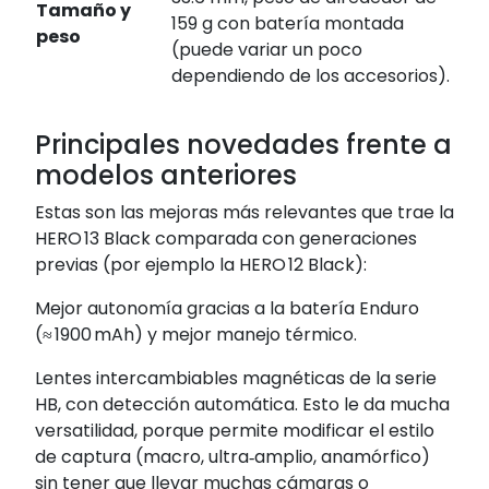
Tamaño y
159 g con batería montada
peso
(puede variar un poco
dependiendo de los accesorios).
Principales novedades frente a
modelos anteriores
Estas son las mejoras más relevantes que trae la
HERO 13 Black comparada con generaciones
previas (por ejemplo la HERO 12 Black):
Mejor autonomía gracias a la batería Enduro
(≈ 1900 mAh) y mejor manejo térmico.
Lentes intercambiables magnéticas de la serie
HB, con detección automática. Esto le da mucha
versatilidad, porque permite modificar el estilo
de captura (macro, ultra‑amplio, anamórfico)
sin tener que llevar muchas cámaras o