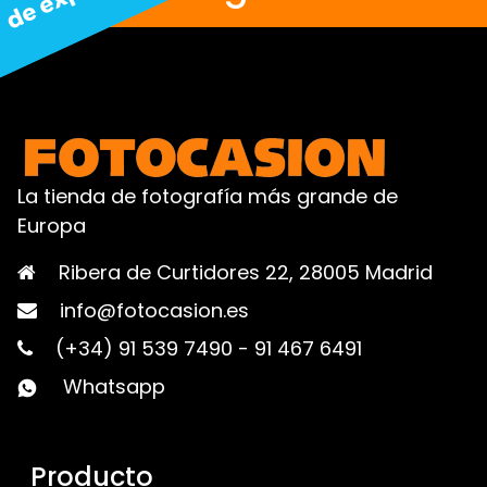
La tienda de fotografía más grande de
Europa
Ribera de Curtidores 22, 28005 Madrid
info@fotocasion.es
(+34) 91 539 7490
-
91 467 6491
Whatsapp
Producto