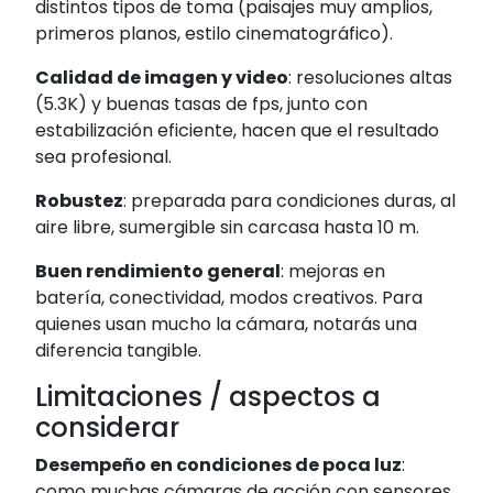
distintos tipos de toma (paisajes muy amplios,
primeros planos, estilo cinematográfico).
Calidad de imagen y video
: resoluciones altas
(5.3K) y buenas tasas de fps, junto con
estabilización eficiente, hacen que el resultado
sea profesional.
Robustez
: preparada para condiciones duras, al
aire libre, sumergible sin carcasa hasta 10 m.
Buen rendimiento general
: mejoras en
batería, conectividad, modos creativos. Para
quienes usan mucho la cámara, notarás una
diferencia tangible.
Limitaciones / aspectos a
considerar
Desempeño en condiciones de poca luz
:
como muchas cámaras de acción con sensores