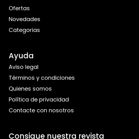
Ofertas
Novedades
Categorias
Ayuda
Aviso legal
Términos y condiciones
Quienes somos
Política de privacidad
Contacte con nosotros
Consigue nuestra revista