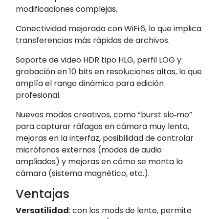
modificaciones complejas.
Conectividad mejorada con WiFi 6, lo que implica
transferencias más rápidas de archivos.
Soporte de video HDR tipo HLG, perfil LOG y
grabación en 10 bits en resoluciones altas, lo que
amplía el rango dinámico para edición
profesional.
Nuevos modos creativos, como “burst slo‑mo”
para capturar ráfagas en cámara muy lenta,
mejoras en la interfaz, posibilidad de controlar
micrófonos externos (modos de audio
ampliados) y mejoras en cómo se monta la
cámara (sistema magnético, etc.).
Ventajas
Versatilidad
: con los mods de lente, permite