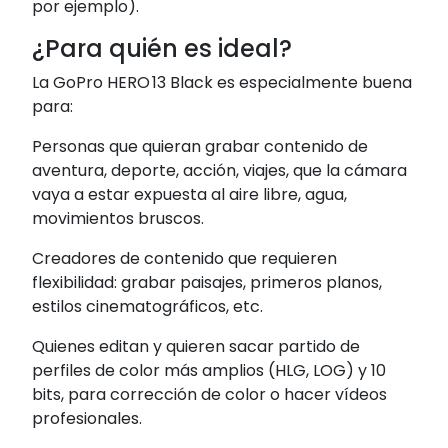
por ejemplo).
¿Para quién es ideal?
La GoPro HERO 13 Black es especialmente buena
para:
Personas que quieran grabar contenido de
aventura, deporte, acción, viajes, que la cámara
vaya a estar expuesta al aire libre, agua,
movimientos bruscos.
Creadores de contenido que requieren
flexibilidad: grabar paisajes, primeros planos,
estilos cinematográficos, etc.
Quienes editan y quieren sacar partido de
perfiles de color más amplios (HLG, LOG) y 10
bits, para corrección de color o hacer vídeos
profesionales.