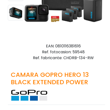
EAN: 0810116381616
Ref. fotocasion: 59548
Ref. fabricante: CHDRB-134-RW
CAMARA GOPRO HERO 13
BLACK EXTENDED POWER