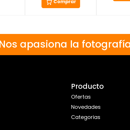
Comprar
Nos apasiona la fotografí
Producto
Ofertas
Novedades
Categorias