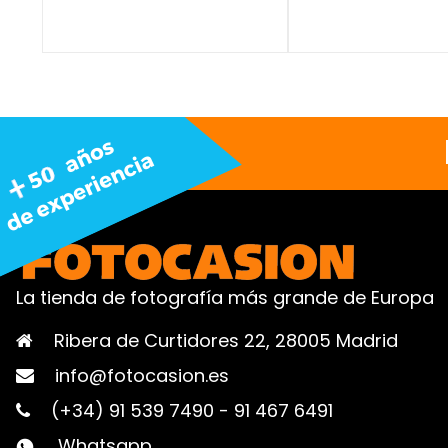
La tienda de fotografía más grande de Europa
Ribera de Curtidores 22, 28005 Madrid
info@fotocasion.es
(+34) 91 539 7490
-
91 467 6491
Whatsapp