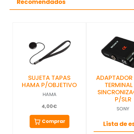
Recomendados
ADAPTADOR
SUJETA TAPAS
TERMINAL
HAMA P/OBJETIVO
SINCRONIZA
HAMA
P/SLR
4,00€
SONY
Comprar
Lista de 