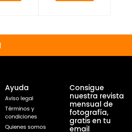
a
Ayuda
Consigue
nuestra revista
Aviso legal
mensual de
Términos y
fotografía,
condiciones
gratis en tu
Quienes somos
email