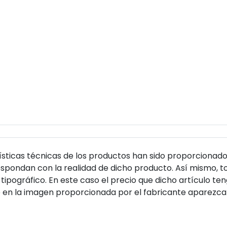
sticas técnicas de los productos han sido proporcionado
pondan con la realidad de dicho producto. Así mismo, to
tipográfico. En este caso el precio que dicho artículo t
 en la imagen proporcionada por el fabricante aparezca