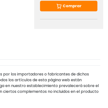
Comprar
s por los importadores o fabricantes de dichos
dos los artículos de esta página web están
enga en nuestro establecimiento prevalecerá sobre el
n ciertos complementos no incluidos en el producto