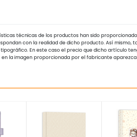
sticas técnicas de los productos han sido proporcionado
pondan con la realidad de dicho producto. Así mismo, to
tipográfico. En este caso el precio que dicho artículo t
 en la imagen proporcionada por el fabricante aparezca