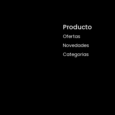
Producto
Ofertas
Novedades
Categorias