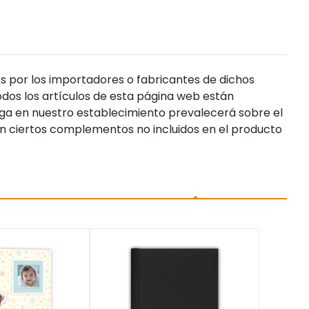
s por los importadores o fabricantes de dichos
dos los artículos de esta página web están
enga en nuestro establecimiento prevalecerá sobre el
n ciertos complementos no incluidos en el producto