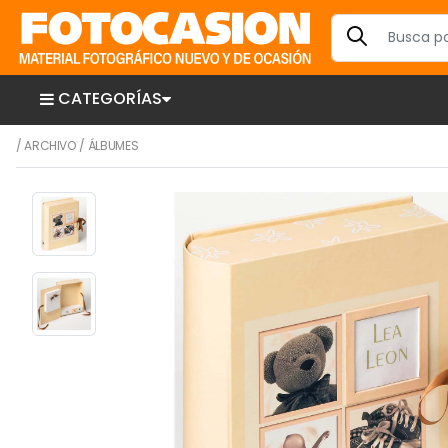
CATEGORÍAS
/
ARCHIVO
/
ÁLBUMES