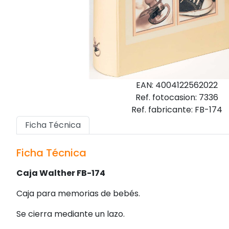
EAN: 4004122562022
Ref. fotocasion: 7336
Ref. fabricante: FB-174
Ficha Técnica
Ficha Técnica
Caja Walther FB-174
Caja para memorias de bebés.
Se cierra mediante un lazo.