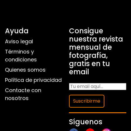
Ayuda
Consigue
nuestra revista
Aviso legal
mensual de
Términos y
fotografía,
condiciones
gratis en tu
Quienes somos
email
Política de privacidad
Contacte con
nosotros
Suscribirme
Síguenos