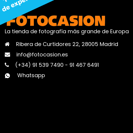
La tienda de fotografía más grande de Europa
Ribera de Curtidores 22, 28005 Madrid
info@fotocasion.es
(+34) 91 539 7490
-
91 467 6491
Whatsapp