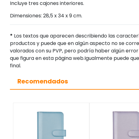
Incluye tres cajones interiores.
Dimensiones: 28,5 x 34 x 9 cm.
*
Los textos que aparecen describiendo las caracterí
productos y puede que en algún aspecto no se corres
valorados con su PVP, pero podría haber algún error 
que figura en esta página web.Igualmente puede que
final.
Recomendados