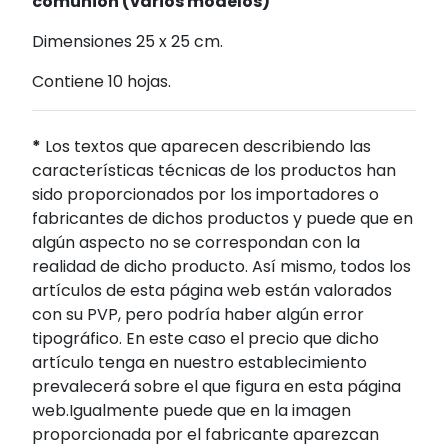
comunión (varios modelos)
Dimensiones 25 x 25 cm.
Contiene 10 hojas.
*
Los textos que aparecen describiendo las
características técnicas de los productos han
sido proporcionados por los importadores o
fabricantes de dichos productos y puede que en
algún aspecto no se correspondan con la
realidad de dicho producto. Así mismo, todos los
artículos de esta página web están valorados
con su PVP, pero podría haber algún error
tipográfico. En este caso el precio que dicho
artículo tenga en nuestro establecimiento
prevalecerá sobre el que figura en esta página
web.Igualmente puede que en la imagen
proporcionada por el fabricante aparezcan