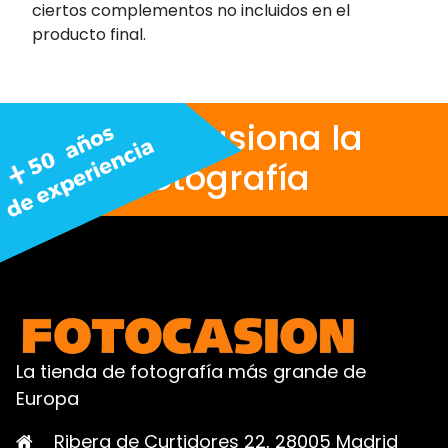
ciertos complementos no incluidos en el
producto final.
Nos apasiona la
fotografía
La tienda de fotografía más grande de
Europa
Ribera de Curtidores 22, 28005 Madrid