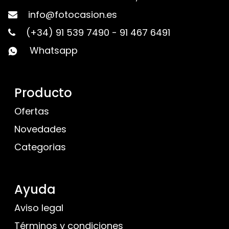
info@fotocasion.es
(+34) 91 539 7490
-
91 467 6491
Whatsapp
Producto
Ofertas
Novedades
Categorias
Ayuda
Aviso legal
Términos y condiciones