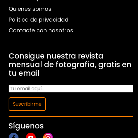
Quienes somos
Política de privacidad
Contacte con nosotros
Consigue nuestra revista
mensual de fotografía, gratis en
tu email
Suscribirme
Síguenos