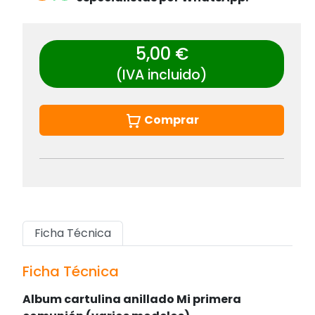
5,00 €
(IVA incluido)
Comprar
Ficha Técnica
Ficha Técnica
Album cartulina anillado Mi primera