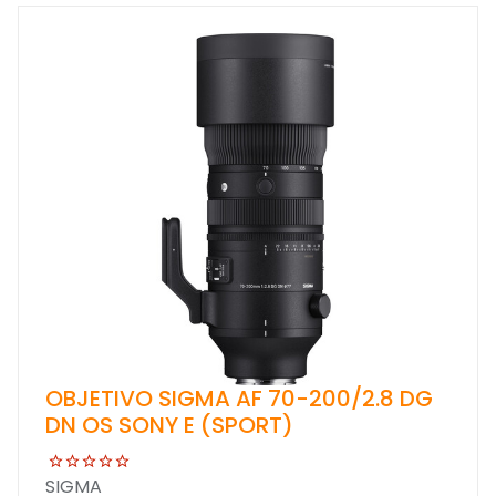
OBJETIVO SIGMA AF 70-200/2.8 DG
DN OS SONY E (SPORT)
SIGMA