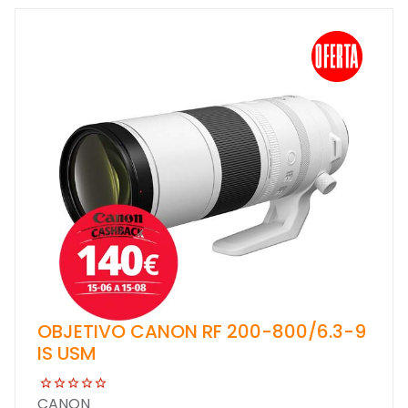
OBJETIVO CANON RF 200-800/6.3-9
IS USM
CANON