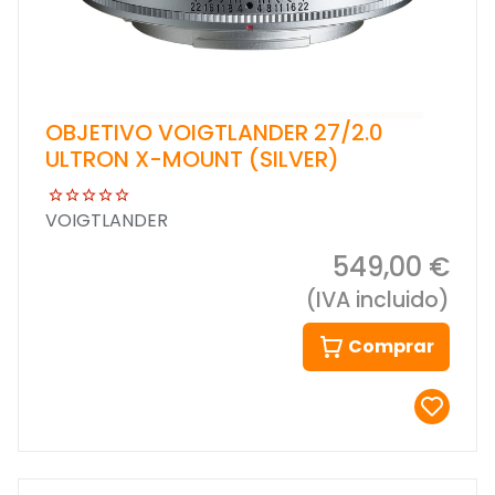
OBJETIVO VOIGTLANDER 27/2.0
ULTRON X-MOUNT (SILVER)
VOIGTLANDER
549,00 €
(IVA incluido)
Comprar