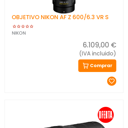
OBJETIVO NIKON AF Z 600/6.3 VR S
NIKON
6.109,00 €
(IVA incluido)
Comprar