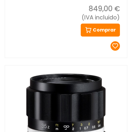
849,00 €
(IVA incluido)
Comprar