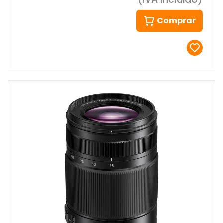
Comprar