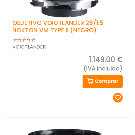
OBJETIVO VOIGTLANDER 28/1.5
NOKTON VM TYPE II (NEGRO)
VOIGTLANDER
1.149,00 €
(IVA incluido)
Comprar