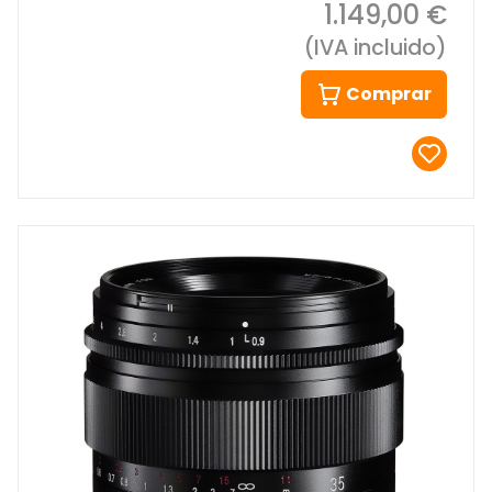
1.149,00 €
(IVA incluido)
Comprar