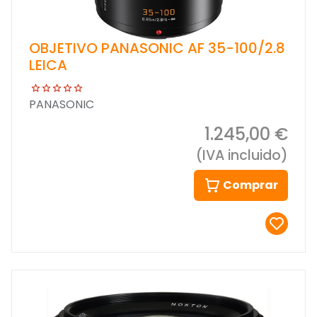
OBJETIVO PANASONIC AF 35-100/2.8
LEICA
PANASONIC
1.245,00 €
(IVA incluido)
Comprar