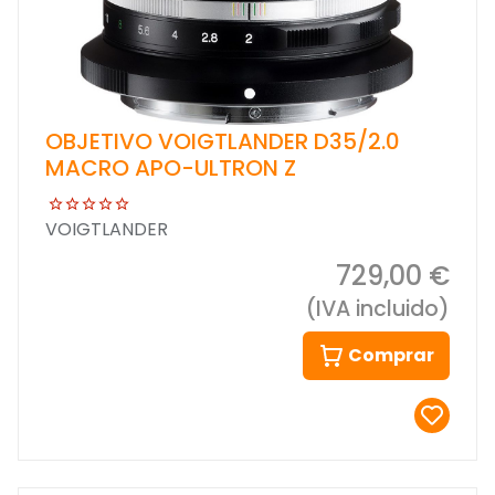
OBJETIVO VOIGTLANDER D35/2.0
MACRO APO-ULTRON Z
VOIGTLANDER
729,00 €
(IVA incluido)
Comprar