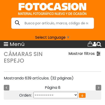
Select Language
▼
Menú
CÁMARAS SIN
Mostrar filtros
ESPEJO
Mostrando 639 artículos. (32 páginas)
Página 8
Orden: