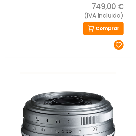
749,00 €
(IVA incluido)
Comprar