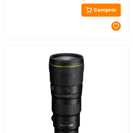
Comprar