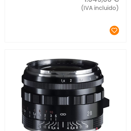
(IVA incluido)