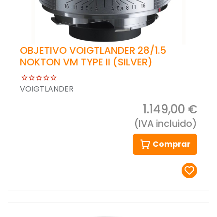
OBJETIVO VOIGTLANDER 28/1.5
NOKTON VM TYPE II (SILVER)
VOIGTLANDER
1.149,00 €
(IVA incluido)
Comprar