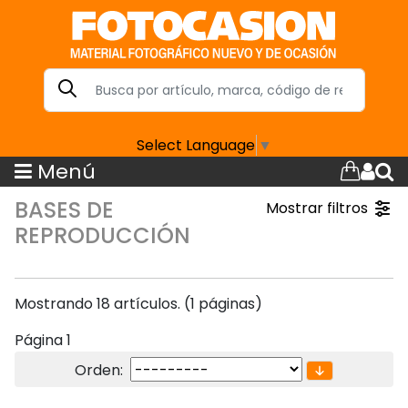
Select Language
▼
Menú
BASES DE
Mostrar filtros
REPRODUCCIÓN
Mostrando 18 artículos. (1 páginas)
Página 1
Orden: