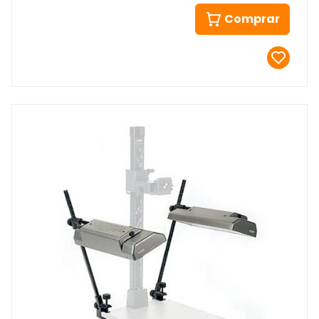
Comprar