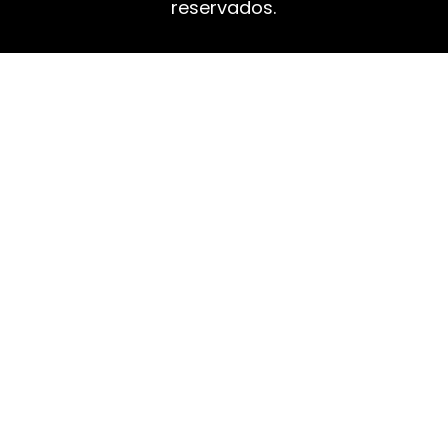
reservados.