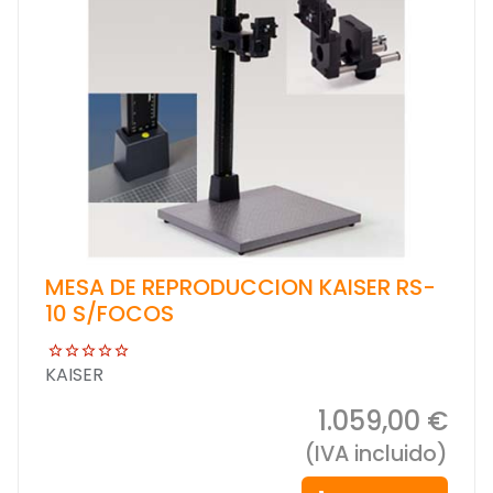
MESA DE REPRODUCCION KAISER RS-
10 S/FOCOS
KAISER
1.059,00 €
(IVA incluido)