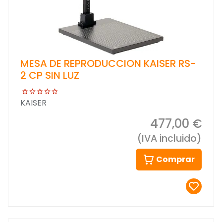
MESA DE REPRODUCCION KAISER RS-
2 CP SIN LUZ
KAISER
477,00 €
(IVA incluido)
Comprar