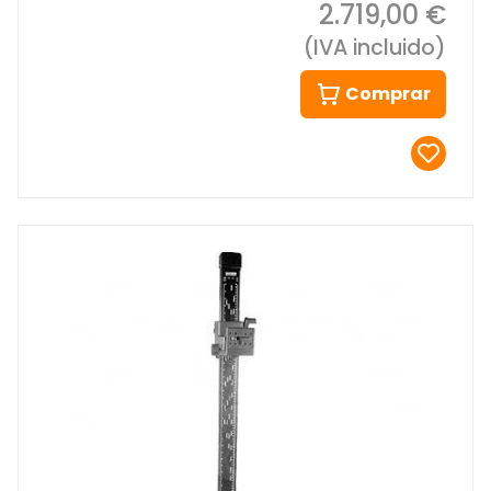
2.719,00 €
(IVA incluido)
Comprar