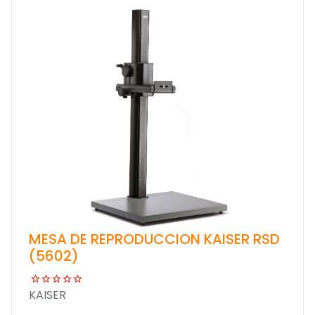
MESA DE REPRODUCCION KAISER RSD
(5602)
KAISER