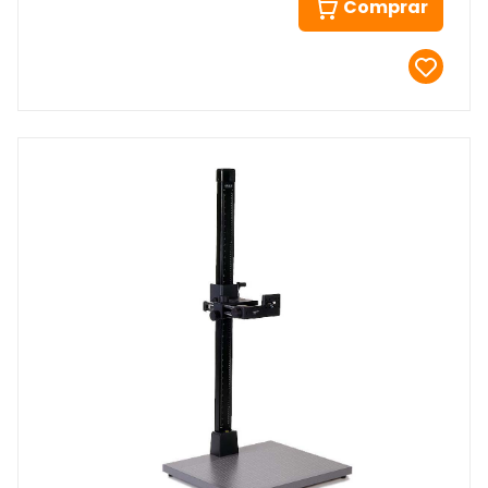
Comprar