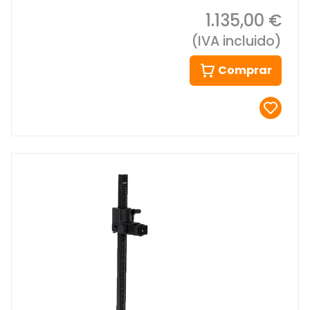
1.135,00 €
(IVA incluido)
Comprar