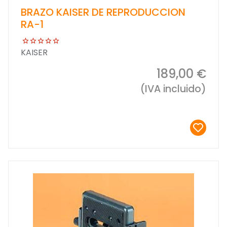
BRAZO KAISER DE REPRODUCCION
RA-1
KAISER
189,00 €
(IVA incluido)