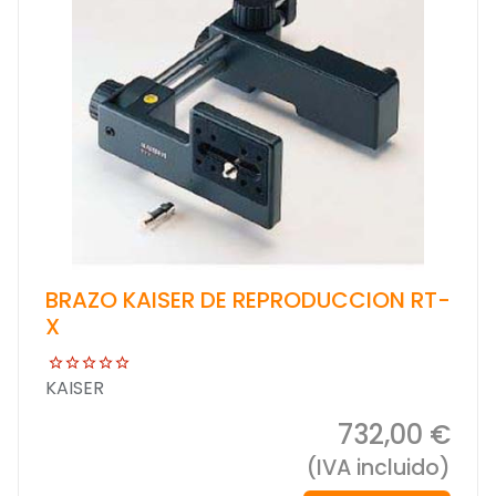
BRAZO KAISER DE REPRODUCCION RT-
X
KAISER
732,00 €
(IVA incluido)