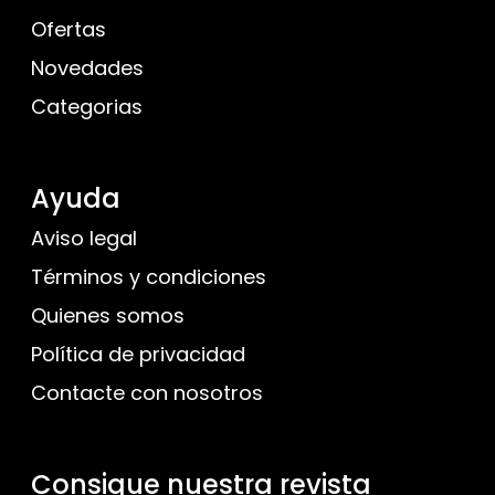
Ofertas
Novedades
Categorias
Ayuda
Aviso legal
Términos y condiciones
Quienes somos
Política de privacidad
Contacte con nosotros
Consigue nuestra revista