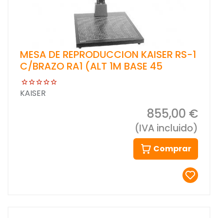
MESA DE REPRODUCCION KAISER RS-1
C/BRAZO RA1 (ALT 1M BASE 45
KAISER
855,00 €
(IVA incluido)
Comprar