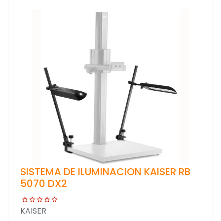
SISTEMA DE ILUMINACION KAISER RB
5070 DX2
KAISER