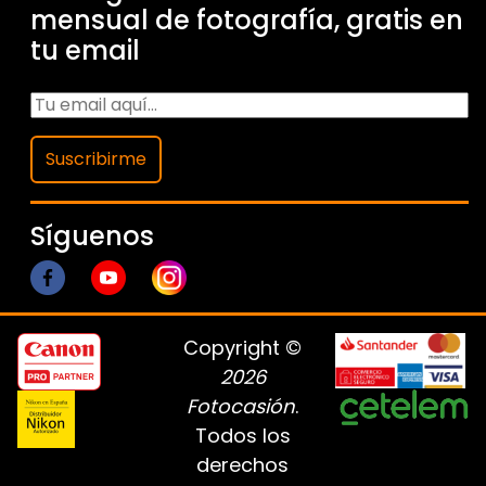
mensual de fotografía, gratis en
tu email
Suscribirme
Síguenos
Copyright ©
2026
Fotocasión
.
Todos los
derechos