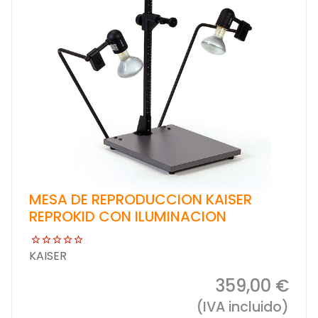
MESA DE REPRODUCCION KAISER
REPROKID CON ILUMINACION
KAISER
359,00 €
(IVA incluido)