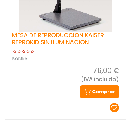
MESA DE REPRODUCCION KAISER
REPROKID SIN ILUMINACION
KAISER
176,00 €
(IVA incluido)
Comprar