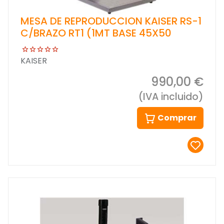
MESA DE REPRODUCCION KAISER RS-1
C/BRAZO RT1 (1MT BASE 45X50
KAISER
990,00 €
(IVA incluido)
Comprar