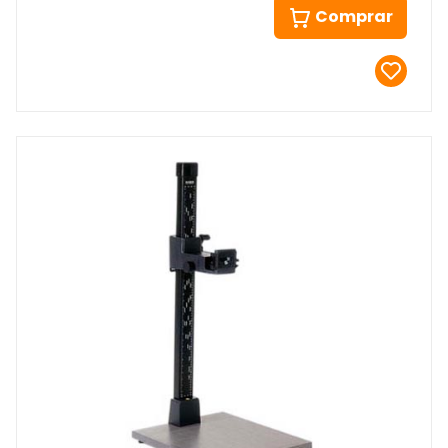
Comprar