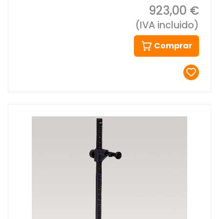
923,00 €
(IVA incluido)
Comprar