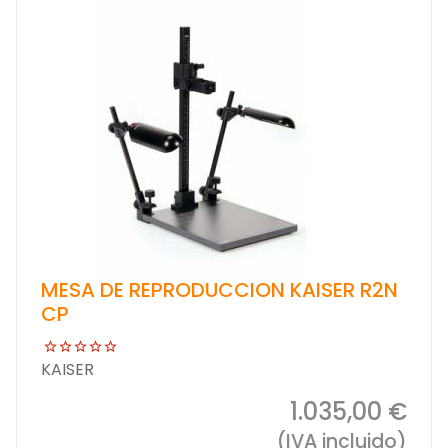
MESA DE REPRODUCCION KAISER R2N
CP
KAISER
1.035,00 €
(IVA incluido)