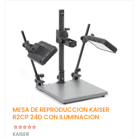
MESA DE REPRODUCCION KAISER
R2CP 24D CON ILUMINACION
KAISER