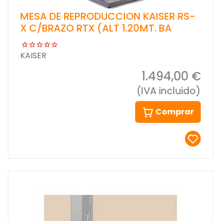
MESA DE REPRODUCCION KAISER RS-
X C/BRAZO RTX (ALT 1.20MT. BA
KAISER
1.494,00 €
(IVA incluido)
Comprar