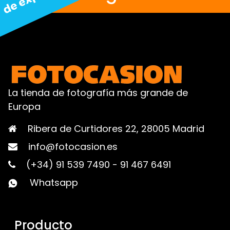
La tienda de fotografía más grande de
Europa
Ribera de Curtidores 22, 28005 Madrid
info@fotocasion.es
(+34) 91 539 7490
-
91 467 6491
Whatsapp
Producto