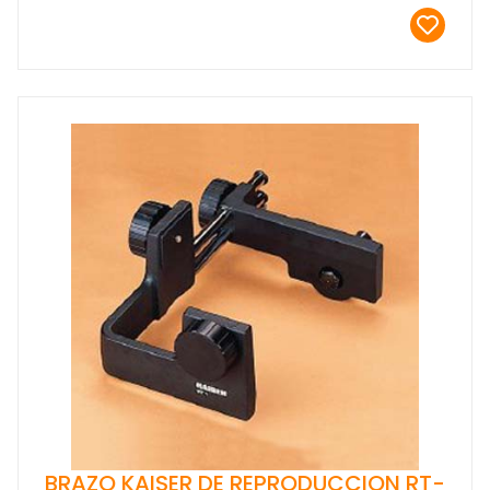
BRAZO KAISER DE REPRODUCCION RT-