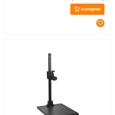
Comprar