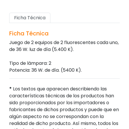
Ficha Técnica
Ficha Técnica
Juego de 2 equipos de 2 fluorescentes cada uno,
de 36 W. luz de día (5.400 K).
Tipo de lámpara: 2
Potencia: 36 W. de día. (5400 K).
*
Los textos que aparecen describiendo las
características técnicas de los productos han
sido proporcionados por los importadores o
fabricantes de dichos productos y puede que en
algún aspecto no se correspondan con la
realidad de dicho producto. Así mismo, todos los