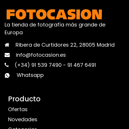
La tienda de fotografía más grande de
Europa
Ribera de Curtidores 22, 28005 Madrid
info@fotocasion.es
(+34) 91 539 7490
-
91 467 6491
Whatsapp
Producto
Ofertas
Novedades