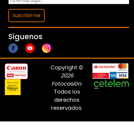
Suscribirme
Síguenos
Copyright ©
2026
Fotocasión
.
Todos los
derechos
reservados.