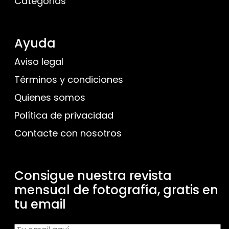
Categorias
Ayuda
Aviso legal
Términos y condiciones
Quienes somos
Política de privacidad
Contacte con nosotros
Consigue nuestra revista
mensual de fotografía, gratis en
tu email