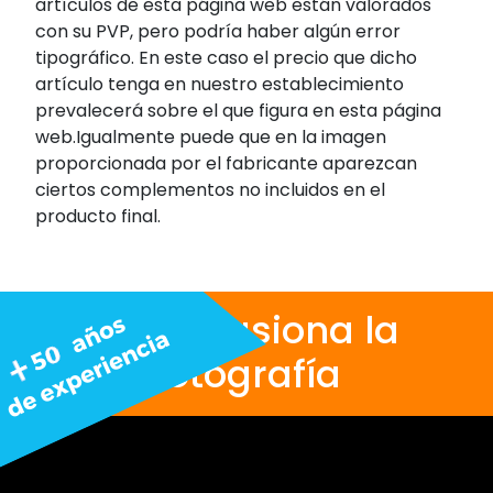
artículos de esta página web están valorados
con su PVP, pero podría haber algún error
tipográfico. En este caso el precio que dicho
artículo tenga en nuestro establecimiento
prevalecerá sobre el que figura en esta página
web.Igualmente puede que en la imagen
proporcionada por el fabricante aparezcan
ciertos complementos no incluidos en el
producto final.
Nos apasiona la
fotografía