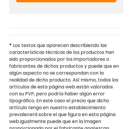
*
Los textos que aparecen describiendo las
características técnicas de los productos han
sido proporcionados por los importadores o
fabricantes de dichos productos y puede que en
algún aspecto no se correspondan con la
realidad de dicho producto. Así mismo, todos los
artículos de esta página web están valorados
con su PVP, pero podría haber algún error
tipográfico. En este caso el precio que dicho
artículo tenga en nuestro establecimiento
prevalecerá sobre el que figura en esta página
web.Igualmente puede que en la imagen
proporcionada por el fabricante aparezcan