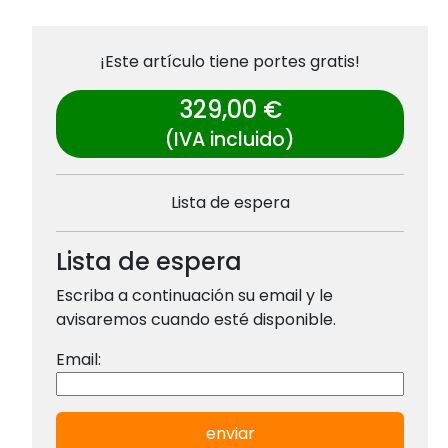
¡Este artículo tiene portes gratis!
329,00 €
(IVA incluido)
Lista de espera
Lista de espera
Escriba a continuación su email y le
avisaremos cuando esté disponible.
Email:
enviar