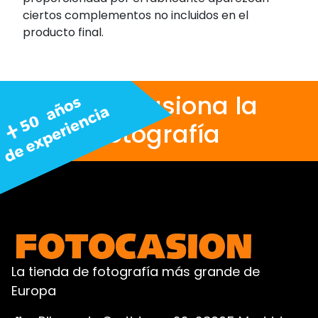
ciertos complementos no incluidos en el
producto final.
Nos apasiona la
fotografía
La tienda de fotografía más grande de
Europa