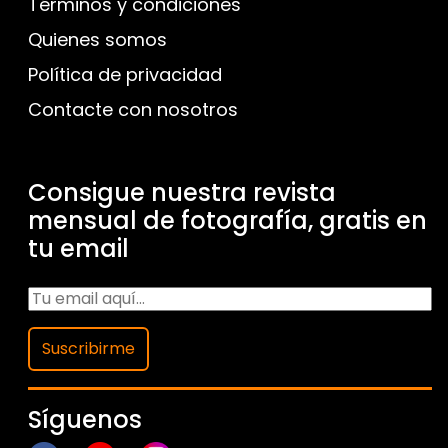
Términos y condiciones
Quienes somos
Política de privacidad
Contacte con nosotros
Consigue nuestra revista
mensual de fotografía, gratis en
tu email
Suscribirme
Síguenos