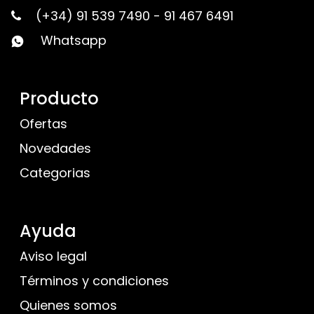
(+34) 91 539 7490
-
91 467 6491
Whatsapp
Producto
Ofertas
Novedades
Categorias
Ayuda
Aviso legal
Términos y condiciones
Quienes somos