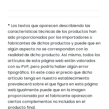
*
Los textos que aparecen describiendo las
características técnicas de los productos han
sido proporcionados por los importadores o
fabricantes de dichos productos y puede que en
algún aspecto no se correspondan con la
realidad de dicho producto. Así mismo, todos los
artículos de esta página web están valorados
con su PVP, pero podría haber algún error
tipográfico. En este caso el precio que dicho
artículo tenga en nuestro establecimiento
prevalecerá sobre el que figura en esta página
web.Igualmente puede que en la imagen
proporcionada por el fabricante aparezcan
ciertos complementos no incluidos en el
producto final.