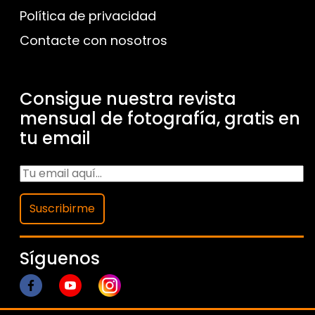
Política de privacidad
Contacte con nosotros
Consigue nuestra revista
mensual de fotografía, gratis en
tu email
Suscribirme
Síguenos