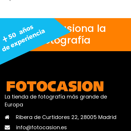
Nos apasiona la
fotografía
La tienda de fotografía más grande de
Europa
Ribera de Curtidores 22, 28005 Madrid
info@fotocasion.es