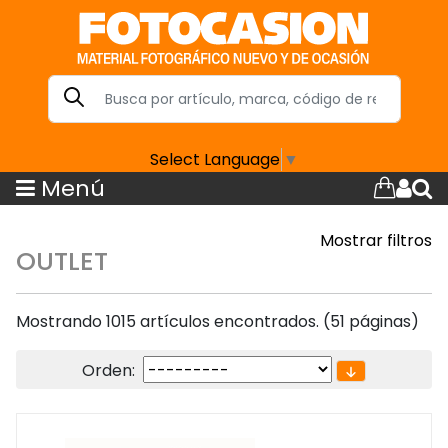
Select Language
▼
Menú
Mostrar filtros
OUTLET
Mostrando 1015 artículos encontrados. (51 páginas)
Orden: