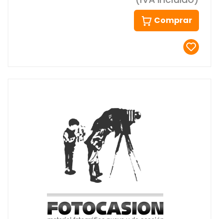
Comprar