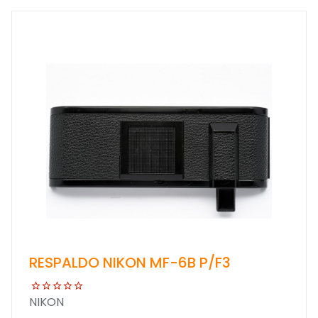
RESPALDO NIKON MF-6B P/F3
NIKON