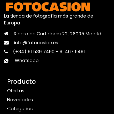
La tienda de fotografía más grande de
Europa
Ribera de Curtidores 22, 28005 Madrid
info@fotocasion.es
(+34) 91 539 7490
-
91 467 6491
Whatsapp
Producto
Ofertas
Novedades
Categorias