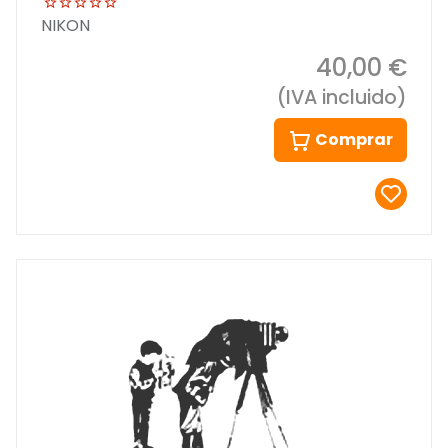
NIKON
40,00 €
(IVA incluido)
Comprar