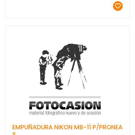
EMPUÑADURA NIKON MB-11 P/PRONEA
S