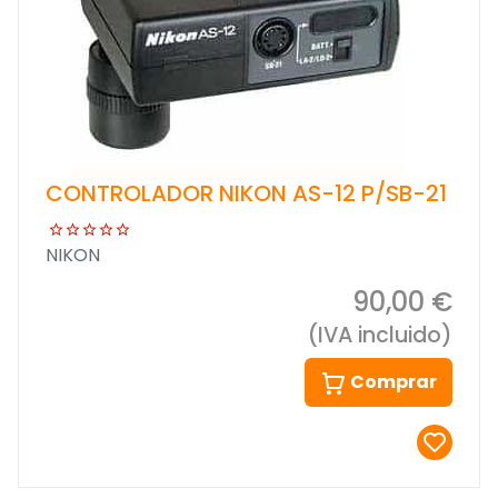
CONTROLADOR NIKON AS-12 P/SB-21
NIKON
90,00 €
(IVA incluido)
Comprar