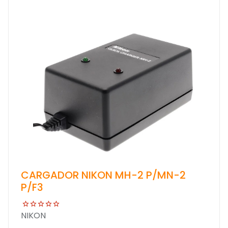
CARGADOR NIKON MH-2 P/MN-2
P/F3
NIKON