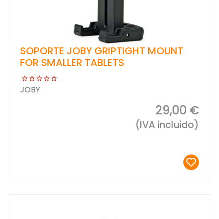
SOPORTE JOBY GRIPTIGHT MOUNT
FOR SMALLER TABLETS
JOBY
29,00 €
(IVA incluido)