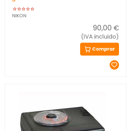
NIKON
90,00 €
(IVA incluido)
Comprar