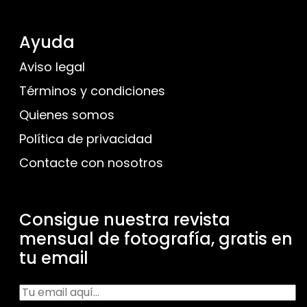
Ayuda
Aviso legal
Términos y condiciones
Quienes somos
Política de privacidad
Contacte con nosotros
Consigue nuestra revista
mensual de fotografía, gratis en
tu email