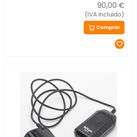
90,00 €
(IVA incluido)
Comprar