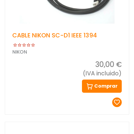
CABLE NIKON SC-D1 IEEE 1394
NIKON
30,00 €
(IVA incluido)
Comprar