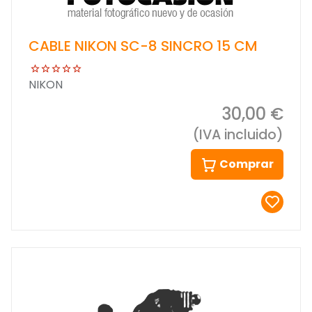
CABLE NIKON SC-8 SINCRO 15 CM
NIKON
30,00 €
(IVA incluido)
Comprar