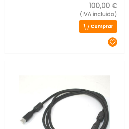
100,00 €
(IVA incluido)
Comprar