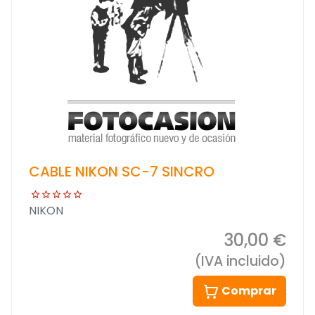
CABLE NIKON SC-7 SINCRO
NIKON
30,00 €
(IVA incluido)
Comprar