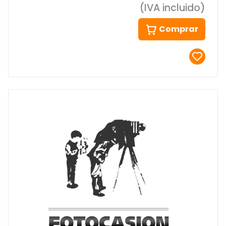
(IVA incluido)
Comprar