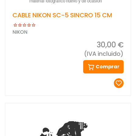
CABLE NIKON SC-5 SINCRO 15 CM
NIKON
30,00 €
(IVA incluido)
Comprar