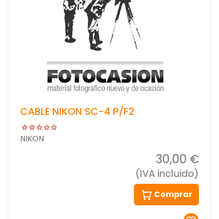
CABLE NIKON SC-4 P/F2
NIKON
30,00 €
(IVA incluido)
Comprar