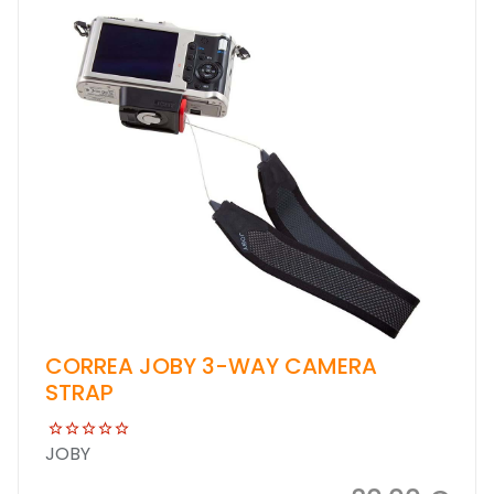
CORREA JOBY 3-WAY CAMERA
STRAP
JOBY