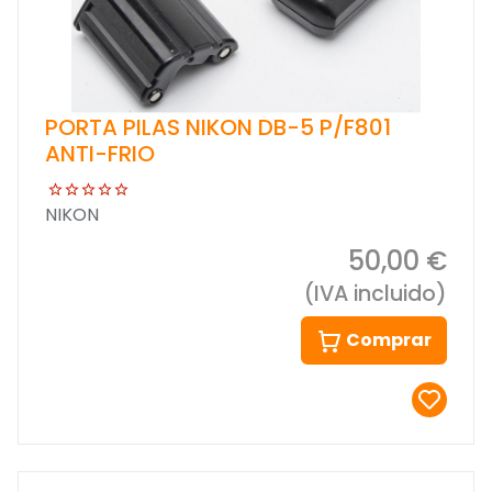
PORTA PILAS NIKON DB-5 P/F801
ANTI-FRIO
NIKON
50,00 €
(IVA incluido)
Comprar