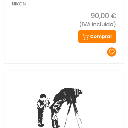
NIKON
90,00 €
(IVA incluido)
Comprar