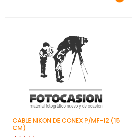
CABLE NIKON DE CONEX P/MF-12 (15
CM)