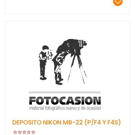
DEPOSITO NIKON MB-22 (P/F4 Y F4S)