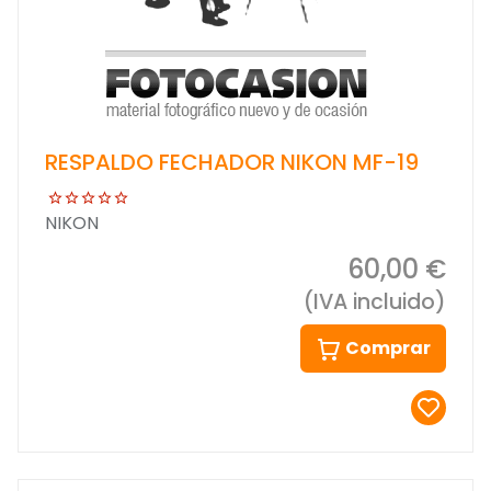
RESPALDO FECHADOR NIKON MF-19
NIKON
60,00 €
(IVA incluido)
Comprar