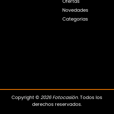
Ofertas
Novedades
Categorias
Copyright ©
2026 Fotocasión
. Todos los
derechos reservados.