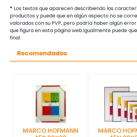
*
Los textos que aparecen describiendo las caracterí
productos y puede que en algún aspecto no se corres
valorados con su PVP, pero podría haber algún error 
que figura en esta página web.Igualmente puede que
final.
Recomendados
MARCO HOFMANN
MARCO HOF