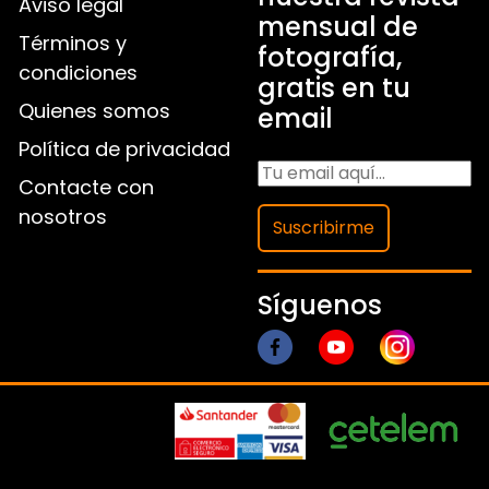
Aviso legal
mensual de
Términos y
fotografía,
condiciones
gratis en tu
Quienes somos
email
Política de privacidad
Contacte con
nosotros
Suscribirme
Síguenos