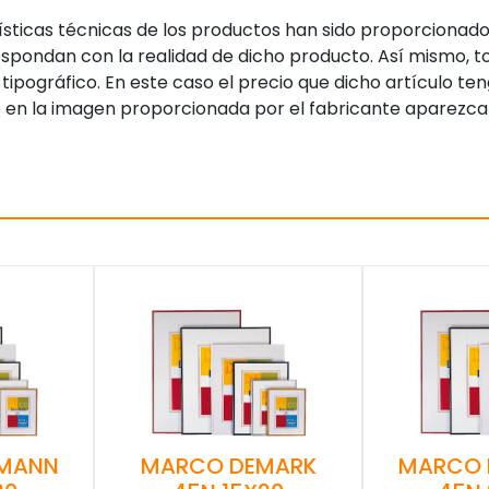
sticas técnicas de los productos han sido proporcionado
pondan con la realidad de dicho producto. Así mismo, to
tipográfico. En este caso el precio que dicho artículo t
 en la imagen proporcionada por el fabricante aparezca
MANN
MARCO DEMARK
MARCO