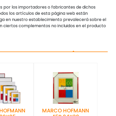
s por los importadores o fabricantes de dichos
dos los artículos de esta página web están
enga en nuestro establecimiento prevalecerá sobre el
n ciertos complementos no incluidos en el producto
MARCO HOFMANN
 HOFMANN