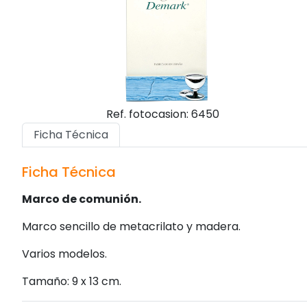
Ref. fotocasion: 6450
Ficha Técnica
Ficha Técnica
Marco de comunión.
Marco sencillo de metacrilato y madera.
Varios modelos.
Tamaño: 9 x 13 cm.