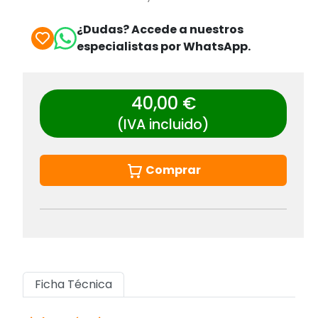
¿Dudas? Accede a nuestros
especialistas por WhatsApp.
40,00 €
(IVA incluido)
Comprar
Ficha Técnica