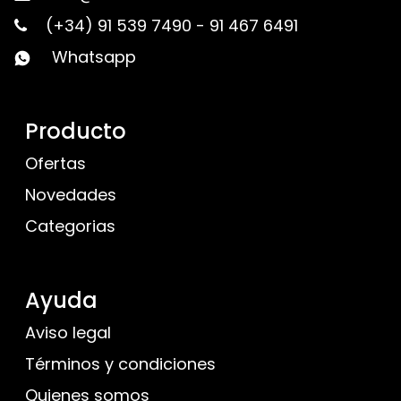
(+34) 91 539 7490
-
91 467 6491
Whatsapp
Producto
Ofertas
Novedades
Categorias
Ayuda
Aviso legal
Términos y condiciones
Quienes somos