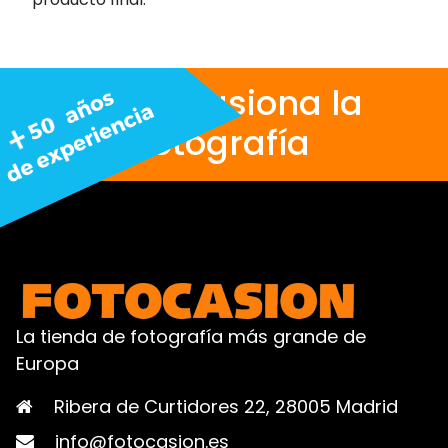
Nos apasiona la
fotografía
La tienda de fotografía más grande de
Europa
Ribera de Curtidores 22, 28005 Madrid
info@fotocasion.es