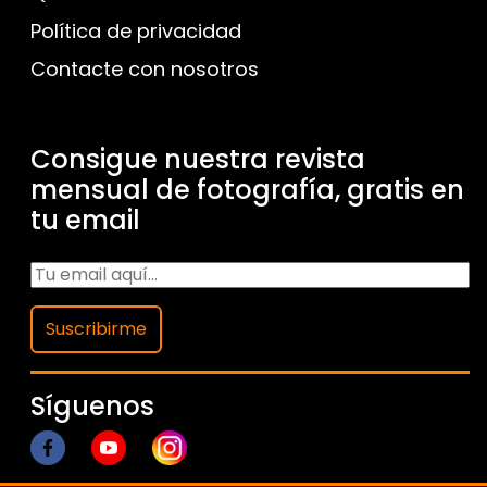
Política de privacidad
Contacte con nosotros
Consigue nuestra revista
mensual de fotografía, gratis en
tu email
Suscribirme
Síguenos