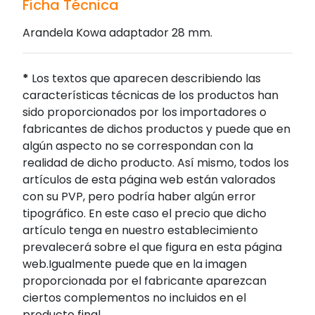
Ficha Técnica
Arandela Kowa adaptador 28 mm.
*
Los textos que aparecen describiendo las
características técnicas de los productos han
sido proporcionados por los importadores o
fabricantes de dichos productos y puede que en
algún aspecto no se correspondan con la
realidad de dicho producto. Así mismo, todos los
artículos de esta página web están valorados
con su PVP, pero podría haber algún error
tipográfico. En este caso el precio que dicho
artículo tenga en nuestro establecimiento
prevalecerá sobre el que figura en esta página
web.Igualmente puede que en la imagen
proporcionada por el fabricante aparezcan
ciertos complementos no incluidos en el
producto final.