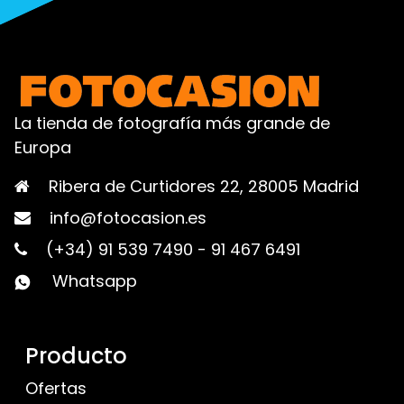
La tienda de fotografía más grande de
Europa
Ribera de Curtidores 22, 28005 Madrid
info@fotocasion.es
(+34) 91 539 7490
-
91 467 6491
Whatsapp
Producto
Ofertas