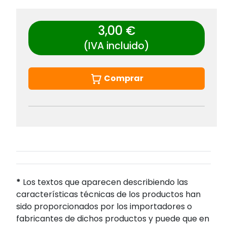
3,00 €
(IVA incluido)
Comprar
*
Los textos que aparecen describiendo las
características técnicas de los productos han
sido proporcionados por los importadores o
fabricantes de dichos productos y puede que en