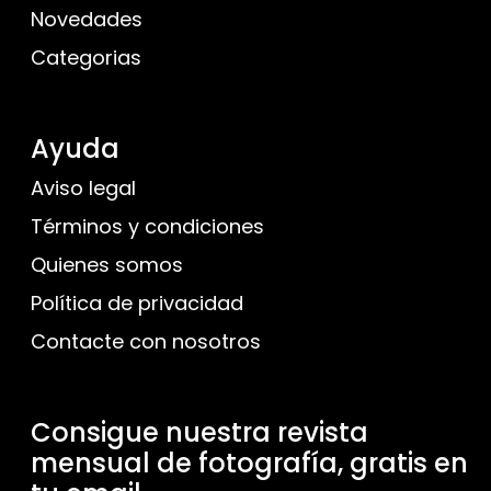
Novedades
Categorias
Ayuda
Aviso legal
Términos y condiciones
Quienes somos
Política de privacidad
Contacte con nosotros
Consigue nuestra revista
mensual de fotografía, gratis en