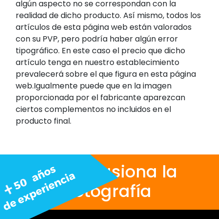
algún aspecto no se correspondan con la
realidad de dicho producto. Así mismo, todos los
artículos de esta página web están valorados
con su PVP, pero podría haber algún error
tipográfico. En este caso el precio que dicho
artículo tenga en nuestro establecimiento
prevalecerá sobre el que figura en esta página
web.Igualmente puede que en la imagen
proporcionada por el fabricante aparezcan
ciertos complementos no incluidos en el
producto final.
Nos apasiona la
fotografía