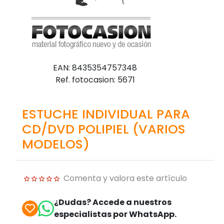
EAN: 8435354757348
Ref. fotocasion: 5671
ESTUCHE INDIVIDUAL PARA
CD/DVD POLIPIEL (VARIOS
MODELOS)
Comenta y valora este artículo
¿Dudas? Accede a nuestros
especialistas por WhatsApp.