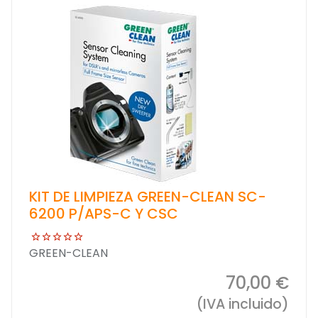
KIT DE LIMPIEZA GREEN-CLEAN SC-
6200 P/APS-C Y CSC
GREEN-CLEAN
70,00 €
(IVA incluido)