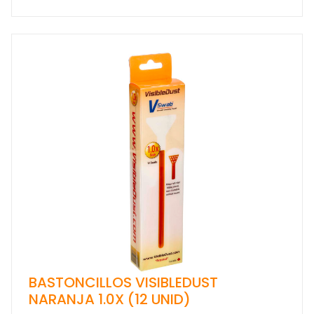
BASTONCILLOS VISIBLEDUST
NARANJA 1.0X (12 UNID)