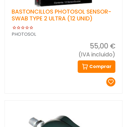
BASTONCILLOS PHOTOSOL SENSOR-
SWAB TYPE 2 ULTRA (12 UNID)
PHOTOSOL
55,00 €
(IVA incluido)
Comprar