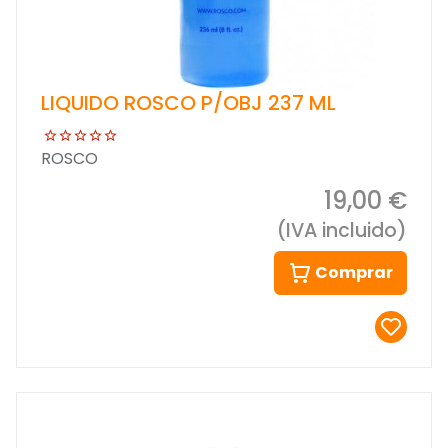
LIQUIDO ROSCO P/OBJ 237 ML
ROSCO
19,00 €
(IVA incluido)
Comprar