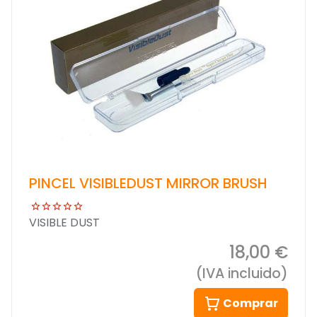
PINCEL VISIBLEDUST MIRROR BRUSH
VISIBLE DUST
18,00 €
(IVA incluido)
Comprar