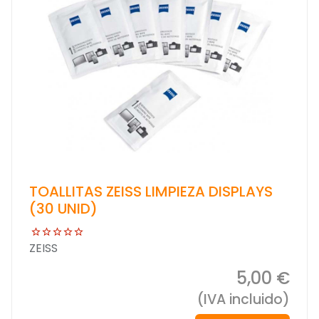
TOALLITAS ZEISS LIMPIEZA DISPLAYS
(30 UNID)
ZEISS
5,00 €
(IVA incluido)