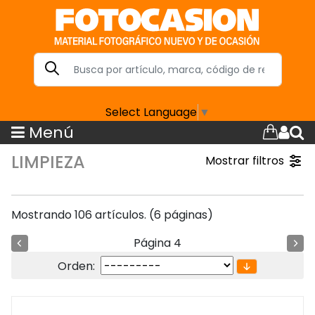
Select Language
▼
Menú
LIMPIEZA
Mostrar filtros
Mostrando 106 artículos. (6 páginas)
Página 4
Orden: