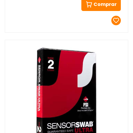
Comprar