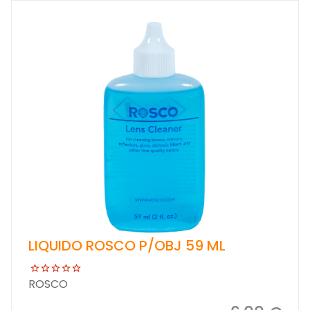
LIQUIDO ROSCO P/OBJ 59 ML
ROSCO