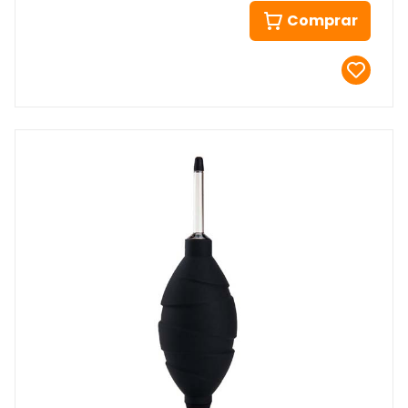
Comprar