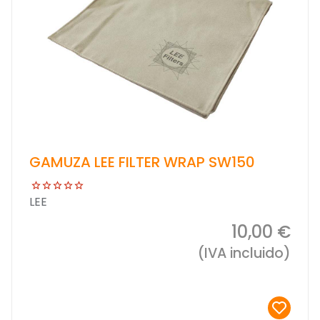
GAMUZA LEE FILTER WRAP SW150
LEE
10,00 €
(IVA incluido)