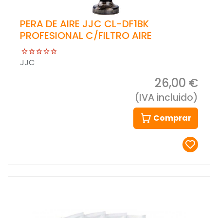
PERA DE AIRE JJC CL-DF1BK
PROFESIONAL C/FILTRO AIRE
JJC
26,00 €
(IVA incluido)
Comprar