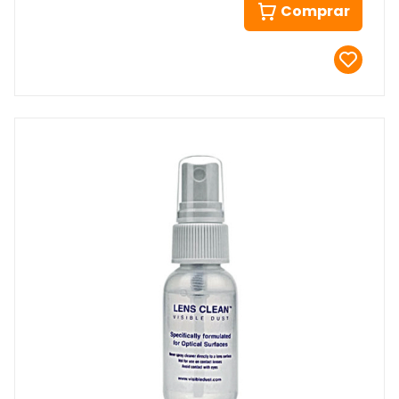
Comprar