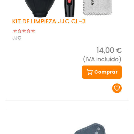
KIT DE LIMPIEZA JJC CL-3
JJC
14,00 €
(IVA incluido)
Comprar