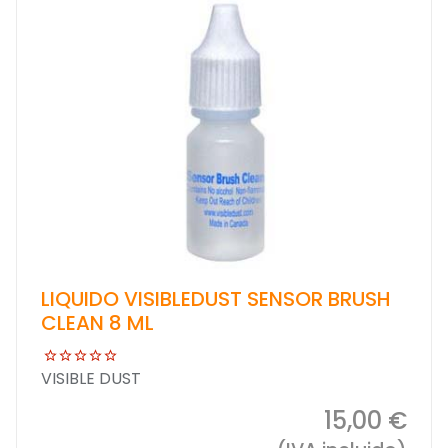
LIQUIDO VISIBLEDUST SENSOR BRUSH
CLEAN 8 ML
VISIBLE DUST
15,00 €