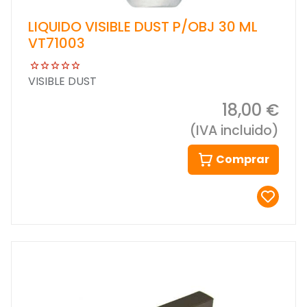
LIQUIDO VISIBLE DUST P/OBJ 30 ML
VT71003
VISIBLE DUST
18,00 €
(IVA incluido)
Comprar