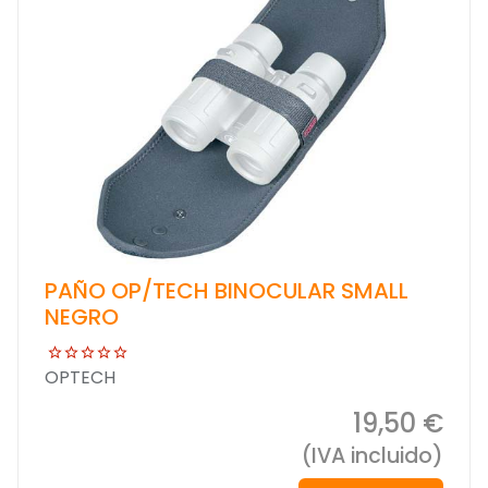
PAÑO OP/TECH BINOCULAR SMALL
NEGRO
OPTECH
19,50 €
(IVA incluido)