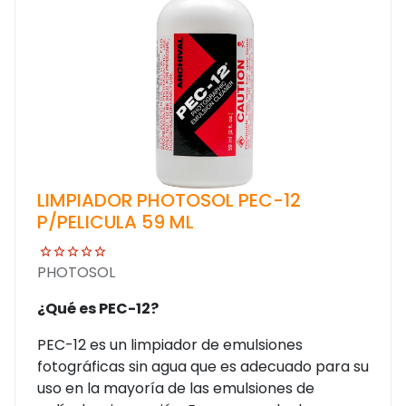
LIMPIADOR PHOTOSOL PEC-12
P/PELICULA 59 ML
PHOTOSOL
¿Qué es PEC-12?
PEC-12 es un limpiador de emulsiones
fotográficas sin agua que es adecuado para su
uso en la mayoría de las emulsiones de