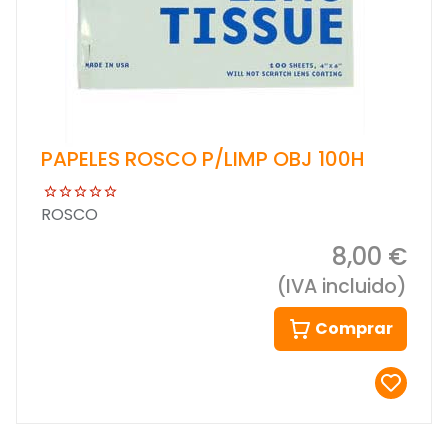
PAPELES ROSCO P/LIMP OBJ 100H
ROSCO
8,00 €
(IVA incluido)
Comprar