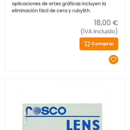
aplicaciones de artes gráficas incluyen la
eliminación fácil de cera y rubylith.
18,00 €
(IVA incluido)
Comprar