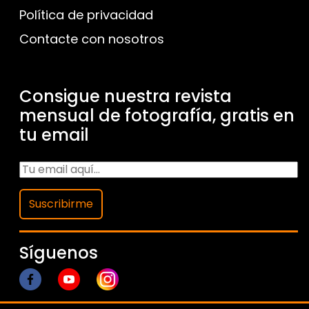
Política de privacidad
Contacte con nosotros
Consigue nuestra revista
mensual de fotografía, gratis en
tu email
Suscribirme
Síguenos