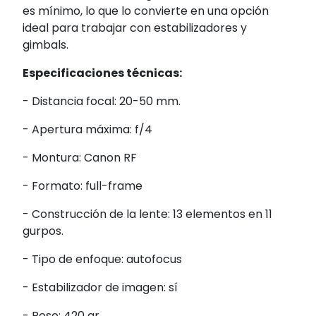
es mínimo, lo que lo convierte en una opción
ideal para trabajar con estabilizadores y
gimbals.
Especificaciones técnicas:
- Distancia focal: 20-50 mm.
- Apertura máxima: f/4
- Montura: Canon RF
- Formato: full-frame
- Construcción de la lente: 13 elementos en 11
gurpos.
- Tipo de enfoque: autofocus
- Estabilizador de imagen: sí
- Peso: 420 gr.