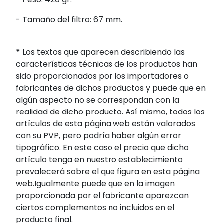
- Tamaño del filtro: 67 mm.
*
Los textos que aparecen describiendo las
características técnicas de los productos han
sido proporcionados por los importadores o
fabricantes de dichos productos y puede que en
algún aspecto no se correspondan con la
realidad de dicho producto. Así mismo, todos los
artículos de esta página web están valorados
con su PVP, pero podría haber algún error
tipográfico. En este caso el precio que dicho
artículo tenga en nuestro establecimiento
prevalecerá sobre el que figura en esta página
web.Igualmente puede que en la imagen
proporcionada por el fabricante aparezcan
ciertos complementos no incluidos en el
producto final.