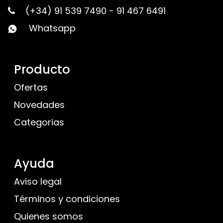
(+34) 91 539 7490
-
91 467 6491
Whatsapp
Producto
Ofertas
Novedades
Categorias
Ayuda
Aviso legal
Términos y condiciones
Quienes somos