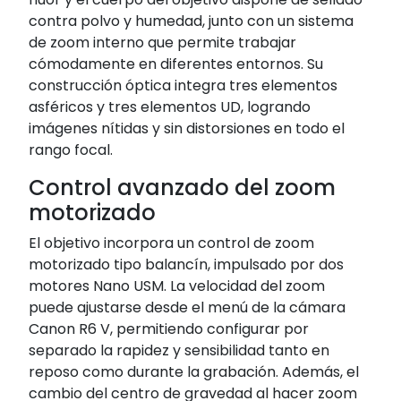
contra polvo y humedad, junto con un sistema
de zoom interno que permite trabajar
cómodamente en diferentes entornos. Su
construcción óptica integra tres elementos
asféricos y tres elementos UD, logrando
imágenes nítidas y sin distorsiones en todo el
rango focal.
Control avanzado del zoom
motorizado
El objetivo incorpora un control de zoom
motorizado tipo balancín, impulsado por dos
motores Nano USM. La velocidad del zoom
puede ajustarse desde el menú de la cámara
Canon R6 V, permitiendo configurar por
separado la rapidez y sensibilidad tanto en
reposo como durante la grabación. Además, el
cambio del centro de gravedad al hacer zoom