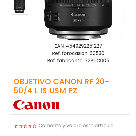
EAN: 4549292251227
Ref. fotocasion: 60530
Ref. fabricante: 7286C005
OBJETIVO CANON RF 20-
50/4 L IS USM PZ
Comenta y valora este artículo