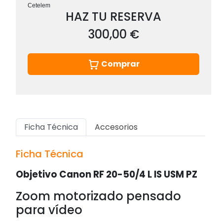
Cetelem
HAZ TU RESERVA
300,00 €
Comprar
Ficha Técnica
Accesorios
Ficha Técnica
Objetivo Canon RF 20-50/4 L IS USM PZ
Zoom motorizado pensado
para vídeo