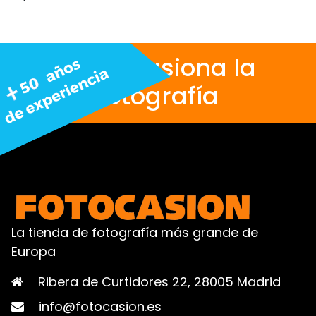
Nos apasiona la
fotografía
La tienda de fotografía más grande de
Europa
Ribera de Curtidores 22, 28005 Madrid
info@fotocasion.es